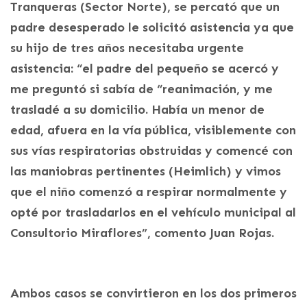
Tranqueras (Sector Norte), se percató que un
padre desesperado le solicitó asistencia ya que
su hijo de tres años necesitaba urgente
asistencia: “el padre del pequeño se acercó y
me preguntó si sabía de “reanimación, y me
trasladé a su domicilio. Había un menor de
edad, afuera en la vía pública, visiblemente con
sus vías respiratorias obstruidas y comencé con
las maniobras pertinentes (Heimlich) y vimos
que el niño comenzó a respirar normalmente y
opté por trasladarlos en el vehículo municipal al
Consultorio Miraflores”, comento Juan Rojas.
Ambos casos se convirtieron en los dos primeros