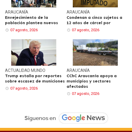
ARAUCANÍA
ARAUCANÍA
Envejecimiento de la
Condenan a cinco sujetos a
población plantea nuevos
12 años de cárcel por
07 agosto, 2026
07 agosto, 2026
ACTUALIDAD
MUNDO
ARAUCANÍA
Trump estalla por reportes
CChC Araucanía apoya a
sobre escasez de municiones
municipios y sectores
afectados
07 agosto, 2026
07 agosto, 2026