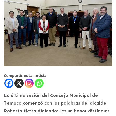
Compartir esta noticia
La última sesión del Concejo Municipal de
Temuco comenzó con las palabras del alcalde
Roberto Neira diciendo: “es un honor distinguir