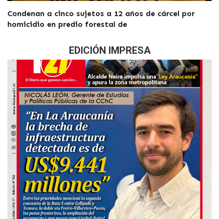
Condenan a cinco sujetos a 12 años de cárcel por
homicidio en predio forestal de
EDICIÓN IMPRESA