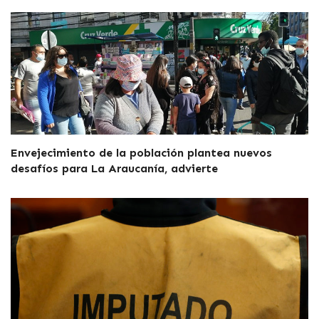
Envejecimiento de la población plantea nuevos
desafíos para La Araucanía, advierte