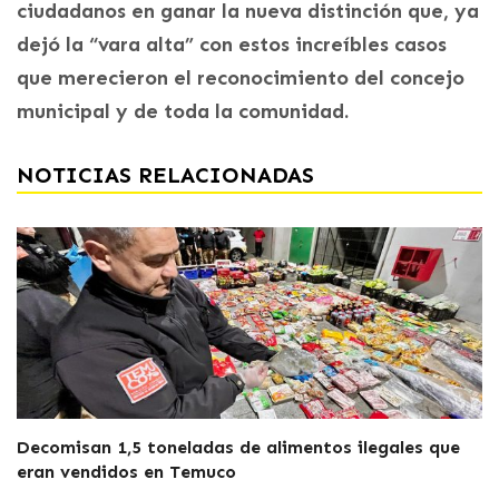
ciudadanos en ganar la nueva distinción que, ya
dejó la “vara alta” con estos increíbles casos
que merecieron el reconocimiento del concejo
municipal y de toda la comunidad.
NOTICIAS RELACIONADAS
Decomisan 1,5 toneladas de alimentos ilegales que
eran vendidos en Temuco