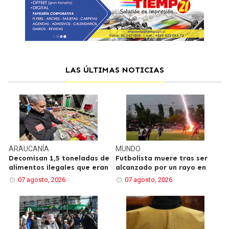
LAS ÚLTIMAS NOTICIAS
ARAUCANÍA
MUNDO
Decomisan 1,5 toneladas de
Futbolista muere tras ser
alimentos ilegales que eran
alcanzado por un rayo en
07 agosto, 2026
07 agosto, 2026