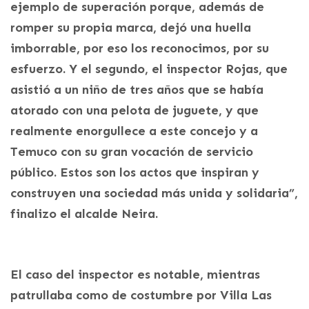
ejemplo de superación porque, además de
romper su propia marca, dejó una huella
imborrable, por eso los reconocimos, por su
esfuerzo. Y el segundo, el inspector Rojas, que
asistió a un niño de tres años que se había
atorado con una pelota de juguete, y que
realmente enorgullece a este concejo y a
Temuco con su gran vocación de servicio
público. Estos son los actos que inspiran y
construyen una sociedad más unida y solidaria”,
finalizo el alcalde Neira.
El caso del inspector es notable, mientras
patrullaba como de costumbre por Villa Las