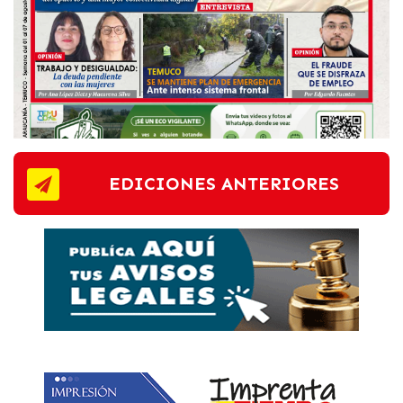
EDICIONES ANTERIORES