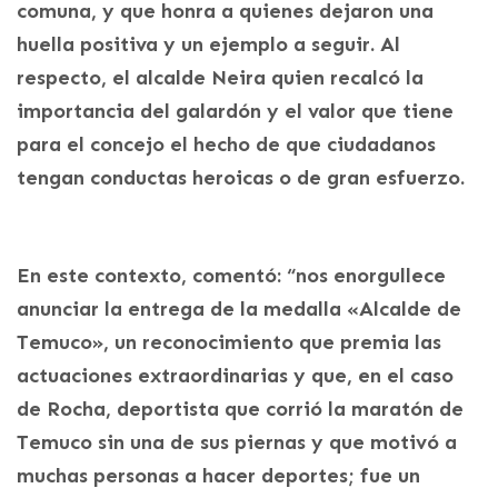
comuna, y que honra a quienes dejaron una
huella positiva y un ejemplo a seguir. Al
respecto, el alcalde Neira quien recalcó la
importancia del galardón y el valor que tiene
para el concejo el hecho de que ciudadanos
tengan conductas heroicas o de gran esfuerzo.
En este contexto, comentó: “nos enorgullece
anunciar la entrega de la medalla «Alcalde de
Temuco», un reconocimiento que premia las
actuaciones extraordinarias y que, en el caso
de Rocha, deportista que corrió la maratón de
Temuco sin una de sus piernas y que motivó a
muchas personas a hacer deportes; fue un