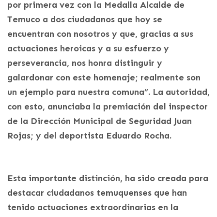
por primera vez con la Medalla Alcalde de
Temuco a dos ciudadanos que hoy se
encuentran con nosotros y que, gracias a sus
actuaciones heroicas y a su esfuerzo y
perseverancia, nos honra distinguir y
galardonar con este homenaje; realmente son
un ejemplo para nuestra comuna”. La autoridad,
con esto, anunciaba la premiación del inspector
de la Dirección Municipal de Seguridad Juan
Rojas; y del deportista Eduardo Rocha.
Esta importante distinción, ha sido creada para
destacar ciudadanos temuquenses que han
tenido actuaciones extraordinarias en la