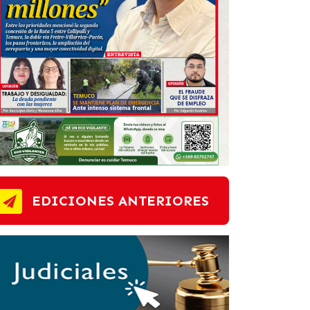
EDICIONES ANTERIORES