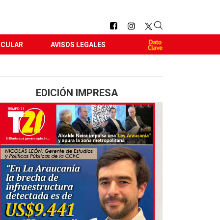
RCULAR
AVISOS LEGALES
EDICIÓN IMPRESA