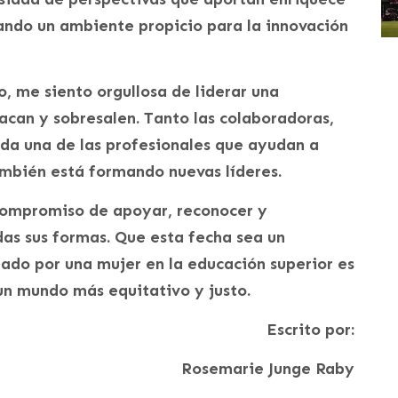
ando un ambiente propicio para la innovación
 me siento orgullosa de liderar una
acan y sobresalen. Tanto las colaboradoras,
ada una de las profesionales que ayudan a
ambién está formando nuevas líderes.
compromiso de apoyar, reconocer y
as sus formas. Que esta fecha sea un
ado por una mujer en la educación superior es
 un mundo más equitativo y justo.
Escrito por:
Rosemarie Junge Raby