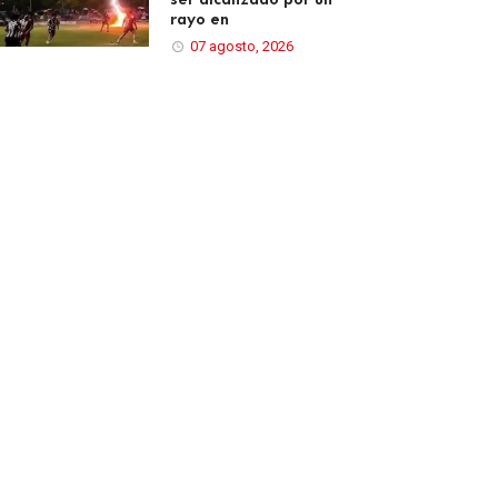
rayo en
07 agosto, 2026