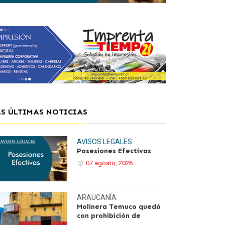
AS ÚLTIMAS NOTICIAS
AVISOS LEGALES
Posesiones Efectivas
07 agosto, 2026
ARAUCANÍA
Molinera Temuco quedó
con prohibición de