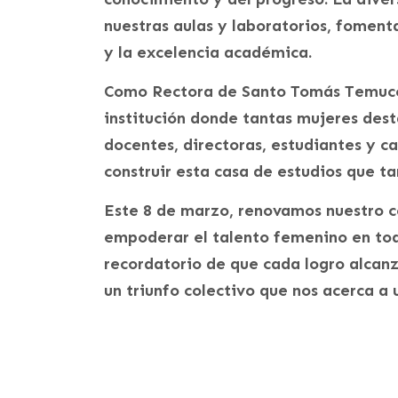
nuestras aulas y laboratorios, foment
y la excelencia académica.
Como Rectora de Santo Tomás Temuco,
institución donde tantas mujeres dest
docentes, directoras, estudiantes y c
construir esta casa de estudios que t
Este 8 de marzo, renovamos nuestro 
empoderar el talento femenino en tod
recordatorio de que cada logro alcanz
un triunfo colectivo que nos acerca a