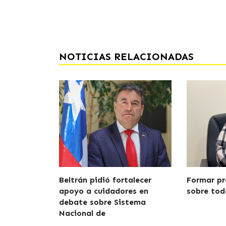
NOTICIAS RELACIONADAS
Beltrán pidió fortalecer
Formar pr
apoyo a cuidadores en
sobre tod
debate sobre Sistema
Nacional de