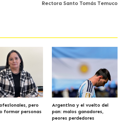
Rectora Santo Tomás Temuco
ofesionales, pero
Argentina y el vuelto del
o formar personas
pan: malos ganadores,
peores perdedores