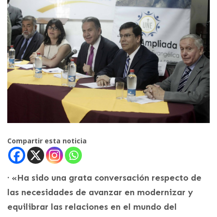
Compartir esta noticia
· «Ha sido una grata conversación respecto de
las necesidades de avanzar en modernizar y
equilibrar las relaciones en el mundo del