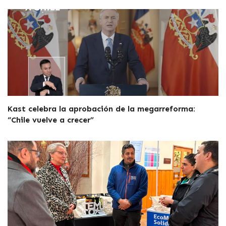
Kast celebra la aprobación de la megarreforma:
“Chile vuelve a crecer”