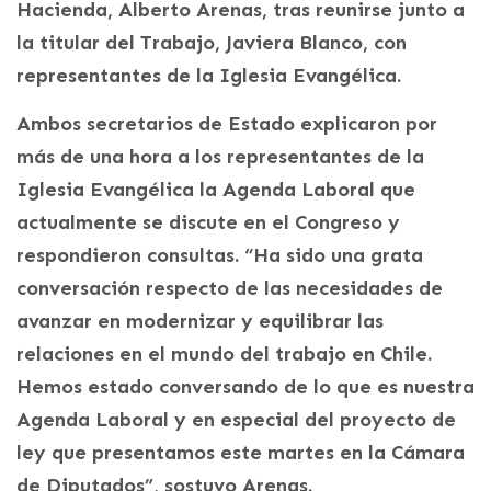
Hacienda, Alberto Arenas, tras reunirse junto a
la titular del Trabajo, Javiera Blanco, con
representantes de la Iglesia Evangélica.
Ambos secretarios de Estado explicaron por
más de una hora a los representantes de la
Iglesia Evangélica la Agenda Laboral que
actualmente se discute en el Congreso y
respondieron consultas. “Ha sido una grata
conversación respecto de las necesidades de
avanzar en modernizar y equilibrar las
relaciones en el mundo del trabajo en Chile.
Hemos estado conversando de lo que es nuestra
Agenda Laboral y en especial del proyecto de
ley que presentamos este martes en la Cámara
de Diputados”, sostuvo Arenas.