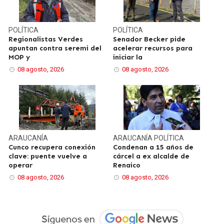
POLÍTICA
POLÍTICA
Regionalistas Verdes
Senador Becker pide
apuntan contra seremi del
acelerar recursos para
MOP y
iniciar la
08 agosto, 2026
08 agosto, 2026
ARAUCANÍA
ARAUCANÍA
POLÍTICA
Cunco recupera conexión
Condenan a 15 años de
clave: puente vuelve a
cárcel a ex alcalde de
operar
Renaico
08 agosto, 2026
08 agosto, 2026