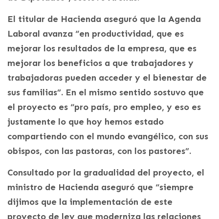
El titular de Hacienda aseguró que la Agenda
Laboral avanza “en productividad, que es
mejorar los resultados de la empresa, que es
mejorar los beneficios a que trabajadores y
trabajadoras pueden acceder y el bienestar de
sus familias”. En el mismo sentido sostuvo que
el proyecto es “pro país, pro empleo, y eso es
justamente lo que hoy hemos estado
compartiendo con el mundo evangélico, con sus
obispos, con las pastoras, con los pastores”.
Consultado por la gradualidad del proyecto, el
ministro de Hacienda aseguró que “siempre
dijimos que la implementación de este
proyecto de ley que moderniza las relaciones