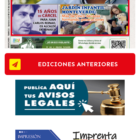
EDICIONES ANTERIORES