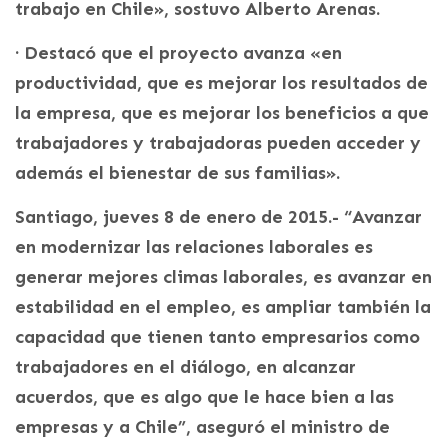
trabajo en Chile», sostuvo Alberto Arenas.
· Destacó que el proyecto avanza «en
productividad, que es mejorar los resultados de
la empresa, que es mejorar los beneficios a que
trabajadores y trabajadoras pueden acceder y
además el bienestar de sus familias».
Santiago, jueves 8 de enero de 2015.- “Avanzar
en modernizar las relaciones laborales es
generar mejores climas laborales, es avanzar en
estabilidad en el empleo, es ampliar también la
capacidad que tienen tanto empresarios como
trabajadores en el diálogo, en alcanzar
acuerdos, que es algo que le hace bien a las
empresas y a Chile”, aseguró el ministro de