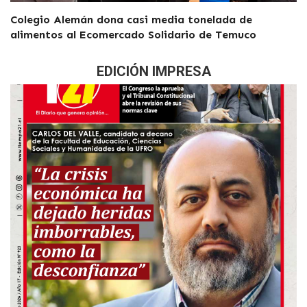
Colegio Alemán dona casi media tonelada de
alimentos al Ecomercado Solidario de Temuco
EDICIÓN IMPRESA