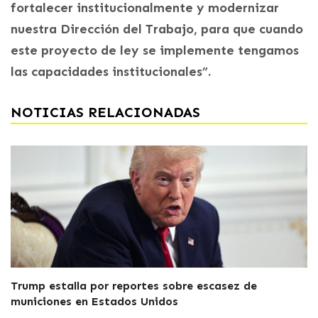
fortalecer institucionalmente y modernizar
nuestra Dirección del Trabajo, para que cuando
este proyecto de ley se implemente tengamos
las capacidades institucionales”.
NOTICIAS RELACIONADAS
Trump estalla por reportes sobre escasez de
municiones en Estados Unidos