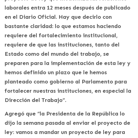
laborales entra 12 meses después de publicado
en el Diario Oficial. Hay que decirlo con
bastante claridad: lo que estamos haciendo
requiere del fortalecimiento institucional,
requiere de que las instituciones, tanto del
Estado como del mundo del trabajo, se
preparen para la implementación de esta ley y
hemos definido un plazo que le hemos
planteado como gobierno al Parlamento para
fortalecer nuestras instituciones, en especial la
Dirección del Trabajo”.
Agregó que “la Presidenta de la República lo
dijo la semana pasada al enviar el proyecto de
ley: vamos a mandar un proyecto de ley para