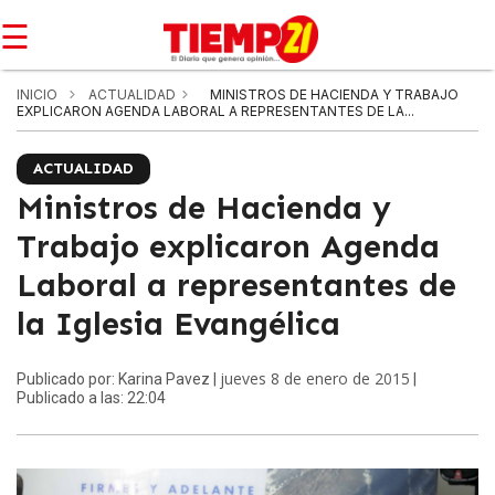
☰
INICIO
ACTUALIDAD
MINISTROS DE HACIENDA Y TRABAJO
EXPLICARON AGENDA LABORAL A REPRESENTANTES DE LA...
ACTUALIDAD
Ministros de Hacienda y
Trabajo explicaron Agenda
Laboral a representantes de
la Iglesia Evangélica
jueves 8 de enero de 2015
Publicado por: Karina Pavez |
|
Publicado a las: 22:04