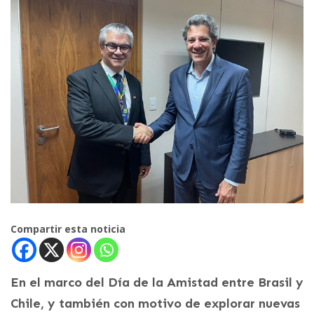
Compartir esta noticia
En el marco del Día de la Amistad entre Brasil y
Chile, y también con motivo de explorar nuevas