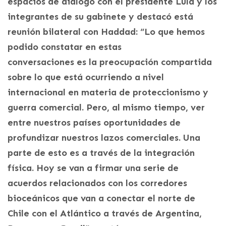
espacios de diálogo con el presidente Lula y los
integrantes de su gabinete y destacó está
reunión bilateral con Haddad: “Lo que hemos
podido constatar en estas
conversaciones es la preocupación compartida
sobre lo que está ocurriendo a nivel
internacional en materia de proteccionismo y
guerra comercial. Pero, al mismo tiempo, ver
entre nuestros países oportunidades de
profundizar nuestros lazos comerciales. Una
parte de esto es a través de la integración
física. Hoy se van a firmar una serie de
acuerdos relacionados con los corredores
bioceánicos que van a conectar el norte de
Chile con el Atlántico a través de Argentina,