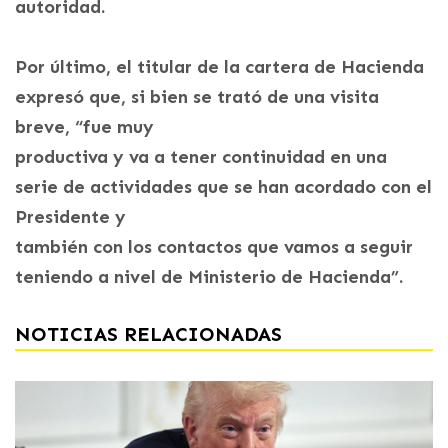
autoridad.
Por último, el titular de la cartera de Hacienda
expresó que, si bien se trató de una visita
breve, “fue muy
productiva y va a tener continuidad en una
serie de actividades que se han acordado con el
Presidente y
también con los contactos que vamos a seguir
teniendo a nivel de Ministerio de Hacienda”.
NOTICIAS RELACIONADAS