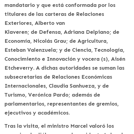
mandatario y que está conformada por los
titulares de las carteras de Relaciones
Exteriores, Alberto van
Klaveren; de Defensa, Adriana Delpiano; de
Economía, Nicolás Grau; de Agricultura,
Esteban Valenzuela; y de Ciencia, Tecnología,
Conocimiento e Innovación y vocera (s), Aisén
Etcheverry. A dichas autoridades se suman las
subsecretarias de Relaciones Económicas
Internacionales, Claudia Sanhueza, y de
Turismo, Verónica Pardo; además de
parlamentarios, representantes de gremios,
ejecutivos y académicos.
Tras la visita, el ministro Marcel valoró los