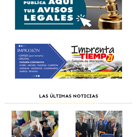
LAS ÚLTIMAS NOTICIAS