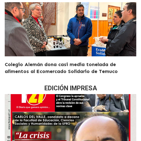
Colegio Alemán dona casi media tonelada de
alimentos al Ecomercado Solidario de Temuco
EDICIÓN IMPRESA