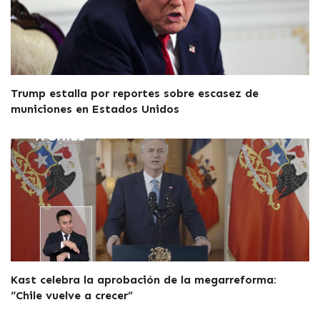
Trump estalla por reportes sobre escasez de
municiones en Estados Unidos
Kast celebra la aprobación de la megarreforma:
“Chile vuelve a crecer”