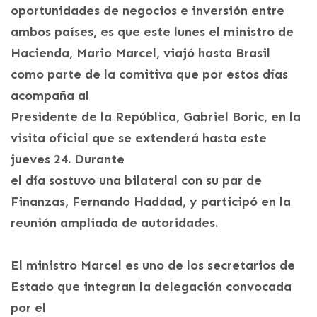
oportunidades de negocios e inversión entre
ambos países, es que este lunes el ministro de
Hacienda, Mario Marcel, viajó hasta Brasil
como parte de la comitiva que por estos días
acompaña al
Presidente de la República, Gabriel Boric, en la
visita oficial que se extenderá hasta este
jueves 24. Durante
el día sostuvo una bilateral con su par de
Finanzas, Fernando Haddad, y participó en la
reunión ampliada de autoridades.
El ministro Marcel es uno de los secretarios de
Estado que integran la delegación convocada
por el