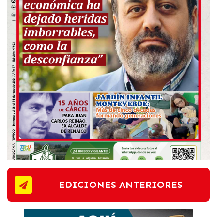
EDICIONES ANTERIORES