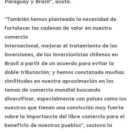
Paraguay y Brasil”, acotó.
“También hemos planteado la necesidad de
fortalecer las cadenas de valor en nuestro
comercio
internacional, mejorar el tratamiento de las
inversiones, de los inversionistas chilenos en
Brasil a partir de un acuerdo para evitar la
doble tributación; y hemos constatado muchas
similitudes en nuestra aproximación en los
temas de comercio mundial buscando
diversificar, especialmente con países como los
nuestros que tienen una convicción muy fuerte
sobre la importancia del libre comercio para el
beneficio de nuestros pueblos”, sostuvo la