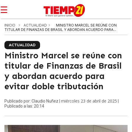
☰
INICIO
ACTUALIDAD
MINISTRO MARCEL SE REÚNE CON
TITULAR DE FINANZAS DE BRASIL Y ABORDAN ACUERDO PARA...
ACTUALIDAD
Ministro Marcel se reúne con
titular de Finanzas de Brasil
y abordan acuerdo para
evitar doble tributación
miércoles 23 de abril de 2025
Publicado por: Claudio Nuñez |
|
Publicado a las: 20:14