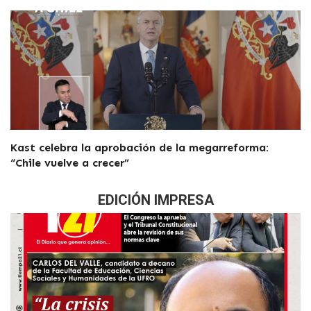
Kast celebra la aprobación de la megarreforma:
“Chile vuelve a crecer”
EDICIÓN IMPRESA