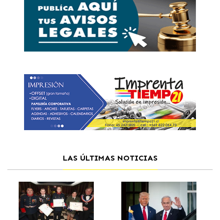
LAS ÚLTIMAS NOTICIAS