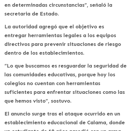
en determinadas circunstancias”, señaló la
secretaria de Estado.
La autoridad agregó que el objetivo es
entregar herramientas legales a los equipos
directivos para prevenir situaciones de riesgo
dentro de los establecimientos.
“Lo que buscamos es resguardar la seguridad de
las comunidades educativas, porque hoy los
colegios no cuentan con herramientas
suficientes para enfrentar situaciones como las
que hemos visto”, sostuvo.
El anuncio surge tras el ataque ocurrido en un
establecimiento educacional de Calama, donde