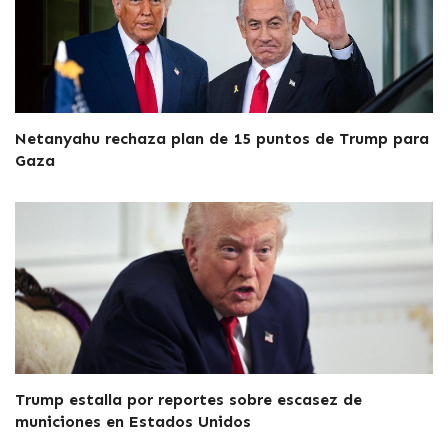
Netanyahu rechaza plan de 15 puntos de Trump para
Gaza
Trump estalla por reportes sobre escasez de
municiones en Estados Unidos