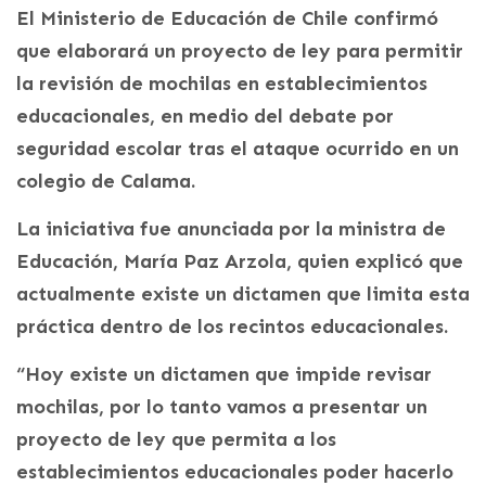
El Ministerio de Educación de Chile confirmó
que elaborará un proyecto de ley para permitir
la revisión de mochilas en establecimientos
educacionales, en medio del debate por
seguridad escolar tras el ataque ocurrido en un
colegio de Calama.
La iniciativa fue anunciada por la ministra de
Educación, María Paz Arzola, quien explicó que
actualmente existe un dictamen que limita esta
práctica dentro de los recintos educacionales.
“Hoy existe un dictamen que impide revisar
mochilas, por lo tanto vamos a presentar un
proyecto de ley que permita a los
establecimientos educacionales poder hacerlo