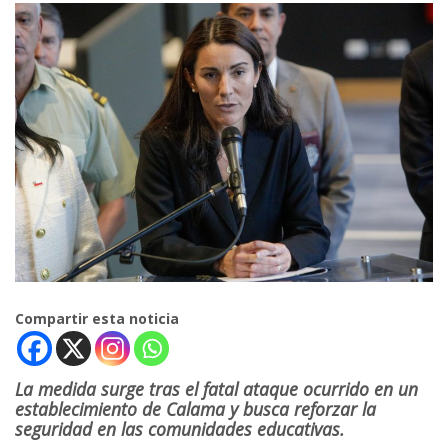
Compartir esta noticia
La medida surge tras el fatal ataque ocurrido en un
establecimiento de Calama y busca reforzar la
seguridad en las comunidades educativas.