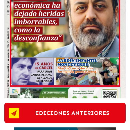
EDICIONES ANTERIORES