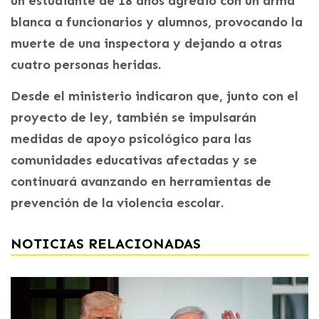
un estudiante de 18 años agredió con un arma
blanca a funcionarios y alumnos, provocando la
muerte de una inspectora y dejando a otras
cuatro personas heridas.
Desde el ministerio indicaron que, junto con el
proyecto de ley, también se impulsarán
medidas de apoyo psicológico para las
comunidades educativas afectadas y se
continuará avanzando en herramientas de
prevención de la violencia escolar.
NOTICIAS RELACIONADAS