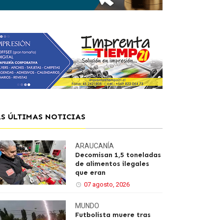
AS ÚLTIMAS NOTICIAS
ARAUCANÍA
Decomisan 1,5 toneladas
de alimentos ilegales
que eran
07 agosto, 2026
MUNDO
Futbolista muere tras