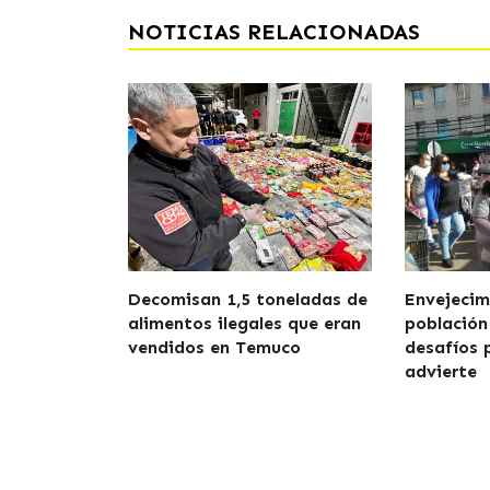
NOTICIAS RELACIONADAS
Decomisan 1,5 toneladas de
Envejecim
alimentos ilegales que eran
población
vendidos en Temuco
desafíos 
advierte