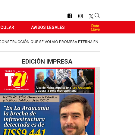
RCULAR
AVISOS LEGALES
ECONSTRUCCIÓN QUE SE VOLVIÓ PROMESA ETERNA EN
EDICIÓN IMPRESA