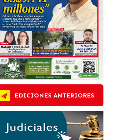
EDICIONES ANTERIORES