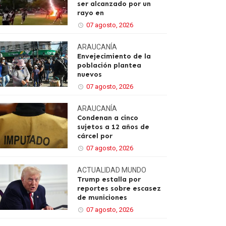
ser alcanzado por un
rayo en
07 agosto, 2026
ARAUCANÍA
Envejecimiento de la
población plantea
nuevos
07 agosto, 2026
ARAUCANÍA
Condenan a cinco
sujetos a 12 años de
cárcel por
07 agosto, 2026
ACTUALIDAD
MUNDO
Trump estalla por
reportes sobre escasez
de municiones
07 agosto, 2026