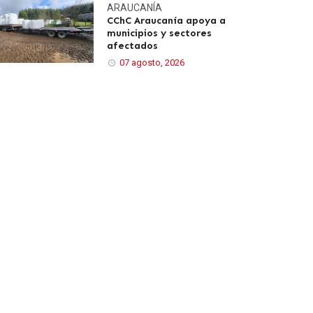
ARAUCANÍA
CChC Araucanía apoya a
municipios y sectores
afectados
07 agosto, 2026