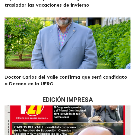
trasladar las vacaciones de invierno
Doctor Carlos del Valle confirma que será candidato
a Decano en la UFRO
EDICIÓN IMPRESA