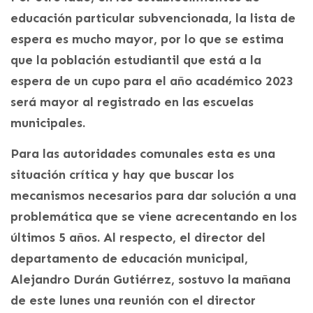
educación particular subvencionada, la lista de
espera es mucho mayor, por lo que se estima
que la población estudiantil que está a la
espera de un cupo para el año académico 2023
será mayor al registrado en las escuelas
municipales.
Para las autoridades comunales esta es una
situación crítica y hay que buscar los
mecanismos necesarios para dar solución a una
problemática que se viene acrecentando en los
últimos 5 años. Al respecto, el director del
departamento de educación municipal,
Alejandro Durán Gutiérrez, sostuvo la mañana
de este lunes una reunión con el director