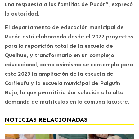
una respuesta a las familias de Pucón”, expresó
la autoridad.
El departamento de educación municipal de
Pucón está elaborando desde el 2022 proyectos
para la reposición total de la escuela de
Quelhue, y transformarlo en un complejo
educacional, como asimismo se contempla para
este 2023 la ampliación de la escuela de
Carileufu y la escuela municipal de Palguín
Bajo, lo que permitiría dar solución a la alta
demanda de matrículas en la comuna lacustre.
NOTICIAS RELACIONADAS