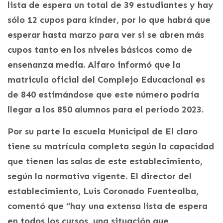
lista de espera un total de 39 estudiantes y hay
sólo 12 cupos para kínder, por lo que habrá que
esperar hasta marzo para ver si se abren más
cupos tanto en los niveles básicos como de
enseñanza media. Alfaro informó que la
matricula oficial del Complejo Educacional es
de 840 estimándose que este número podría
llegar a los 850 alumnos para el periodo 2023.
Por su parte la escuela Municipal de El claro
tiene su matrícula completa según la capacidad
que tienen las salas de este establecimiento,
según la normativa vigente. El director del
establecimiento, Luis Coronado Fuentealba,
comentó que “hay una extensa lista de espera
en todos los cursos, una situación que