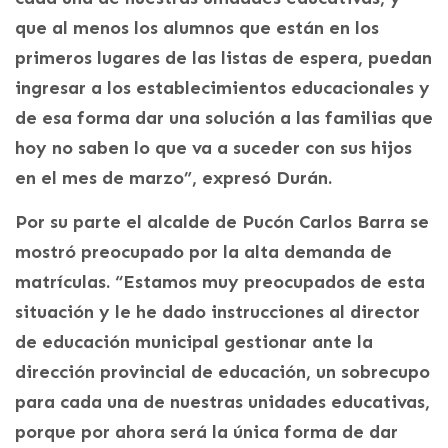
que al menos los alumnos que están en los
primeros lugares de las listas de espera, puedan
ingresar a los establecimientos educacionales y
de esa forma dar una solución a las familias que
hoy no saben lo que va a suceder con sus hijos
en el mes de marzo”, expresó Durán.
Por su parte el alcalde de Pucón Carlos Barra se
mostró preocupado por la alta demanda de
matrículas. “Estamos muy preocupados de esta
situación y le he dado instrucciones al director
de educación municipal gestionar ante la
dirección provincial de educación, un sobrecupo
para cada una de nuestras unidades educativas,
porque por ahora será la única forma de dar