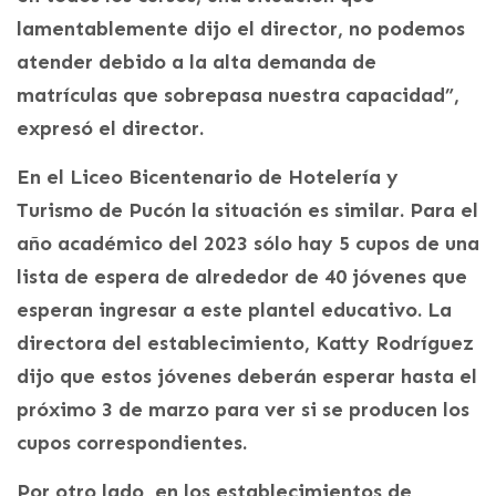
lamentablemente dijo el director, no podemos
atender debido a la alta demanda de
matrículas que sobrepasa nuestra capacidad”,
expresó el director.
En el Liceo Bicentenario de Hotelería y
Turismo de Pucón la situación es similar. Para el
año académico del 2023 sólo hay 5 cupos de una
lista de espera de alrededor de 40 jóvenes que
esperan ingresar a este plantel educativo. La
directora del establecimiento, Katty Rodríguez
dijo que estos jóvenes deberán esperar hasta el
próximo 3 de marzo para ver si se producen los
cupos correspondientes.
Por otro lado, en los establecimientos de