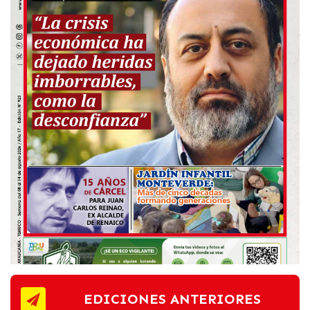
EDICIONES ANTERIORES