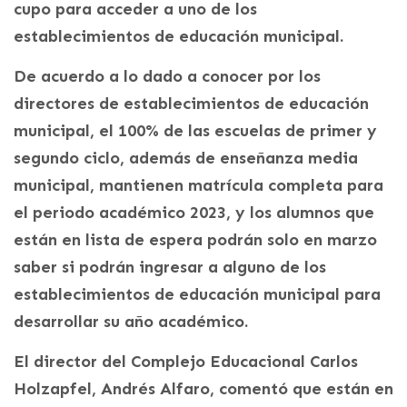
cupo para acceder a uno de los
establecimientos de educación municipal.
De acuerdo a lo dado a conocer por los
directores de establecimientos de educación
municipal, el 100% de las escuelas de primer y
segundo ciclo, además de enseñanza media
municipal, mantienen matrícula completa para
el periodo académico 2023, y los alumnos que
están en lista de espera podrán solo en marzo
saber si podrán ingresar a alguno de los
establecimientos de educación municipal para
desarrollar su año académico.
El director del Complejo Educacional Carlos
Holzapfel, Andrés Alfaro, comentó que están en