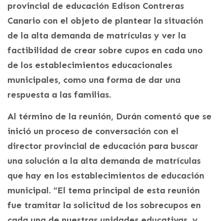
provincial de educación Edison Contreras
Canario con el objeto de plantear la situación
de la alta demanda de matrículas y ver la
factibilidad de crear sobre cupos en cada uno
de los establecimientos educacionales
municipales, como una forma de dar una
respuesta a las familias.
Al término de la reunión, Durán comentó que se
inició un proceso de conversación con el
director provincial de educación para buscar
una solución a la alta demanda de matrículas
que hay en los establecimientos de educación
municipal. “El tema principal de esta reunión
fue tramitar la solicitud de los sobrecupos en
cada una de nuestras unidades educativas, y