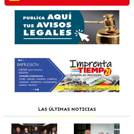
LAS ÚLTIMAS NOTICIAS