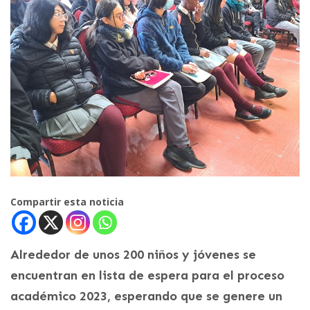
Compartir esta noticia
Alrededor de unos 200 niños y jóvenes se
encuentran en lista de espera para el proceso
académico 2023, esperando que se genere un