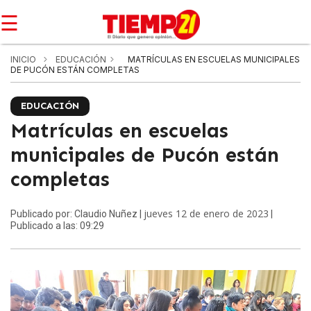
☰
INICIO
EDUCACIÓN
MATRÍCULAS EN ESCUELAS MUNICIPALES
DE PUCÓN ESTÁN COMPLETAS
EDUCACIÓN
Matrículas en escuelas
municipales de Pucón están
completas
jueves 12 de enero de 2023
Publicado por: Claudio Nuñez |
|
Publicado a las: 09:29