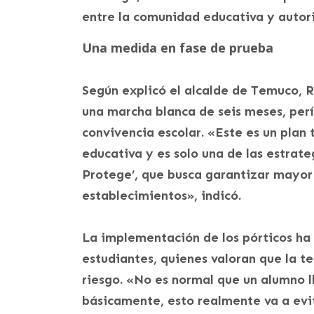
entre la comunidad educativa y autor
Una medida en fase de prueba
Según explicó el alcalde de Temuco, R
una marcha blanca de seis meses, perí
convivencia escolar. «Este es un plan
educativa y es solo una de las estrat
Protege’, que busca garantizar mayor 
establecimientos», indicó.
La implementación de los pórticos ha 
estudiantes, quienes valoran que la t
riesgo. «No es normal que un alumno 
básicamente, esto realmente va a evi