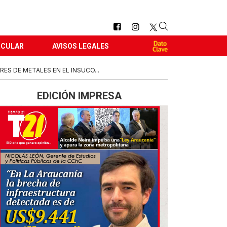
RCULAR
AVISOS LEGALES
S DE METALES EN EL INSUCO...
EDICIÓN IMPRESA