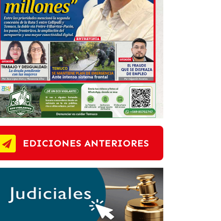
EDICIONES ANTERIORES