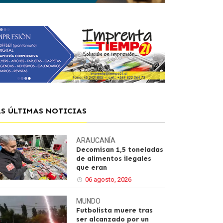
AS ÚLTIMAS NOTICIAS
ARAUCANÍA
Decomisan 1,5 toneladas
de alimentos ilegales
que eran
06 agosto, 2026
MUNDO
Futbolista muere tras
ser alcanzado por un