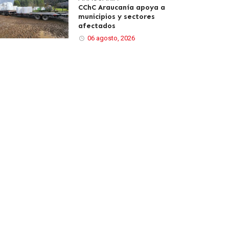
CChC Araucanía apoya a
municipios y sectores
afectados
06 agosto, 2026