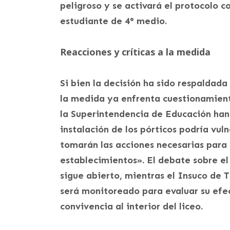
peligroso y se activará el protocolo 
estudiante de 4° medio.
Reacciones y críticas a la medida
Si bien la decisión ha sido respaldada
la medida ya enfrenta cuestionamien
la Superintendencia de Educación ha
instalación de los pórticos podría vul
tomarán las acciones necesarias para 
establecimientos». El debate sobre el
sigue abierto, mientras el Insuco de 
será monitoreado para evaluar su efec
convivencia al interior del liceo.