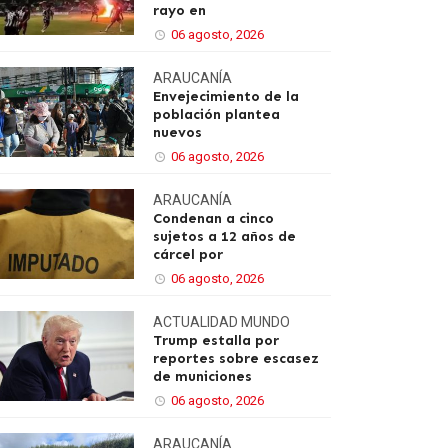
rayo en
06 agosto, 2026
ARAUCANÍA
Envejecimiento de la
población plantea
nuevos
06 agosto, 2026
ARAUCANÍA
Condenan a cinco
sujetos a 12 años de
cárcel por
06 agosto, 2026
ACTUALIDAD
MUNDO
Trump estalla por
reportes sobre escasez
de municiones
06 agosto, 2026
ARAUCANÍA