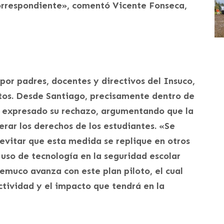
correspondiente», comentó Vicente Fonseca,
 por padres, docentes y directivos del Insuco,
tos. Desde Santiago, precisamente dentro de
n expresado su rechazo, argumentando que la
nerar los derechos de los estudiantes. «Se
evitar que esta medida se replique en otros
 uso de tecnología en la seguridad escolar
Temuco avanza con este plan piloto, el cual
tividad y el impacto que tendrá en la