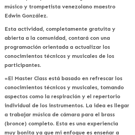
músico y trompetista venezolano maestro
Edwin González.
Esta actividad, completamente gratuita y
abierta a la comunidad, contará con una
programación orientada a actualizar los
conocimientos técnicos y musicales de los
participantes.
«El Master Class está basado en refrescar los
conocimientos técnicos y musicales, tomando
aspectos como la respiración y el repertorio
individual de los instrumentos. La idea es llegar
a trabajar música de cámara para el brass
(bronce) completo. Esta es una experiencia
muy bonita ya que mi enfoque es enseñar a