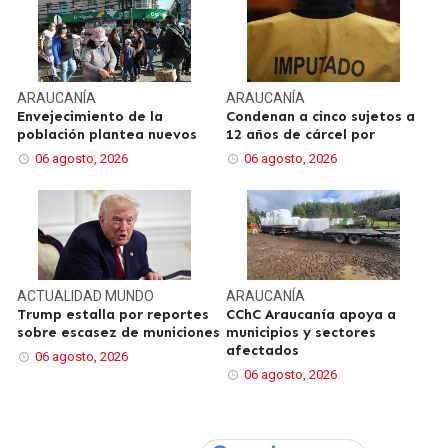
ARAUCANÍA
ARAUCANÍA
Envejecimiento de la
Condenan a cinco sujetos a
población plantea nuevos
12 años de cárcel por
06 agosto, 2026
06 agosto, 2026
ACTUALIDAD
MUNDO
ARAUCANÍA
Trump estalla por reportes
CChC Araucanía apoya a
sobre escasez de municiones
municipios y sectores
afectados
06 agosto, 2026
06 agosto, 2026