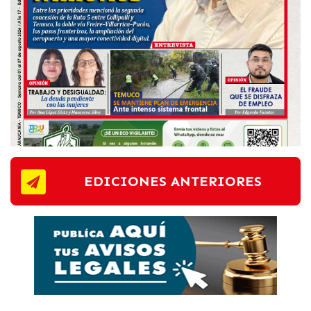
EDICIONES ANTERIORES