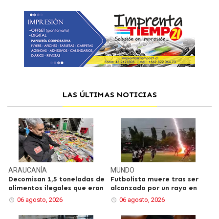
LAS ÚLTIMAS NOTICIAS
ARAUCANÍA
MUNDO
Decomisan 1,5 toneladas de
Futbolista muere tras ser
alimentos ilegales que eran
alcanzado por un rayo en
06 agosto, 2026
06 agosto, 2026