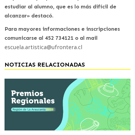
estudiar al alumno, que es lo más difícil de
alcanzar» destacó.
Para mayores informaciones e inscripciones
comunicarse al 452 734121 o al mail
escuela.artistica@ufrontera.cl
NOTICIAS RELACIONADAS