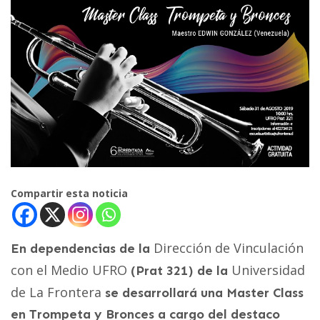
Compartir esta noticia
Dirección de Vinculación
En dependencias de la
con el Medio UFRO
Universidad
(Prat 321) de la
de La Frontera
se desarrollará una Master Class
en Trompeta y Bronces a cargo del destaco