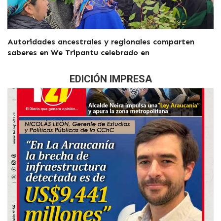
Autoridades ancestrales y regionales comparten
saberes en We Tripantu celebrado en
EDICIÓN IMPRESA