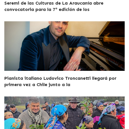
Seremi de las Culturas de La Araucanía abre
convocatoria para la 7ª edición de los
Pianista italiano Ludovico Troncanetti llegará por
primera vez a Chile junto a la