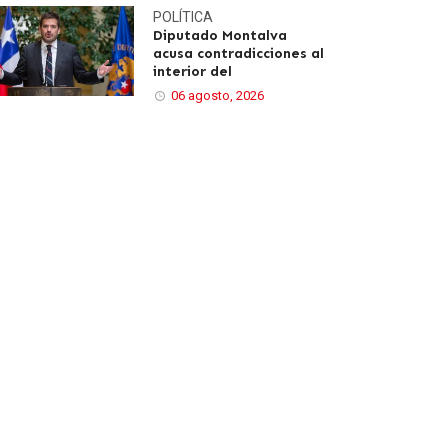
POLÍTICA
Diputado Montalva
acusa contradicciones al
interior del
06 agosto, 2026