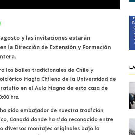
 agosto y las invitaciones estarán
o en la Dirección de Extensión y Formación
ntera.
L
 los bailes tradicionales de Chile y
Folclórico Magia Chilena de la Universidad de
gratuito en el Aula Magna de esta casa de
:00 hrs.
 ha sido embajador de nuestra tradición
xico, Canadá donde ha sido reconocido entre
o diversos montajes originales bajo la