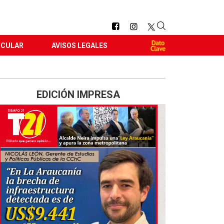
RCULAR
AVISOS LEGALES
EDICIÓN IMPRESA