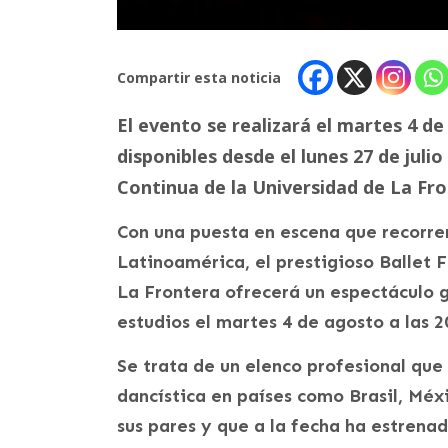
Compartir esta noticia
El evento se realizará el martes 4 de
disponibles desde el lunes 27 de juli
Continua de la Universidad de La Fro
Con una puesta en escena que recorrerá
Latinoamérica, el prestigioso Ballet 
La Frontera ofrecerá un espectáculo 
estudios el martes 4 de agosto a las 20
Se trata de un elenco profesional que
dancística en países como Brasil, Mé
sus pares y que a la fecha ha estrenad