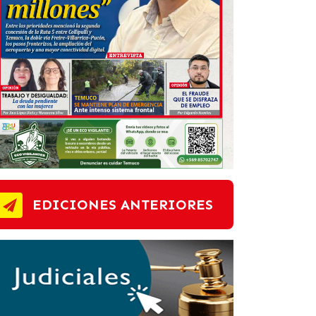
EDICIONES ANTERIORES