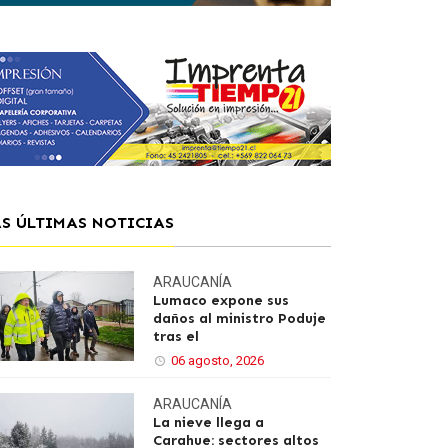
AS ÚLTIMAS NOTICIAS
ARAUCANÍA
Lumaco expone sus
daños al ministro Poduje
tras el
06 agosto, 2026
ARAUCANÍA
La nieve llega a
Carahue: sectores altos