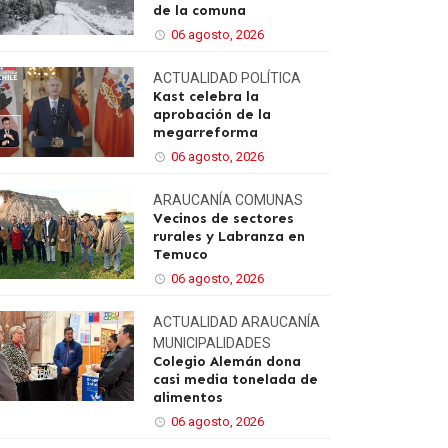
de la comuna
06 agosto, 2026
ACTUALIDAD
POLÍTICA
Kast celebra la
aprobación de la
megarreforma
06 agosto, 2026
ARAUCANÍA
COMUNAS
Vecinos de sectores
rurales y Labranza en
Temuco
06 agosto, 2026
ACTUALIDAD
ARAUCANÍA
MUNICIPALIDADES
Colegio Alemán dona
casi media tonelada de
alimentos
06 agosto, 2026