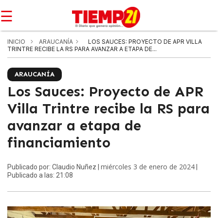
☰
INICIO
ARAUCANÍA
LOS SAUCES: PROYECTO DE APR VILLA
TRINTRE RECIBE LA RS PARA AVANZAR A ETAPA DE...
ARAUCANÍA
Los Sauces: Proyecto de APR
Villa Trintre recibe la RS para
avanzar a etapa de
financiamiento
miércoles 3 de enero de 2024
Publicado por: Claudio Nuñez |
|
Publicado a las: 21:08