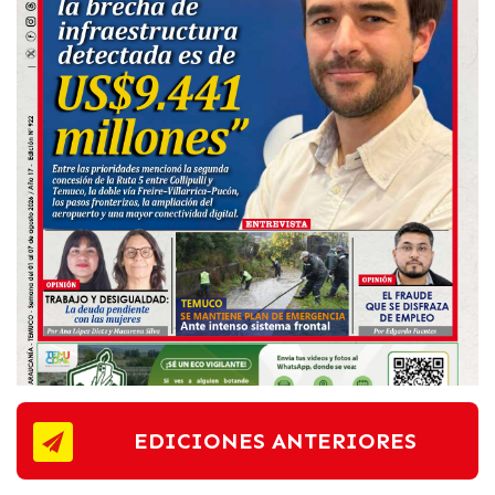
EDICIONES ANTERIORES