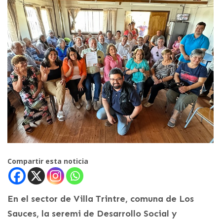
Compartir esta noticia
En el sector de Villa Trintre, comuna de Los
Sauces, la seremi de Desarrollo Social y