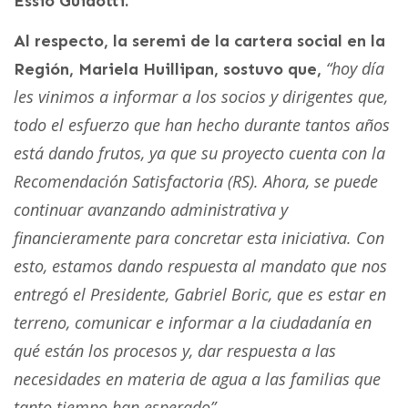
Essio Guidotti.
Al respecto, la seremi de la cartera social en la
“hoy día
Región, Mariela Huillipan, sostuvo que,
les vinimos a informar a los socios y dirigentes que,
todo el esfuerzo que han hecho durante tantos años
está dando frutos, ya que su proyecto cuenta con la
Recomendación Satisfactoria (RS). Ahora, se puede
continuar avanzando administrativa y
financieramente para concretar esta iniciativa. Con
esto, estamos dando respuesta al mandato que nos
entregó el Presidente, Gabriel Boric, que es estar en
terreno, comunicar e informar a la ciudadanía en
qué están los procesos y, dar respuesta a las
necesidades en materia de agua a las familias que
tanto tiempo han esperado”.