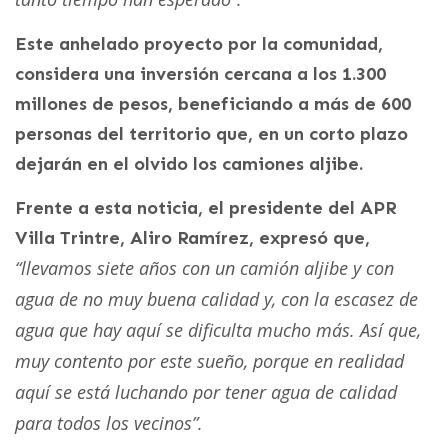
Este anhelado proyecto por la comunidad,
considera una inversión cercana a los 1.300
millones de pesos, beneficiando a más de 600
personas del territorio que, en un corto plazo
dejarán en el olvido los camiones aljibe.
Frente a esta noticia, el presidente del APR
Villa Trintre, Aliro Ramírez, expresó que,
“llevamos siete años con un camión aljibe y con
agua de no muy buena calidad y, con la escasez de
agua que hay aquí se dificulta mucho más. Así que,
muy contento por este sueño, porque en realidad
aquí se está luchando por tener agua de calidad
para todos los vecinos”.