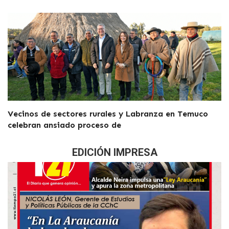
Vecinos de sectores rurales y Labranza en Temuco
celebran ansiado proceso de
EDICIÓN IMPRESA