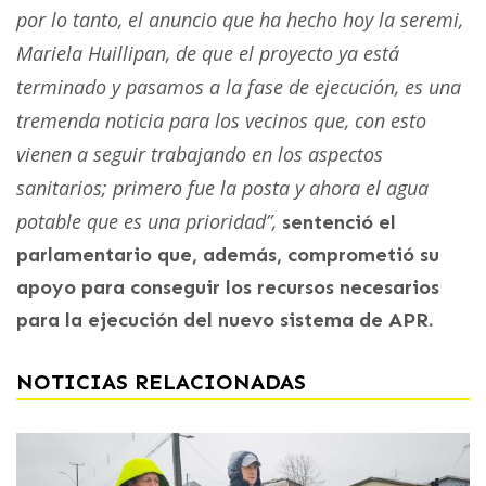
por lo tanto, el anuncio que ha hecho hoy la seremi,
Mariela Huillipan, de que el proyecto ya está
terminado y pasamos a la fase de ejecución, es una
tremenda noticia para los vecinos que, con esto
vienen a seguir trabajando en los aspectos
sanitarios; primero fue la posta y ahora el agua
potable que es una prioridad”,
sentenció el
parlamentario que, además, comprometió su
apoyo para conseguir los recursos necesarios
para la ejecución del nuevo sistema de APR.
NOTICIAS RELACIONADAS