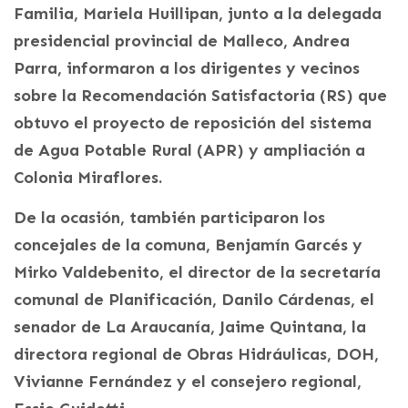
Familia, Mariela Huillipan, junto a la delegada
presidencial provincial de Malleco, Andrea
Parra, informaron a los dirigentes y vecinos
sobre la Recomendación Satisfactoria (RS) que
obtuvo el proyecto de reposición del sistema
de Agua Potable Rural (APR) y ampliación a
Colonia Miraflores.
De la ocasión, también participaron los
concejales de la comuna, Benjamín Garcés y
Mirko Valdebenito, el director de la secretaría
comunal de Planificación, Danilo Cárdenas, el
senador de La Araucanía, Jaime Quintana, la
directora regional de Obras Hidráulicas, DOH,
Vivianne Fernández y el consejero regional,