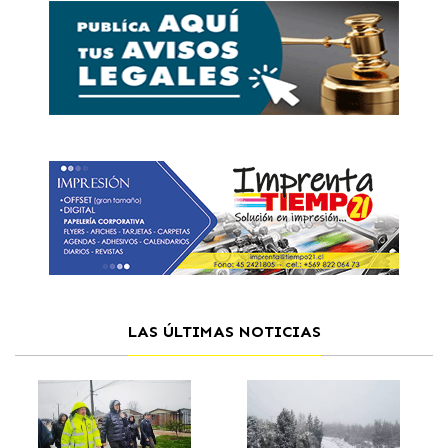
LAS ÚLTIMAS NOTICIAS