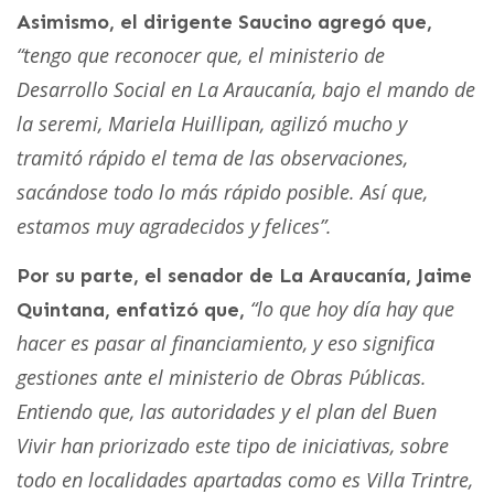
Asimismo, el dirigente Saucino agregó que,
“tengo que reconocer que, el ministerio de
Desarrollo Social en La Araucanía, bajo el mando de
la seremi, Mariela Huillipan, agilizó mucho y
tramitó rápido el tema de las observaciones,
sacándose todo lo más rápido posible. Así que,
estamos muy agradecidos y felices”.
Por su parte, el senador de La Araucanía, Jaime
“lo que hoy día hay que
Quintana, enfatizó que,
hacer es pasar al financiamiento, y eso significa
gestiones ante el ministerio de Obras Públicas.
Entiendo que, las autoridades y el plan del Buen
Vivir han priorizado este tipo de iniciativas, sobre
todo en localidades apartadas como es Villa Trintre,