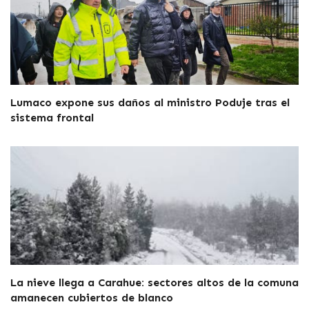
Lumaco expone sus daños al ministro Poduje tras el
sistema frontal
La nieve llega a Carahue: sectores altos de la comuna
amanecen cubiertos de blanco