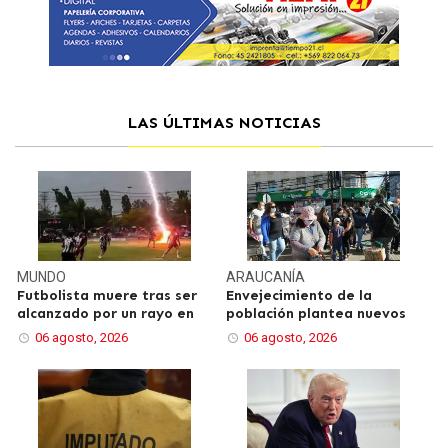
LAS ÚLTIMAS NOTICIAS
MUNDO
ARAUCANÍA
Futbolista muere tras ser
Envejecimiento de la
alcanzado por un rayo en
población plantea nuevos
06 agosto, 2026
06 agosto, 2026