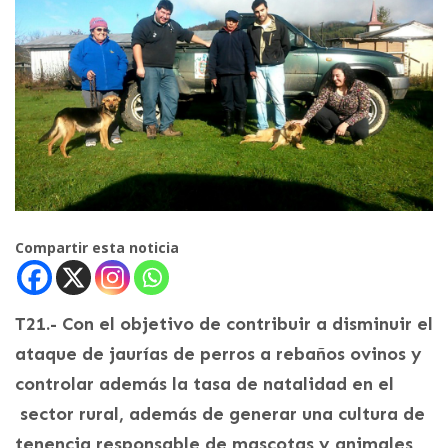
Compartir esta noticia
T21.- Con el objetivo de contribuir a disminuir el
ataque de jaurías de perros a rebaños ovinos y
controlar además la tasa de natalidad en el
sector rural, además de generar una cultura de
tenencia responsable de mascotas y animales