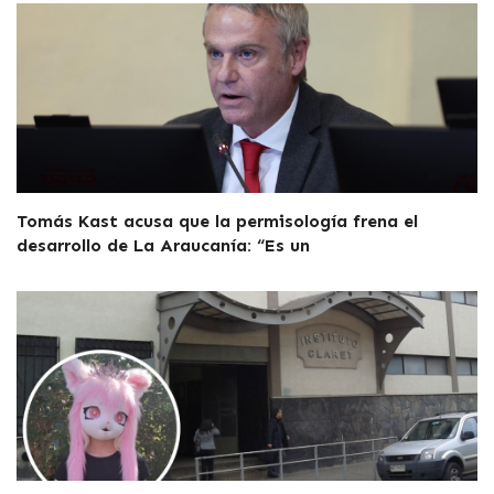
Tomás Kast acusa que la permisología frena el
desarrollo de La Araucanía: “Es un