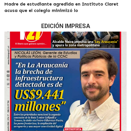
Madre de estudiante agredida en Instituto Claret
acusa que el colegio minimizó lo
EDICIÓN IMPRESA