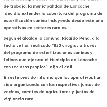
de trabajo, la municipalidad de Loncoche
decidió extender la cobertura del programa de
esterilización canina incluyendo desde este año
operativos en sectores rurales.
Según el alcalde la comuna, Ricardo Peña, a la
fecha se han realizado “850 cirugías a través
del programa de esterilizaciones caninas y
felinas que ejecuta el Municipio de Loncoche
con recursos propios”, dijo el edil.
En este sentido informó que los operativos han
sido organizando con las respectivas juntas de
vecinos, comités de agricultores y juntas de
vigilancia rural.