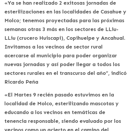
«Ya se han realizado 2 exitosas jornadas de
esterilizaciones en las localidades de Casahue y
Molco; tenemos proyectadas para las próximas
semanas otras 3 más en los sectores de LLiu-
LLiu (crucero Huiscapi), Copihuelpe y Ancahual.
Invitamos a los vecinos de sector rural
acercarse al municipio para poder organizar
nuevas jornadas y así poder llegar a todos los
sectores rurales en el transcurso del año”, indicó
Ricardo Peña
«El Martes 9 recién pasado estuvimos en la
localidad de Molco, esterilizando mascotas y
educando a los vecinos en temáticas de
tenencia responsable, siendo evaluado por los
vecinos como un acierto en el camino del