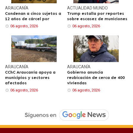
ARAUCANÍA
ACTUALIDAD
MUNDO
Condenan a cinco sujetos a
Trump estalla por reportes
12 años de cárcel por
sobre escasez de municiones
06 agosto, 2026
06 agosto, 2026
ARAUCANÍA
ARAUCANÍA
CChC Araucanía apoya a
Gobierno anuncia
municipios y sectores
reubicación de cerca de 400
afectados
viviendas
06 agosto, 2026
06 agosto, 2026