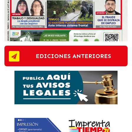
EDICIONES ANTERIORES