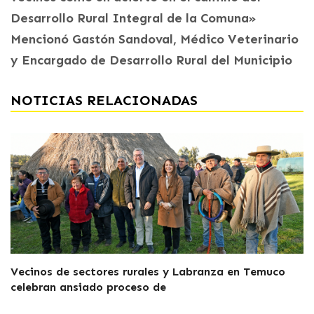
Desarrollo Rural Integral de la Comuna»
Mencionó Gastón Sandoval, Médico Veterinario
y Encargado de Desarrollo Rural del Municipio
NOTICIAS RELACIONADAS
Vecinos de sectores rurales y Labranza en Temuco
celebran ansiado proceso de