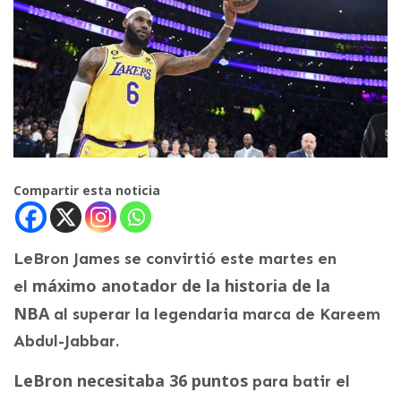
Compartir esta noticia
LeBron James se convirtió este martes en
máximo anotador de la historia de la
el
NBA
al superar la legendaria marca de Kareem
Abdul-Jabbar.
LeBron necesitaba 36 puntos
para batir el