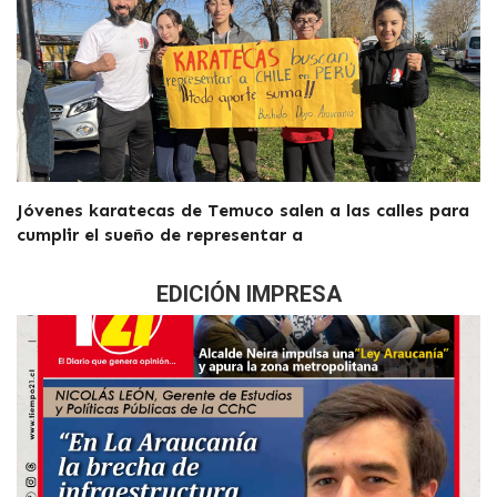
Jóvenes karatecas de Temuco salen a las calles para
cumplir el sueño de representar a
EDICIÓN IMPRESA