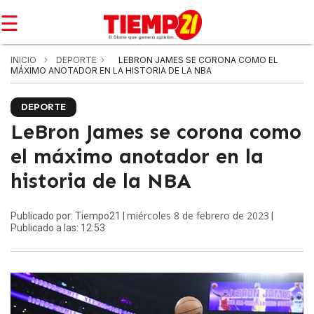
☰
INICIO
DEPORTE
LEBRON JAMES SE CORONA COMO EL
MÁXIMO ANOTADOR EN LA HISTORIA DE LA NBA
DEPORTE
LeBron James se corona como
el máximo anotador en la
historia de la NBA
miércoles 8 de febrero de 2023
Publicado por: Tiempo21 |
|
Publicado a las: 12:53