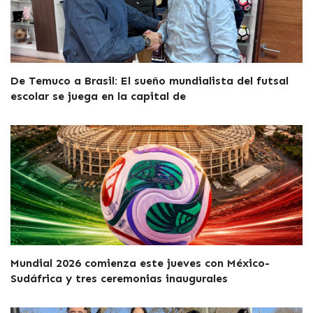
De Temuco a Brasil: El sueño mundialista del futsal
escolar se juega en la capital de
Mundial 2026 comienza este jueves con México-
Sudáfrica y tres ceremonias inaugurales