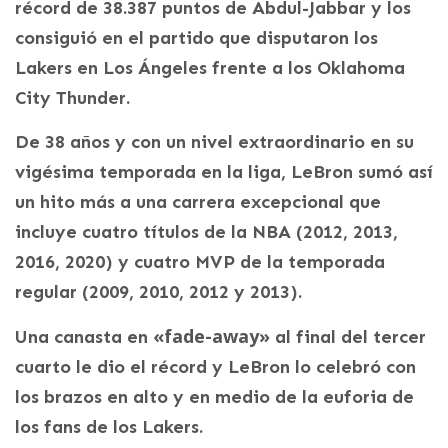
récord de 38.387 puntos de Abdul-Jabbar y los
consiguió en el partido que disputaron los
Lakers en Los Ángeles frente a los Oklahoma
City Thunder.
De 38 años y con un nivel extraordinario en su
vigésima temporada en la liga, LeBron sumó así
un hito más a una carrera excepcional que
incluye cuatro títulos de la NBA (2012, 2013,
2016, 2020) y cuatro MVP de la temporada
regular (2009, 2010, 2012 y 2013).
«fade-away»
Una canasta en
al final del tercer
cuarto le dio el récord y LeBron lo celebró con
los brazos en alto y en medio de la euforia de
los fans de los Lakers.