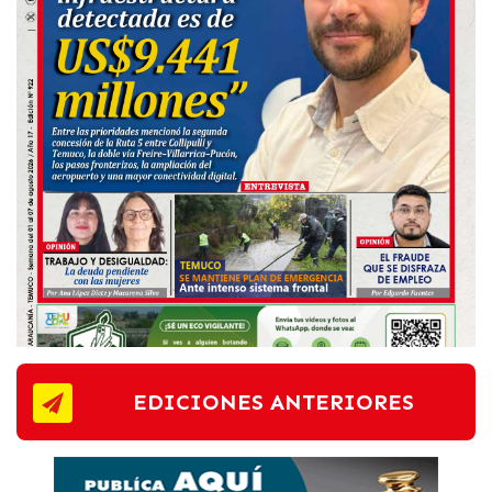
EDICIONES ANTERIORES