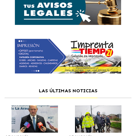
LAS ÚLTIMAS NOTICIAS