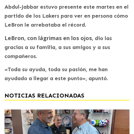
Abdul-Jabbar estuvo presente este martes en el
partido de los Lakers para ver en persona cómo
LeBron le arrebataba el récord.
LeBron, con lágrimas en los ojos,
dio las
gracias a su familia, a sus amigos y a sus
compañeros.
«Toda su ayuda, toda su pasión, me han
ayudado a llegar a este punto», apuntó.
NOTICIAS RELACIONADAS