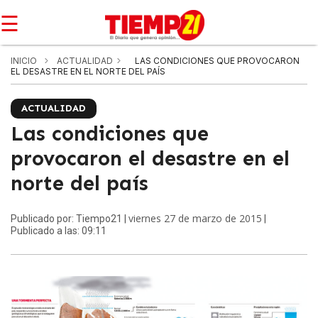
☰
INICIO
ACTUALIDAD
LAS CONDICIONES QUE PROVOCARON
EL DESASTRE EN EL NORTE DEL PAÍS
ACTUALIDAD
Las condiciones que
provocaron el desastre en el
norte del país
viernes 27 de marzo de 2015
Publicado por: Tiempo21 |
|
Publicado a las: 09:11