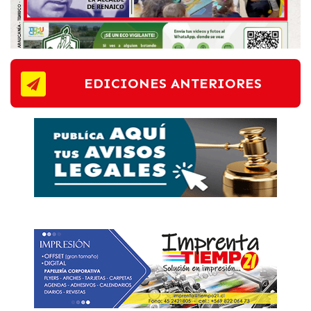
EDICIONES ANTERIORES