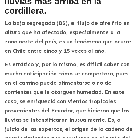
lluvias más arriba en la
cordillera.
La baja segregada (BS), el flujo de aire frío en
altura que ha afectado, especialmente a la
zona norte del país, es un fenómeno que ocurre
en Chile entre cinco y 15 veces al año.
Es errático y, por lo mismo, es díficil saber con
mucha anticipación cómo se comportará, pues
en el camino puede alimentarse o no de
corrientes que le otorguen humedad. En este
caso, se enriqueció con vientos tropicales
provenientes del Ecuador, que hicieron que las
lluvias se intensificaran inusualmente. Es, a
juicio de los expertos, el origen de la cadena de