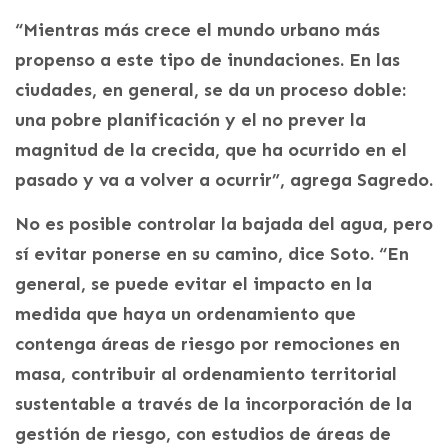
“Mientras más crece el mundo urbano más
propenso a este tipo de inundaciones. En las
ciudades, en general, se da un proceso doble:
una pobre planificación y el no prever la
magnitud de la crecida, que ha ocurrido en el
pasado y va a volver a ocurrir”, agrega Sagredo.
No es posible controlar la bajada del agua, pero
sí evitar ponerse en su camino, dice Soto. “En
general, se puede evitar el impacto en la
medida que haya un ordenamiento que
contenga áreas de riesgo por remociones en
masa, contribuir al ordenamiento territorial
sustentable a través de la incorporación de la
gestión de riesgo, con estudios de áreas de