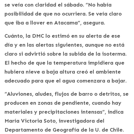
se veía con claridad el sábado. “No había
posibilidad de que no ocurriera. Se veía claro
que iba a llover en Atacama”, asegura.
Cuánto, la DMC lo estimó en su alerta de ese
día y en las alertas siguientes, aunque no está
claro si advirtió sobre la subida de la isoterma.
El hecho de que la temperatura impidiera que
hubiera nieve a baja altura creó el ambiente
adecuado para que el agua comenzara a bajar.
“Aluviones, aludes, flujos de barro o detritos, se
producen en zonas de pendiente, cuando hay
materiales y precipitaciones intensas”, indica
María Victoria Soto, investigadora del
Departamento de Geografía de la U. de Chile.