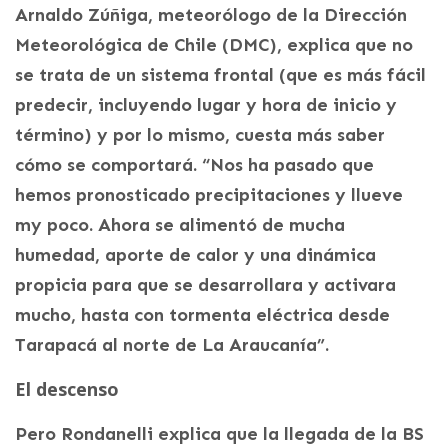
Arnaldo Zúñiga, meteorólogo de la Dirección
Meteorológica de Chile (DMC), explica que no
se trata de un sistema frontal (que es más fácil
predecir, incluyendo lugar y hora de inicio y
término) y por lo mismo, cuesta más saber
cómo se comportará. “Nos ha pasado que
hemos pronosticado precipitaciones y llueve
my poco. Ahora se alimentó de mucha
humedad, aporte de calor y una dinámica
propicia para que se desarrollara y activara
mucho, hasta con tormenta eléctrica desde
Tarapacá al norte de La Araucanía”.
El descenso
Pero Rondanelli explica que la llegada de la BS