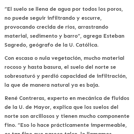
“El suelo se llena de agua por todos los poros,
no puede seguir infiltrando y escurre,
provocando crecida de ríos, arrastrando
material, sedimento y barro”, agrega Esteban
Sagredo, geógrafo de la U. Católica.
Con escasa o nula vegetación, mucho material
rocoso y hasta basura, el suelo del norte se
sobresaturó y perdió capacidad de infiltración,
la que de manera natural ya es baja.
René Contreras, experto en mecánica de fluidos
de la U. de Mayor, explica que los suelos del
norte son arcillosos y tienen mucho componente
fino. “Eso lo hace prácticamente impermeable,