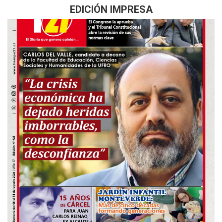
EDICIÓN IMPRESA