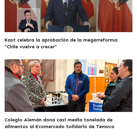
Kast celebra la aprobación de la megarreforma:
“Chile vuelve a crecer”
Colegio Alemán dona casi media tonelada de
alimentos al Ecomercado Solidario de Temuco