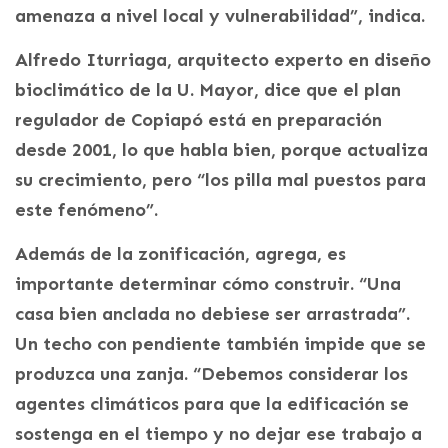
amenaza a nivel local y vulnerabilidad”, indica.
Alfredo Iturriaga, arquitecto experto en diseño
bioclimático de la U. Mayor, dice que el plan
regulador de Copiapó está en preparación
desde 2001, lo que habla bien, porque actualiza
su crecimiento, pero “los pilla mal puestos para
este fenómeno”.
Además de la zonificación, agrega, es
importante determinar cómo construir. “Una
casa bien anclada no debiese ser arrastrada”.
Un techo con pendiente también impide que se
produzca una zanja. “Debemos considerar los
agentes climáticos para que la edificación se
sostenga en el tiempo y no dejar ese trabajo a