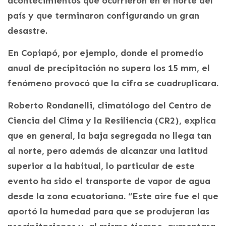
acontecimientos que ocurrieron en el norte del
país y que terminaron configurando un gran
desastre.
En Copiapó, por ejemplo, donde el promedio
anual de precipitación no supera los 15 mm, el
fenómeno provocó que la cifra se cuadruplicara.
Roberto Rondanelli, climatólogo del Centro de
Ciencia del Clima y la Resiliencia (CR2), explica
que en general, la baja segregada no llega tan
al norte, pero además de alcanzar una latitud
superior a la habitual, lo particular de este
evento ha sido el transporte de vapor de agua
desde la zona ecuatoriana. “Este aire fue el que
aportó la humedad para que se produjeran las