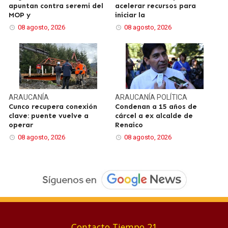
apuntan contra seremi del
acelerar recursos para
MOP y
iniciar la
08 agosto, 2026
08 agosto, 2026
ARAUCANÍA
ARAUCANÍA
POLÍTICA
Cunco recupera conexión
Condenan a 15 años de
clave: puente vuelve a
cárcel a ex alcalde de
operar
Renaico
08 agosto, 2026
08 agosto, 2026
Contacto Tiempo 21