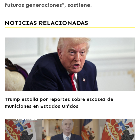
futuras generaciones”, sostiene.
NOTICIAS RELACIONADAS
Trump estalla por reportes sobre escasez de
municiones en Estados Unidos