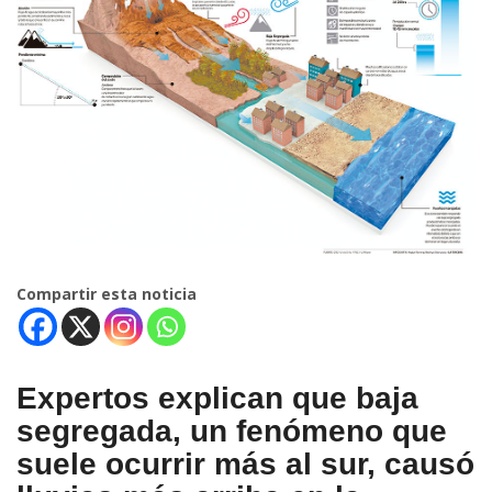
Compartir esta noticia
Expertos explican que baja
segregada, un fenómeno que
suele ocurrir más al sur, causó