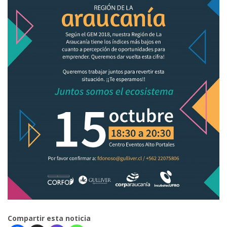
Compartir esta noticia