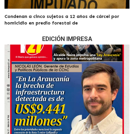
Condenan a cinco sujetos a 12 años de cárcel por
homicidio en predio forestal de
EDICIÓN IMPRESA