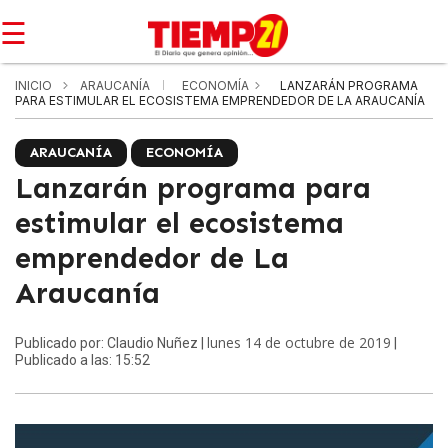
☰
INICIO
ARAUCANÍA
ECONOMÍA
LANZARÁN PROGRAMA
PARA ESTIMULAR EL ECOSISTEMA EMPRENDEDOR DE LA ARAUCANÍA
ARAUCANÍA
ECONOMÍA
Lanzarán programa para
estimular el ecosistema
emprendedor de La
Araucanía
lunes 14 de octubre de 2019
Publicado por: Claudio Nuñez |
|
Publicado a las: 15:52