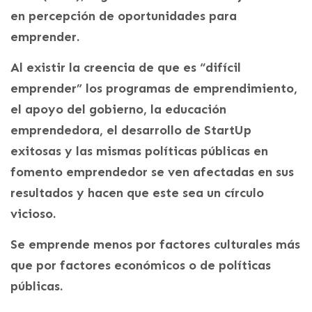
en percepción de oportunidades para
emprender.
Al existir la creencia de que es “difícil
emprender” los programas de emprendimiento,
el apoyo del gobierno, la educación
emprendedora, el desarrollo de StartUp
exitosas y las mismas políticas públicas en
fomento emprendedor se ven afectadas en sus
resultados y hacen que este sea un círculo
vicioso.
Se emprende menos por factores culturales más
que por factores económicos o de políticas
públicas.