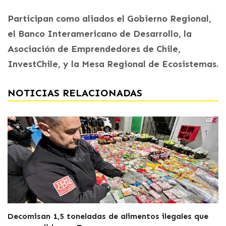
Participan como aliados el Gobierno Regional,
el Banco Interamericano de Desarrollo, la
Asociación de Emprendedores de Chile,
InvestChile, y la Mesa Regional de Ecosistemas.
NOTICIAS RELACIONADAS
Decomisan 1,5 toneladas de alimentos ilegales que