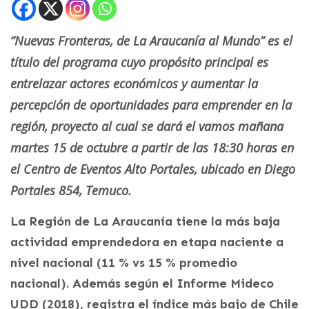
“Nuevas Fronteras, de La Araucanía al Mundo” es el
título del programa cuyo propósito principal es
entrelazar actores económicos y aumentar la
percepción de oportunidades para emprender en la
región, proyecto al cual se dará el vamos mañana
martes 15 de octubre a partir de las 18:30 horas
en
el Centro de Eventos Alto Portales, ubicado en Diego
Portales 854, Temuco.
La Región de La Araucanía tiene la más baja
actividad emprendedora en etapa naciente a
nivel nacional (11 % vs 15 % promedio
nacional). Además según el Informe Mideco
UDD (2018), registra el índice más bajo de Chile