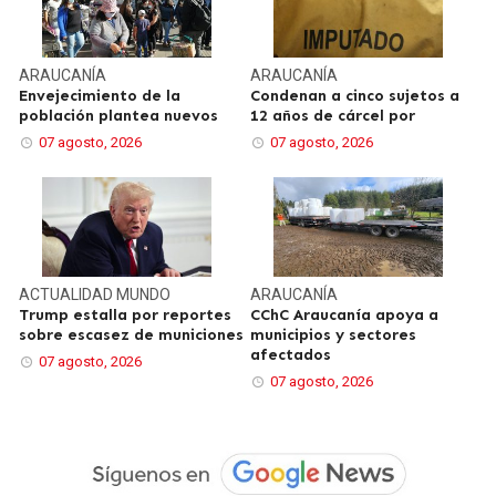
ARAUCANÍA
ARAUCANÍA
Envejecimiento de la
Condenan a cinco sujetos a
población plantea nuevos
12 años de cárcel por
07 agosto, 2026
07 agosto, 2026
ACTUALIDAD
MUNDO
ARAUCANÍA
Trump estalla por reportes
CChC Araucanía apoya a
sobre escasez de municiones
municipios y sectores
afectados
07 agosto, 2026
07 agosto, 2026