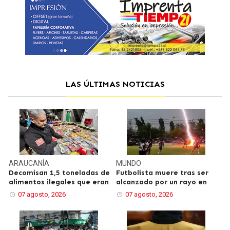
LAS ÚLTIMAS NOTICIAS
ARAUCANÍA
MUNDO
Decomisan 1,5 toneladas de
Futbolista muere tras ser
alimentos ilegales que eran
alcanzado por un rayo en
07 agosto, 2026
07 agosto, 2026