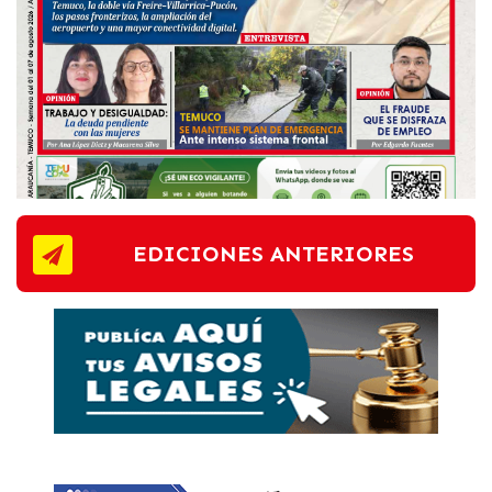
EDICIONES ANTERIORES