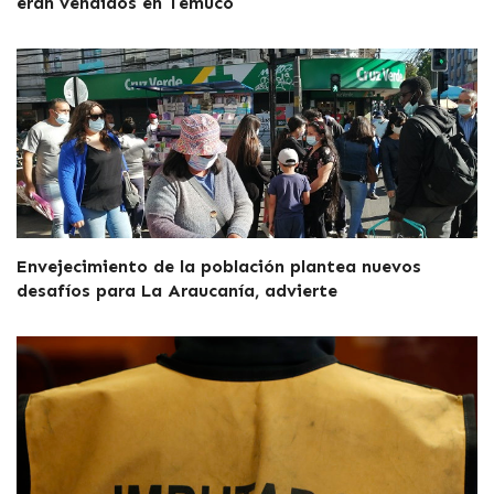
eran vendidos en Temuco
Envejecimiento de la población plantea nuevos
desafíos para La Araucanía, advierte