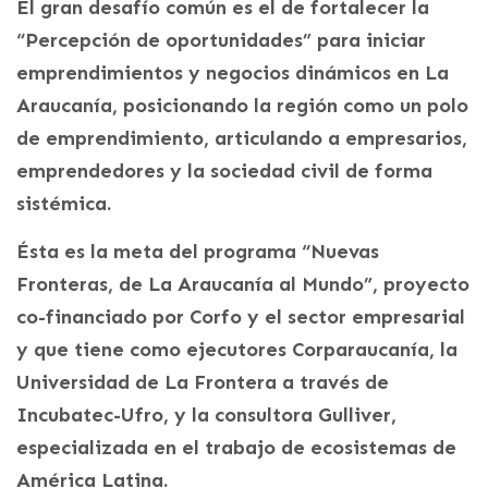
El gran desafío común es el de fortalecer la
“Percepción de oportunidades” para iniciar
emprendimientos y negocios dinámicos en La
Araucanía, posicionando la región como un polo
de emprendimiento, articulando a empresarios,
emprendedores y la sociedad civil de forma
sistémica.
Ésta es la meta del programa “Nuevas
Fronteras, de La Araucanía al Mundo”, proyecto
co-financiado por Corfo y el sector empresarial
y que tiene como ejecutores Corparaucanía, la
Universidad de La Frontera a través de
Incubatec-Ufro, y la consultora Gulliver,
especializada en el trabajo de ecosistemas de
América Latina.