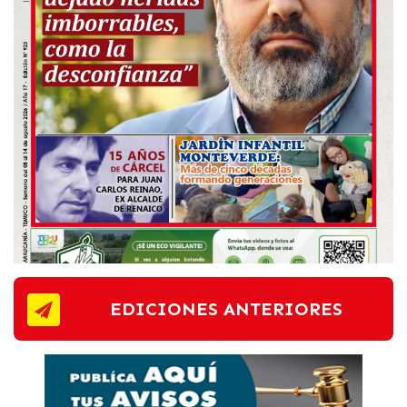
EDICIONES ANTERIORES