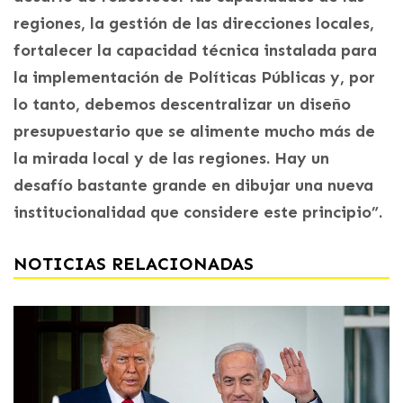
regiones, la gestión de las direcciones locales,
fortalecer la capacidad técnica instalada para
la implementación de Políticas Públicas y, por
lo tanto, debemos descentralizar un diseño
presupuestario que se alimente mucho más de
la mirada local y de las regiones. Hay un
desafío bastante grande en dibujar una nueva
institucionalidad que considere este principio”.
NOTICIAS RELACIONADAS