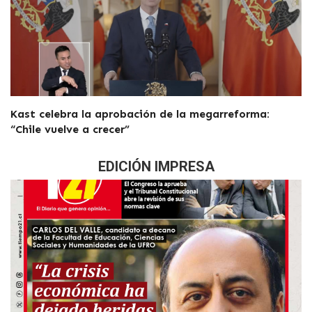
Kast celebra la aprobación de la megarreforma:
“Chile vuelve a crecer”
EDICIÓN IMPRESA