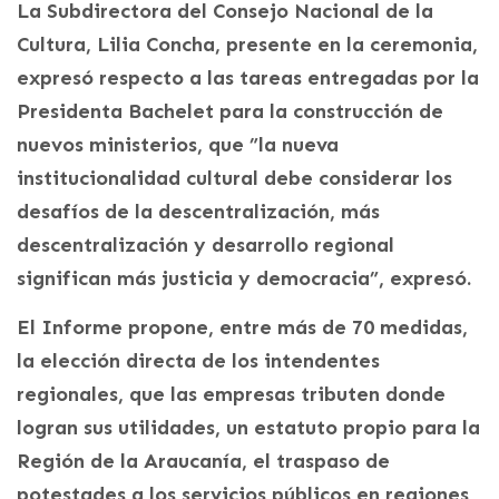
La Subdirectora del Consejo Nacional de la
Cultura, Lilia Concha, presente en la ceremonia,
expresó respecto a las tareas entregadas por la
Presidenta Bachelet para la construcción de
nuevos ministerios, que ”la nueva
institucionalidad cultural debe considerar los
desafíos de la descentralización, más
descentralización y desarrollo regional
significan más justicia y democracia”, expresó.
El Informe propone, entre más de 70 medidas,
la elección directa de los intendentes
regionales, que las empresas tributen donde
logran sus utilidades, un estatuto propio para la
Región de la Araucanía, el traspaso de
potestades a los servicios públicos en regiones