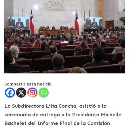
Compartir esta noticia
La Subdirectora Lilia Concha, asistió a la
ceremonia de entrega a la Presidenta Michelle
Bachelet del Informe Final de la Comisión