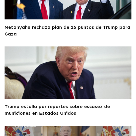
Netanyahu rechaza plan de 15 puntos de Trump para
Gaza
Trump estalla por reportes sobre escasez de
municiones en Estados Unidos