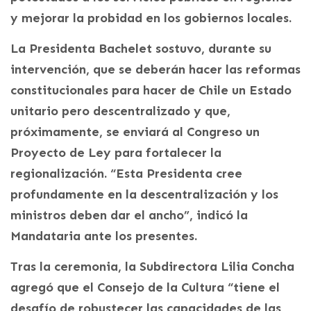
y mejorar la probidad en los gobiernos locales.
La Presidenta Bachelet sostuvo, durante su
intervención, que se deberán hacer las reformas
constitucionales para hacer de Chile un Estado
unitario pero descentralizado y que,
próximamente, se enviará al Congreso un
Proyecto de Ley para fortalecer la
regionalización. “Esta Presidenta cree
profundamente en la descentralización y los
ministros deben dar el ancho”, indicó la
Mandataria ante los presentes.
Tras la ceremonia, la Subdirectora Lilia Concha
agregó que el Consejo de la Cultura “tiene el
desafío de robustecer las capacidades de las