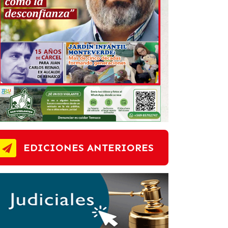
EDICIONES ANTERIORES