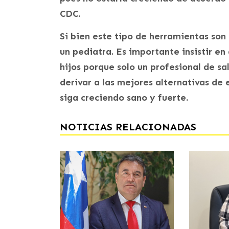
CDC.
Si bien este tipo de herramientas son
un pediatra. Es importante insistir en 
hijos porque solo un profesional de s
derivar a las mejores alternativas de
siga creciendo sano y fuerte.
NOTICIAS RELACIONADAS