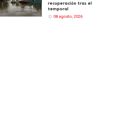
recuperación tras el
temporal
08 agosto, 2026