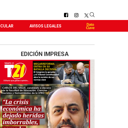
RCULAR
AVISOS LEGALES
EDICIÓN IMPRESA