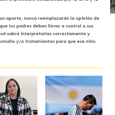
 un aporte, nunca reemplazarán la opinión de
que los padres deben llevar a control a sus
alud sabrá interpretarlas correctamente y
 estudio y/o tratamientos para que ese niño