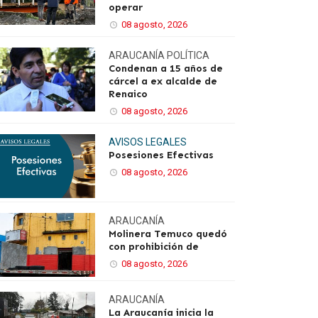
operar
08 agosto, 2026
ARAUCANÍA
POLÍTICA
Condenan a 15 años de
cárcel a ex alcalde de
Renaico
08 agosto, 2026
AVISOS LEGALES
Posesiones Efectivas
08 agosto, 2026
ARAUCANÍA
Molinera Temuco quedó
con prohibición de
08 agosto, 2026
ARAUCANÍA
La Araucanía inicia la