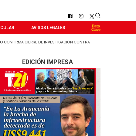
RCULAR
AVISOS LEGALES
O CONFIRMA CIERRE DE INVESTIGACIÓN CONTRA
EDICIÓN IMPRESA