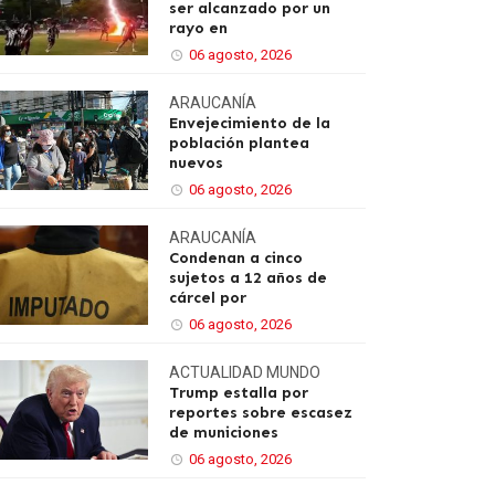
ser alcanzado por un
rayo en
06 agosto, 2026
ARAUCANÍA
Envejecimiento de la
población plantea
nuevos
06 agosto, 2026
ARAUCANÍA
Condenan a cinco
sujetos a 12 años de
cárcel por
06 agosto, 2026
ACTUALIDAD
MUNDO
Trump estalla por
reportes sobre escasez
de municiones
06 agosto, 2026