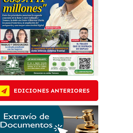
EDICIONES ANTERIORES