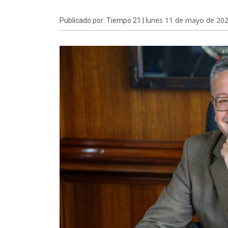
lunes 11 de mayo de 20
Publicado por: Tiempo 21 |