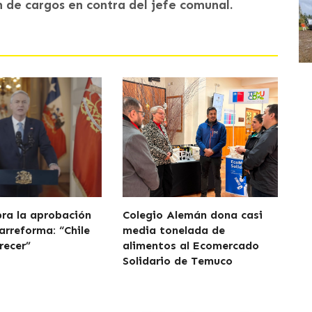
 de cargos en contra del jefe comunal.
bra la aprobación
Colegio Alemán dona casi
arreforma: “Chile
media tonelada de
recer”
alimentos al Ecomercado
Solidario de Temuco