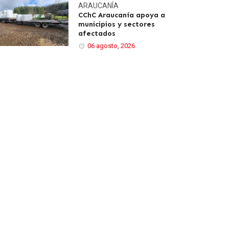
ARAUCANÍA
CChC Araucanía apoya a
municipios y sectores
afectados
06 agosto, 2026