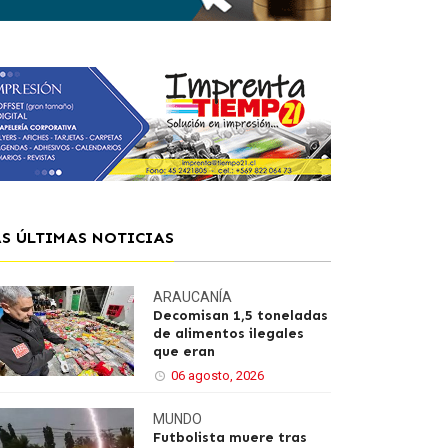
AS ÚLTIMAS NOTICIAS
ARAUCANÍA
Decomisan 1,5 toneladas
de alimentos ilegales
que eran
06 agosto, 2026
MUNDO
Futbolista muere tras