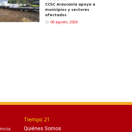
CChC Araucanía apoya a
municipios y sectores
afectados
06 agosto, 2026
Tiempo 21
Quiénes Somos
inoza.