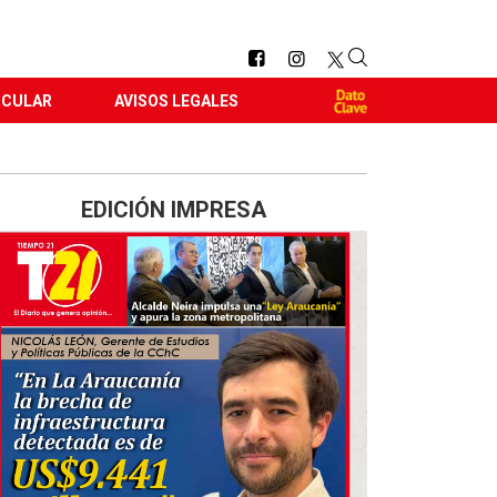
RCULAR
AVISOS LEGALES
EDICIÓN IMPRESA