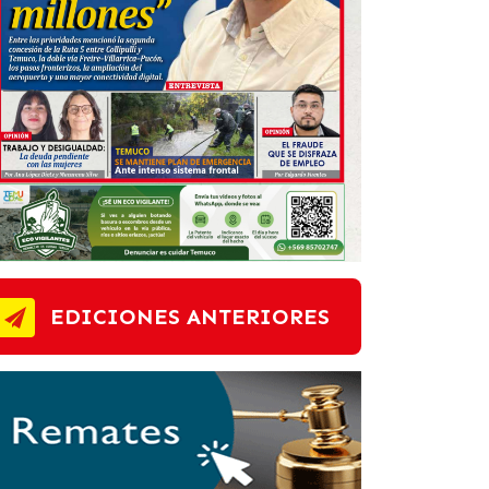
EDICIONES ANTERIORES