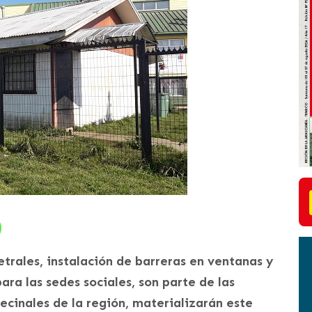
etrales, instalación de barreras en ventanas y
ra las sedes sociales, son parte de las
ecinales de la región, materializarán este