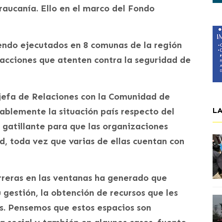
aucanía. Ello en el marco del Fondo
iendo ejecutados en 8 comunas de la región
 acciones que atenten contra la seguridad de
 jefa de Relaciones con la Comunidad de
L
blemente la situación país respecto del
 gatillante para que las organizaciones
d, toda vez que varias de ellas cuentan con
arreras en las ventanas ha generado que
 gestión, la obtención de recursos que les
es. Pensemos que estos espacios son