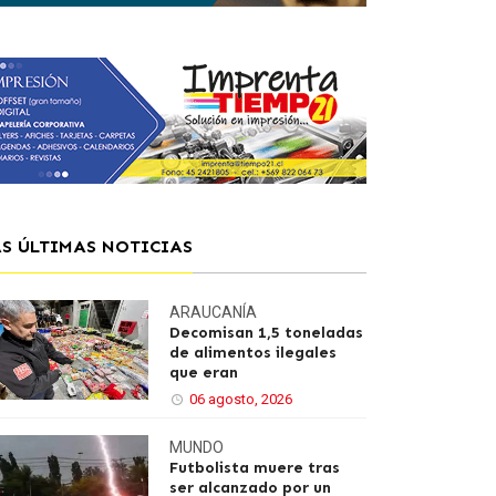
AS ÚLTIMAS NOTICIAS
ARAUCANÍA
Decomisan 1,5 toneladas
de alimentos ilegales
que eran
06 agosto, 2026
MUNDO
Futbolista muere tras
ser alcanzado por un