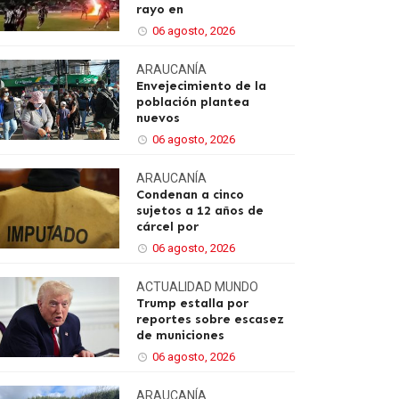
rayo en
06 agosto, 2026
ARAUCANÍA
Envejecimiento de la
población plantea
nuevos
06 agosto, 2026
ARAUCANÍA
Condenan a cinco
sujetos a 12 años de
cárcel por
06 agosto, 2026
ACTUALIDAD
MUNDO
Trump estalla por
reportes sobre escasez
de municiones
06 agosto, 2026
ARAUCANÍA