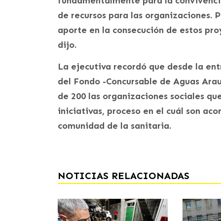
fundamentalmente para la convivencia
de recursos para las organizaciones. P
aporte en la consecución de estos pr
dijo.
La ejecutiva recordó que desde la ent
del Fondo -Concursable de Aguas Arau
de 200 las organizaciones sociales qu
iniciativas, proceso en el cuál son a
comunidad de la sanitaria.
NOTICIAS RELACIONADAS