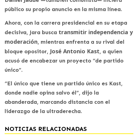
—también comunista— hiciera
público su propio anuncio en la misma línea.
Ahora, con la carrera presidencial en su etapa
transmitir independencia y
decisiva, Jara busca
moderación
, mientras enfrenta a su rival del
José Antonio Kast
bloque opositor,
, a quien
acusó de encabezar un proyecto “de partido
único”.
“El único que tiene un partido único es Kast,
donde nadie opina salvo él”, dijo la
abanderada, marcando distancia con el
liderazgo de la ultraderecha.
NOTICIAS RELACIONADAS