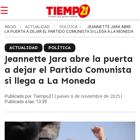
☰
INICIO
ACTUALIDAD
POLÍTICA
JEANNETTE JARA ABRE
LA PUERTA A DEJAR EL PARTIDO COMUNISTA SI LLEGA A LA MONEDA
ACTUALIDAD
POLÍTICA
Jeannette Jara abre la puerta
a dejar el Partido Comunista
si llega a La Moneda
jueves 6 de noviembre de 2025
Publicado por: Tiempo21 |
|
Publicado a las: 13:39