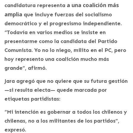
a una coalición más
candidatura representa
amplia
que incluye fuerzas del socialismo
democrático y el progresismo independiente.
“Todavía en varios medios se insiste en
presentarme como la candidata del Partido
Comunista. Yo no lo niego, milito en el PC, pero
hoy represento una coalición mucho más
grande”, afirmó.
Jara agregó que no quiere que su futura gestión
—si resulta electa— quede marcada por
etiquetas partidistas:
“Mi intención es gobernar a todos los chilenos y
chilenas, no a los militantes de los partidos”,
expresó.