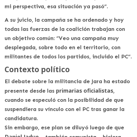
mi perspectiva, esa situación ya pasó”.
A su juicio, la campaña se ha ordenado y hoy
todas las fuerzas de la coalición trabajan con
un objetivo común: “Veo una campaña muy
desplegada, sobre todo en el territorio, con
militantes de todos los partidos, incluido el PC”.
Contexto político
El debate sobre la militancia de Jara ha estado
primarias oficialistas
presente desde las
,
cuando se especuló con la posibilidad de que
suspendiera su vínculo con el PC tras ganar la
candidatura.
Sin embargo, ese plan se diluyó luego de que
Daniel Jadue