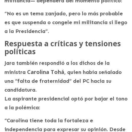
militancia— dependerá del momento político:
“No es un tema zanjado, pero lo más probable
es que suspenda o congele mi militancia si llego
a la Presidencia”.
Respuesta a críticas y tensiones
políticas
Jara también respondió a los dichos de la
Carolina Tohá
ministra
, quien había señalado
una “falta de fraternidad” del PC hacia su
candidatura.
La aspirante presidencial optó por bajar el tono
a la polémica:
“Carolina tiene toda la fortaleza e
independencia para expresar su opinión. Desde