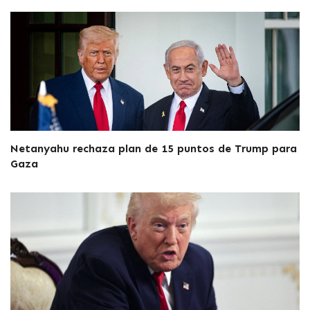
Netanyahu rechaza plan de 15 puntos de Trump para
Gaza