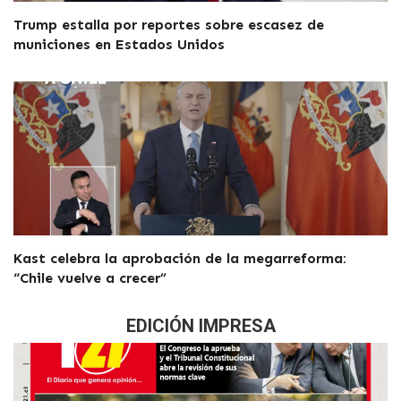
Trump estalla por reportes sobre escasez de
municiones en Estados Unidos
Kast celebra la aprobación de la megarreforma:
“Chile vuelve a crecer”
EDICIÓN IMPRESA