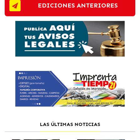
EDICIONES ANTERIORES
LAS ÚLTIMAS NOTICIAS