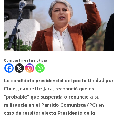
Compartir esta noticia
Unidad por
La candidata presidencial del pacto
Chile
Jeannette Jara
,
, reconoció que es
“probable” que suspenda o renuncie a su
militancia en el Partido Comunista (PC)
en
caso de resultar electa Presidenta de la