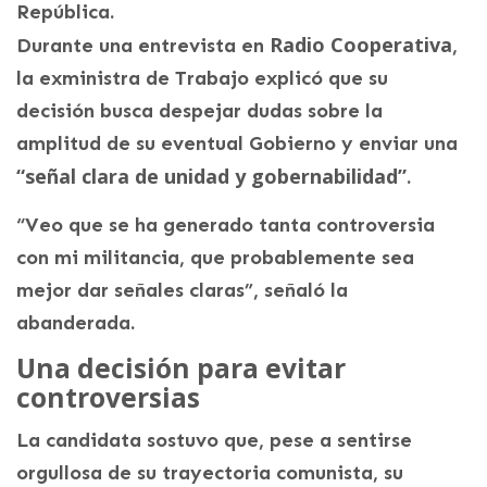
República.
Radio Cooperativa
Durante una entrevista en
,
la exministra de Trabajo explicó que su
decisión busca despejar dudas sobre la
amplitud de su eventual Gobierno y enviar una
“señal clara de unidad y gobernabilidad”
.
“Veo que se ha generado tanta controversia
con mi militancia, que probablemente sea
mejor dar señales claras”, señaló la
abanderada.
Una decisión para evitar
controversias
La candidata sostuvo que, pese a sentirse
orgullosa de su trayectoria comunista, su