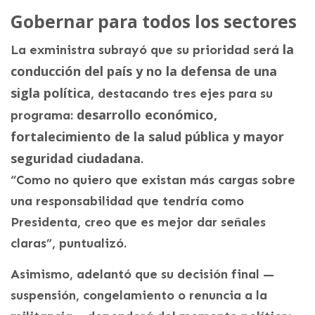
Gobernar para todos los sectores
la
La exministra subrayó que su prioridad será
conducción del país y no la defensa de una
sigla política
, destacando tres ejes para su
desarrollo económico,
programa:
fortalecimiento de la salud pública y mayor
seguridad ciudadana
.
“Como no quiero que existan más cargas sobre
una responsabilidad que tendría como
Presidenta, creo que es mejor dar señales
claras”, puntualizó.
Asimismo, adelantó que su decisión final —
suspensión, congelamiento o renuncia a la