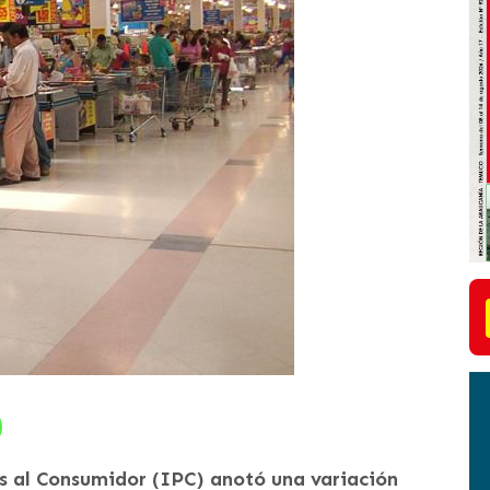
s al Consumidor (IPC) anotó una variación