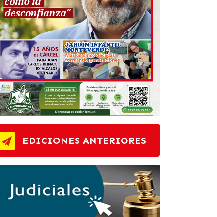
EDICIONES ANTERIORES