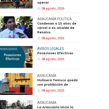
operar
08 agosto, 2026
ARAUCANÍA
POLÍTICA
Condenan a 15 años de
cárcel a ex alcalde de
Renaico
08 agosto, 2026
AVISOS LEGALES
Posesiones Efectivas
08 agosto, 2026
ARAUCANÍA
Molinera Temuco quedó
con prohibición de
08 agosto, 2026
ARAUCANÍA
La Araucanía inicia la