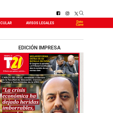
RCULAR
AVISOS LEGALES
EDICIÓN IMPRESA