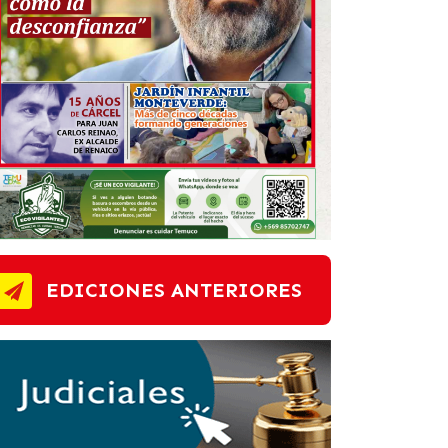
EDICIONES ANTERIORES