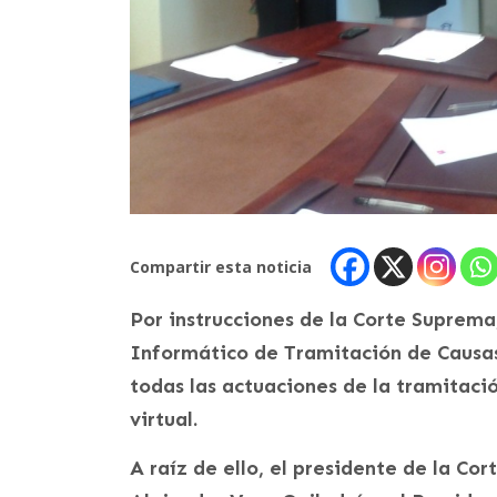
Compartir esta noticia
Por instrucciones de la Corte Suprema,
Informático de Tramitación de Causas 
todas las actuaciones de la tramitació
virtual.
A raíz de ello, el presidente de la C