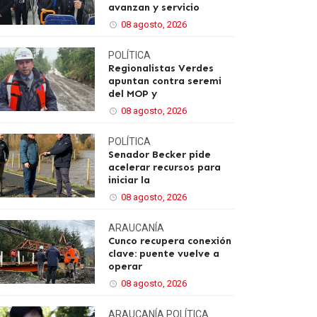
avanzan y servicio
08 agosto, 2026
POLÍTICA
Regionalistas Verdes
apuntan contra seremi
del MOP y
08 agosto, 2026
POLÍTICA
Senador Becker pide
acelerar recursos para
iniciar la
08 agosto, 2026
ARAUCANÍA
Cunco recupera conexión
clave: puente vuelve a
operar
08 agosto, 2026
ARAUCANÍA
POLÍTICA