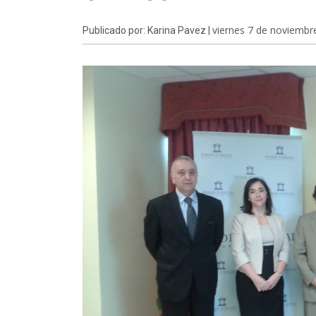
viernes 7 de noviembr
Publicado por: Karina Pavez |