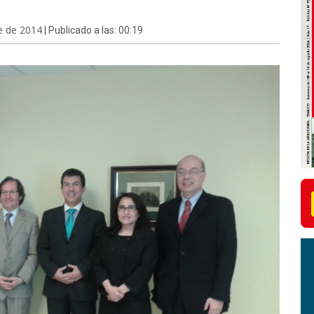
e de 2014
| Publicado a las: 00:19