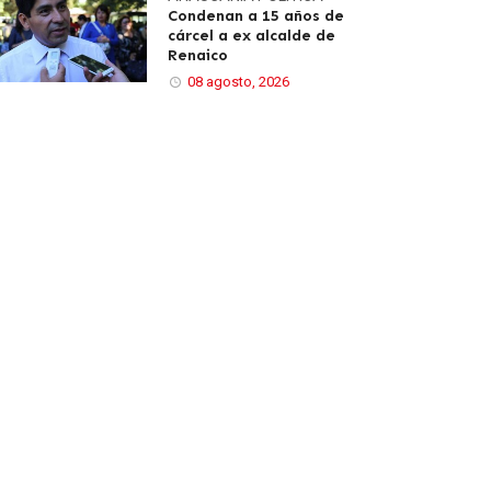
Condenan a 15 años de
cárcel a ex alcalde de
Renaico
08 agosto, 2026