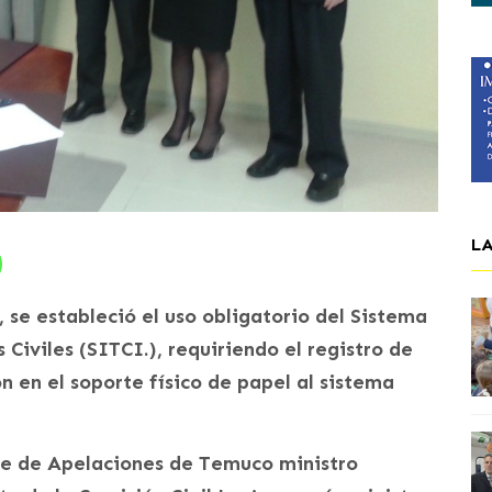
L
 se estableció el uso obligatorio del Sistema
Civiles (SITCI.), requiriendo el registro de
n en el soporte físico de papel al sistema
orte de Apelaciones de Temuco ministro