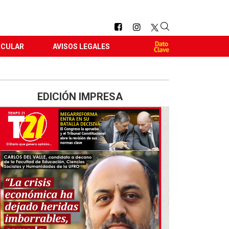
RCULAR
AVISOS LEGALES
EDICIÓN IMPRESA