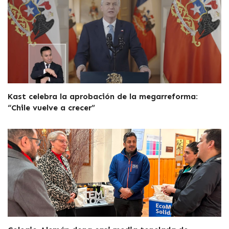
Kast celebra la aprobación de la megarreforma:
“Chile vuelve a crecer”