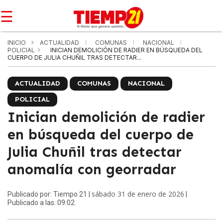
☰
INICIO
ACTUALIDAD
COMUNAS
NACIONAL
POLICIAL
INICIAN DEMOLICIÓN DE RADIER EN BÚSQUEDA DEL
CUERPO DE JULIA CHUÑIL TRAS DETECTAR...
ACTUALIDAD
COMUNAS
NACIONAL
POLICIAL
Inician demolición de radier
en búsqueda del cuerpo de
Julia Chuñil tras detectar
anomalía con georradar
sábado 31 de enero de 2026
Publicado por: Tiempo 21 |
|
Publicado a las: 09:02