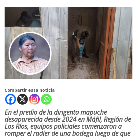
Compartir esta noticia
En el predio de la dirigenta mapuche
desaparecida desde 2024 en Máfil, Región de
Los Ríos, equipos policiales comenzaron a
romper el radier de una bodega luego de que