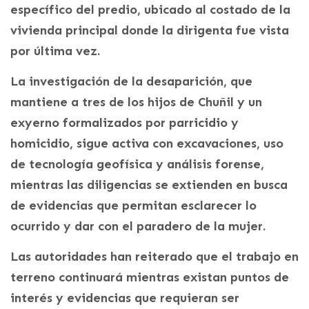
específico del predio, ubicado al costado de la
vivienda principal donde la dirigenta fue vista
por última vez.
La investigación de la desaparición, que
mantiene a tres de los hijos de Chuñil y un
exyerno formalizados por parricidio y
homicidio, sigue activa con excavaciones, uso
de tecnología geofísica y análisis forense,
mientras las diligencias se extienden en busca
de evidencias que permitan esclarecer lo
ocurrido y dar con el paradero de la mujer.
Las autoridades han reiterado que el trabajo en
terreno continuará mientras existan puntos de
interés y evidencias que requieran ser