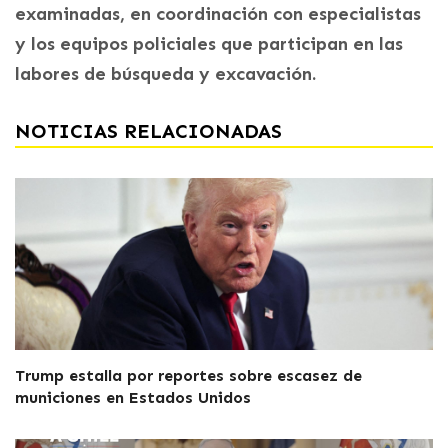
examinadas, en coordinación con especialistas
y los equipos policiales que participan en las
labores de búsqueda y excavación.
NOTICIAS RELACIONADAS
Trump estalla por reportes sobre escasez de
municiones en Estados Unidos