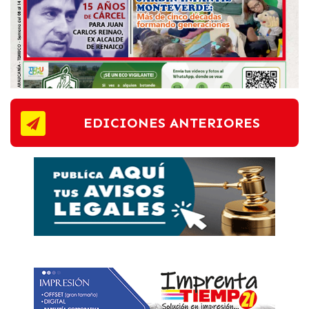
EDICIONES ANTERIORES