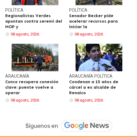
POLÍTICA
POLÍTICA
Regionalistas Verdes
Senador Becker pide
apuntan contra seremi del
acelerar recursos para
MOP y
iniciar la
08 agosto, 2026
08 agosto, 2026
ARAUCANÍA
ARAUCANÍA
POLÍTICA
Cunco recupera conexión
Condenan a 15 años de
clave: puente vuelve a
cárcel a ex alcalde de
operar
Renaico
08 agosto, 2026
08 agosto, 2026