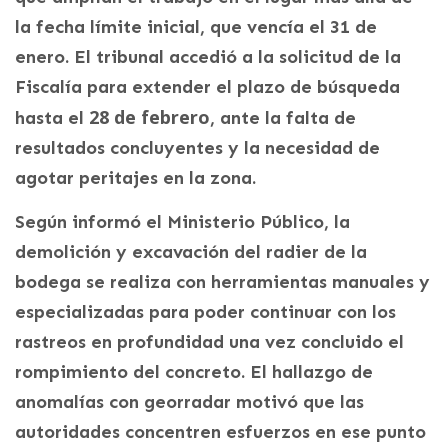
la fecha límite inicial, que vencía el 31 de
enero. El tribunal accedió a la solicitud de la
Fiscalía para extender el plazo de búsqueda
28 de febrero
hasta el
, ante la falta de
resultados concluyentes y la necesidad de
agotar peritajes en la zona.
Según informó el Ministerio Público, la
demolición y excavación del radier de la
bodega se realiza con herramientas manuales y
especializadas para poder continuar con los
rastreos en profundidad una vez concluido el
rompimiento del concreto. El hallazgo de
anomalías con georradar motivó que las
autoridades concentren esfuerzos en ese punto