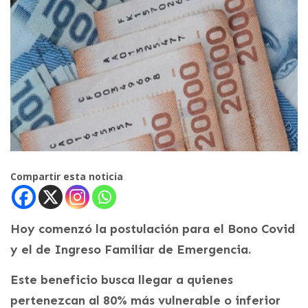
Compartir esta noticia
Hoy comenzó la postulación para el Bono Covid
y el de Ingreso Familiar de Emergencia.
Este beneficio busca llegar a quienes
pertenezcan al 80% más vulnerable o inferior