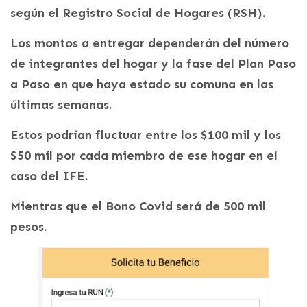
según el Registro Social de Hogares (RSH).
Los montos a entregar dependerán del número
de integrantes del hogar y la fase del Plan Paso
a Paso en que haya estado su comuna en las
últimas semanas.
Estos podrían fluctuar entre los $100 mil y los
$50 mil por cada miembro de ese hogar en el
caso del IFE.
Mientras que el Bono Covid será de 500 mil
pesos.