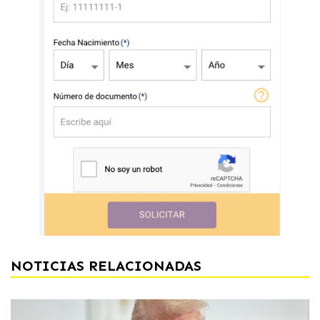
NOTICIAS RELACIONADAS