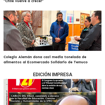
“Chile vuelve a crecer”
Colegio Alemán dona casi media tonelada de
alimentos al Ecomercado Solidario de Temuco
EDICIÓN IMPRESA