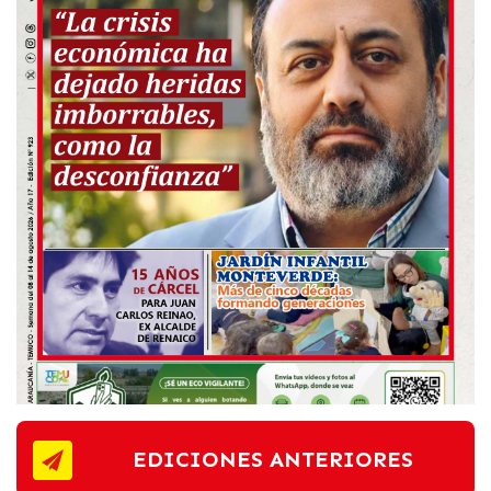
EDICIONES ANTERIORES