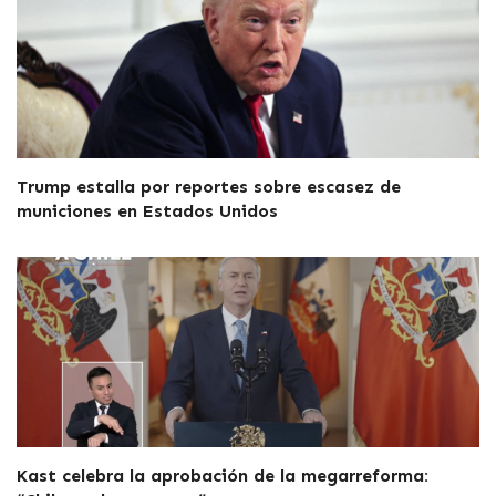
Trump estalla por reportes sobre escasez de
municiones en Estados Unidos
Kast celebra la aprobación de la megarreforma: