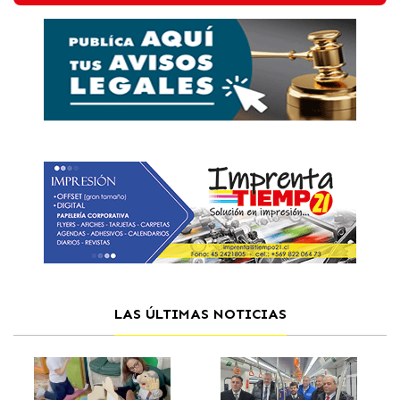
LAS ÚLTIMAS NOTICIAS