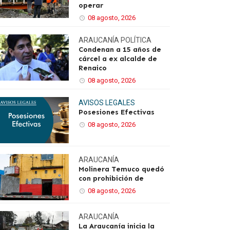
operar
08 agosto, 2026
ARAUCANÍA
POLÍTICA
Condenan a 15 años de
cárcel a ex alcalde de
Renaico
08 agosto, 2026
AVISOS LEGALES
Posesiones Efectivas
08 agosto, 2026
ARAUCANÍA
Molinera Temuco quedó
con prohibición de
08 agosto, 2026
ARAUCANÍA
La Araucanía inicia la