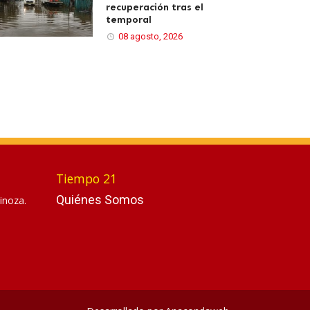
recuperación tras el
temporal
08 agosto, 2026
Tiempo 21
Quiénes Somos
inoza.