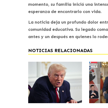
momento, su familia inició una inten
esperanza de encontrarlo con vida.
La noticia deja un profundo dolor ent
comunidad educativa. Su legado como 
antes y un después en quienes lo rode
NOTICIAS RELACIONADAS