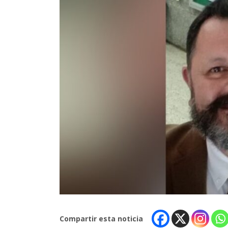
Compartir esta noticia