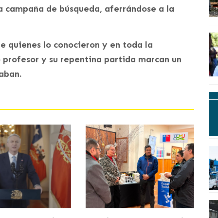
sa campaña de búsqueda, aferrándose a la
re quienes lo conocieron y en toda la
profesor y su repentina partida marcan un
aban.