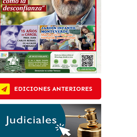
EDICIONES ANTERIORES