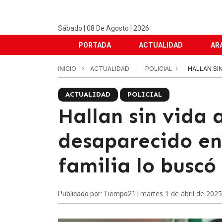
Sábado | 08 De Agosto | 2026
PORTADA
ACTUALIDAD
AR
INICIO
ACTUALIDAD
POLICIAL
HALLAN SIN
ACTUALIDAD
POLICIAL
Hallan sin vida 
desaparecido en 
familia lo buscó
martes 1 de abril de 2025
Publicado por: Tiempo21 |