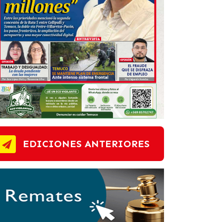
EDICIONES ANTERIORES