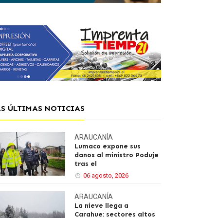
AS ÚLTIMAS NOTICIAS
ARAUCANÍA
Lumaco expone sus
daños al ministro Poduje
tras el
06 agosto, 2026
ARAUCANÍA
La nieve llega a
Carahue: sectores altos