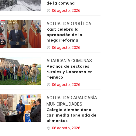
de la comuna
06 agosto, 2026
ACTUALIDAD
POLÍTICA
Kast celebra la
aprobación de la
megarreforma
06 agosto, 2026
ARAUCANÍA
COMUNAS
Vecinos de sectores
rurales y Labranza en
Temuco
06 agosto, 2026
ACTUALIDAD
ARAUCANÍA
MUNICIPALIDADES
Colegio Alemán dona
casi media tonelada de
alimentos
06 agosto, 2026