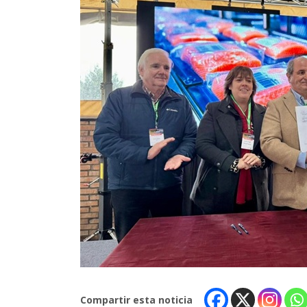
Compartir esta noticia