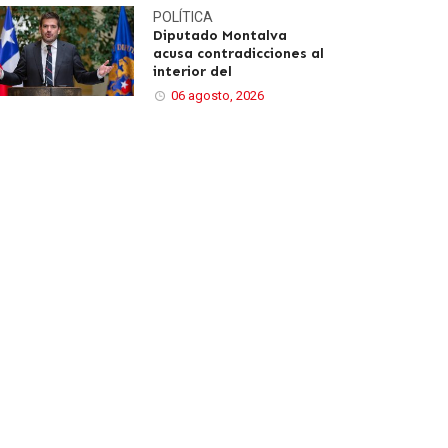
POLÍTICA
Diputado Montalva
acusa contradicciones al
interior del
06 agosto, 2026