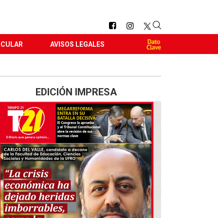
RCULAR
AVISOS LEGALES
EDICIÓN IMPRESA