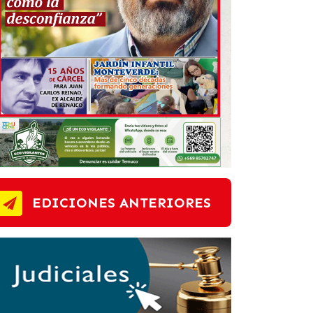
EDICIONES ANTERIORES