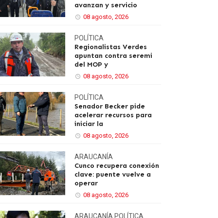
avanzan y servicio
08 agosto, 2026
POLÍTICA
Regionalistas Verdes
apuntan contra seremi
del MOP y
08 agosto, 2026
POLÍTICA
Senador Becker pide
acelerar recursos para
iniciar la
08 agosto, 2026
ARAUCANÍA
Cunco recupera conexión
clave: puente vuelve a
operar
08 agosto, 2026
ARAUCANÍA
POLÍTICA