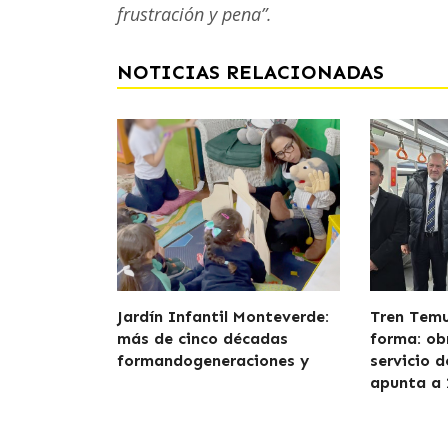
frustración y pena”.
NOTICIAS RELACIONADAS
Jardín Infantil Monteverde:
Tren Tem
más de cinco décadas
forma: ob
formandogeneraciones y
servicio 
apunta a 