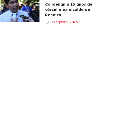
Condenan a 15 años de
cárcel a ex alcalde de
Renaico
08 agosto, 2026