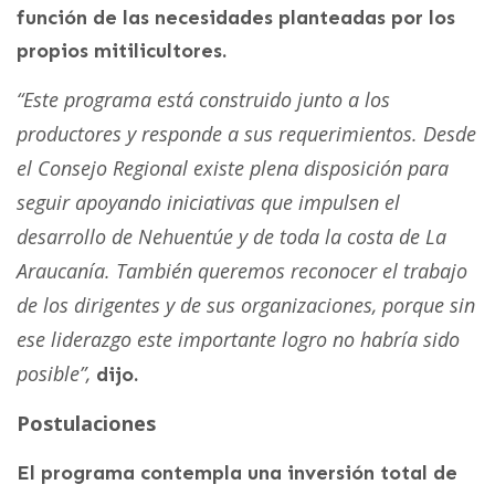
función de las necesidades planteadas por los
propios mitilicultores.
“Este programa está construido junto a los
productores y responde a sus requerimientos. Desde
el Consejo Regional existe plena disposición para
seguir apoyando iniciativas que impulsen el
desarrollo de Nehuentúe y de toda la costa de La
Araucanía. También queremos reconocer el trabajo
de los dirigentes y de sus organizaciones, porque sin
ese liderazgo este importante logro no habría sido
posible”,
dijo.
Postulaciones
El programa contempla una inversión total de