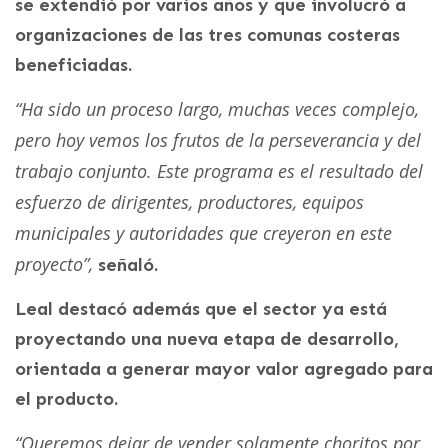
se extendió por varios años y que involucró a
organizaciones de las tres comunas costeras
beneficiadas.
“Ha sido un proceso largo, muchas veces complejo,
pero hoy vemos los frutos de la perseverancia y del
trabajo conjunto. Este programa es el resultado del
esfuerzo de dirigentes, productores, equipos
municipales y autoridades que creyeron en este
proyecto”,
señaló.
Leal destacó además que el sector ya está
proyectando una nueva etapa de desarrollo,
orientada a generar mayor valor agregado para
el producto.
“Queremos dejar de vender solamente choritos por