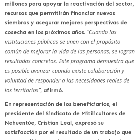
millones para apoyar la reactivación del sector,
recursos que permitirán financiar nuevas
siembras y asegurar mejores perspectivas de
“Cuando las
cosecha en los próximos años.
instituciones públicas se unen con el propósito
común de mejorar la vida de las personas, se logran
resultados concretos. Este programa demuestra que
es posible avanzar cuando existe colaboración y
voluntad de responder a las necesidades reales de
los territorios”
, afirmó.
En representación de los beneficiarios, el
presidente del Sindicato de Mitilicultores de
Nehuentúe, Cristian Leal, expresó su
satisfacción por el resultado de un trabajo que