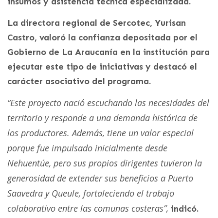
insumos y asistencia técnica especializada.
La directora regional de Sercotec, Yurisan
Castro, valoró la confianza depositada por el
Gobierno de La Araucanía en la institución para
ejecutar este tipo de iniciativas y destacó el
carácter asociativo del programa.
“Este proyecto nació escuchando las necesidades del
territorio y responde a una demanda histórica de
los productores. Además, tiene un valor especial
porque fue impulsado inicialmente desde
Nehuentúe, pero sus propios dirigentes tuvieron la
generosidad de extender sus beneficios a Puerto
Saavedra y Queule, fortaleciendo el trabajo
colaborativo entre las comunas costeras”,
indicó.