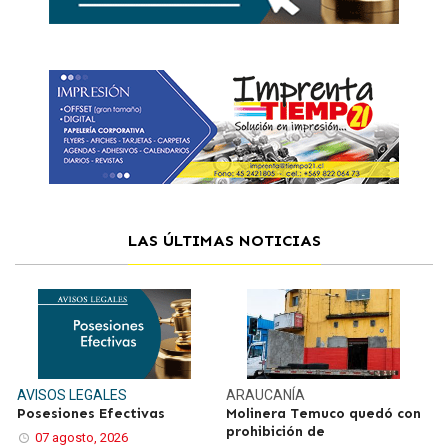
LAS ÚLTIMAS NOTICIAS
AVISOS LEGALES
ARAUCANÍA
Posesiones Efectivas
Molinera Temuco quedó con
prohibición de
07 agosto, 2026