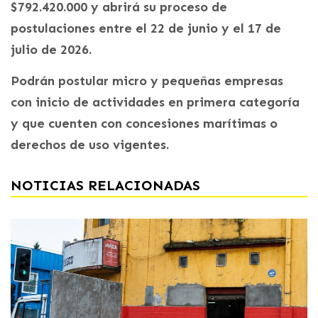
$792.420.000 y abrirá su proceso de
postulaciones entre el 22 de junio y el 17 de
julio de 2026.
Podrán postular micro y pequeñas empresas
con inicio de actividades en primera categoría
y que cuenten con concesiones marítimas o
derechos de uso vigentes.
NOTICIAS RELACIONADAS