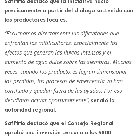
Saffirio destacó que la iniciativa nació
precisamente a partir del diálogo sostenido con
los productores locales.
“Escuchamos directamente las dificultades que
enfrentan los mitilicultores, especialmente los
efectos que generan las lluvias intensas y el
aumento de agua dulce sobre las siembras. Muchas
veces, cuando los productores logran dimensionar
las pérdidas, los procesos de emergencia ya han
concluido y quedan fuera de las ayudas. Por eso
decidimos actuar oportunamente”,
señaló la
autoridad regional.
Saffirio destacó que el Consejo Regional
aprobó una inversión cercana a los $800