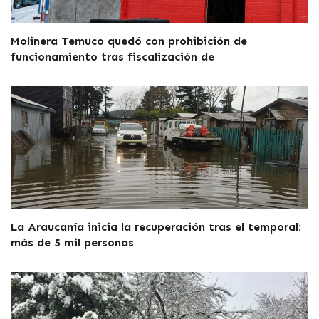
Molinera Temuco quedó con prohibición de
funcionamiento tras fiscalización de
La Araucanía inicia la recuperación tras el temporal:
más de 5 mil personas