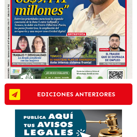
EDICIONES ANTERIORES