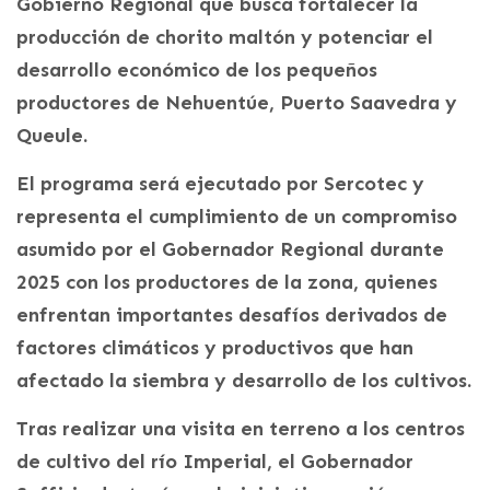
Gobierno Regional que busca fortalecer la
producción de chorito maltón y potenciar el
desarrollo económico de los pequeños
productores de Nehuentúe, Puerto Saavedra y
Queule.
El programa será ejecutado por Sercotec y
representa el cumplimiento de un compromiso
asumido por el Gobernador Regional durante
2025 con los productores de la zona, quienes
enfrentan importantes desafíos derivados de
factores climáticos y productivos que han
afectado la siembra y desarrollo de los cultivos.
Tras realizar una visita en terreno a los centros
de cultivo del río Imperial, el Gobernador