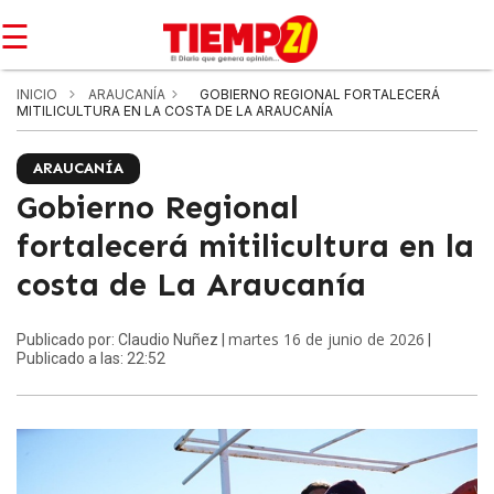
☰
INICIO
ARAUCANÍA
GOBIERNO REGIONAL FORTALECERÁ
MITILICULTURA EN LA COSTA DE LA ARAUCANÍA
ARAUCANÍA
Gobierno Regional
fortalecerá mitilicultura en la
costa de La Araucanía
martes 16 de junio de 2026
Publicado por: Claudio Nuñez |
|
Publicado a las: 22:52