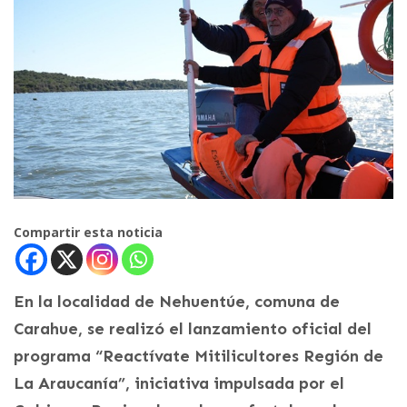
Compartir esta noticia
En la localidad de Nehuentúe, comuna de
Carahue, se realizó el lanzamiento oficial del
programa “Reactívate Mitilicultores Región de
La Araucanía”, iniciativa impulsada por el