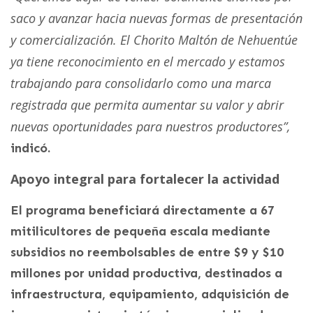
saco y avanzar hacia nuevas formas de presentación
y comercialización. El Chorito Maltón de Nehuentúe
ya tiene reconocimiento en el mercado y estamos
trabajando para consolidarlo como una marca
registrada que permita aumentar su valor y abrir
nuevas oportunidades para nuestros productores”,
indicó.
Apoyo integral para fortalecer la actividad
El programa beneficiará directamente a 67
mitilicultores de pequeña escala mediante
subsidios no reembolsables de entre $9 y $10
millones por unidad productiva, destinados a
infraestructura, equipamiento, adquisición de