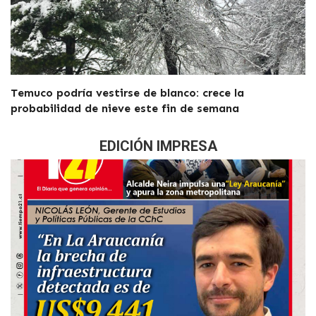
Temuco podría vestirse de blanco: crece la
probabilidad de nieve este fin de semana
EDICIÓN IMPRESA