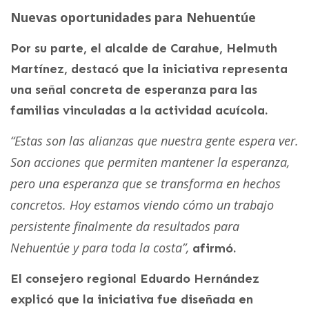
Nuevas oportunidades para Nehuentúe
Por su parte, el alcalde de Carahue, Helmuth
Martínez, destacó que la iniciativa representa
una señal concreta de esperanza para las
familias vinculadas a la actividad acuícola.
“Estas son las alianzas que nuestra gente espera ver.
Son acciones que permiten mantener la esperanza,
pero una esperanza que se transforma en hechos
concretos. Hoy estamos viendo cómo un trabajo
persistente finalmente da resultados para
Nehuentúe y para toda la costa”,
afirmó.
El consejero regional Eduardo Hernández
explicó que la iniciativa fue diseñada en