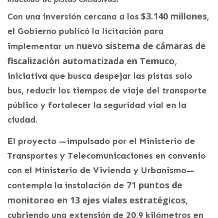
$3.140 millones
Con una inversión cercana a los
,
el Gobierno publicó la licitación para
nuevo sistema de cámaras de
implementar un
fiscalización automatizada en Temuco
,
iniciativa que busca despejar las pistas solo
bus, reducir los tiempos de viaje del transporte
público y fortalecer la seguridad vial en la
ciudad.
El proyecto —impulsado por el Ministerio de
Transportes y Telecomunicaciones en convenio
con el Ministerio de Vivienda y Urbanismo—
71 puntos de
contempla la instalación de
monitoreo en 13 ejes viales estratégicos
,
cubriendo una extensión de 20,9 kilómetros en