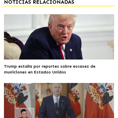
NOTICIAS RELACIONADAS
Trump estalla por reportes sobre escasez de
municiones en Estados Unidos