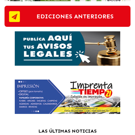
EDICIONES ANTERIORES
LAS ÚLTIMAS NOTICIAS