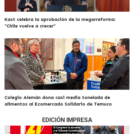
Kast celebra la aprobación de la megarreforma:
“Chile vuelve a crecer”
Colegio Alemán dona casi media tonelada de
alimentos al Ecomercado Solidario de Temuco
EDICIÓN IMPRESA