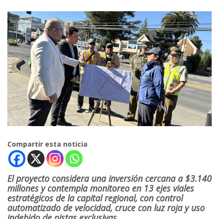
Compartir esta noticia
El proyecto considera una inversión cercana a $3.140
millones y contempla monitoreo en 13 ejes viales
estratégicos de la capital regional, con control
automatizado de velocidad, cruce con luz roja y uso
indebido de pistas exclusivas.