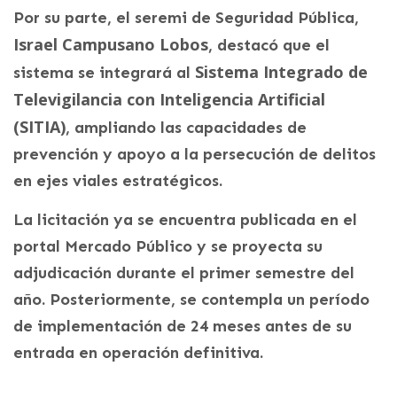
Por su parte, el seremi de Seguridad Pública,
Israel Campusano Lobos
, destacó que el
Sistema Integrado de
sistema se integrará al
Televigilancia con Inteligencia Artificial
(SITIA)
, ampliando las capacidades de
prevención y apoyo a la persecución de delitos
en ejes viales estratégicos.
La licitación ya se encuentra publicada en el
portal Mercado Público y se proyecta su
adjudicación durante el primer semestre del
año. Posteriormente, se contempla un período
de implementación de 24 meses antes de su
entrada en operación definitiva.