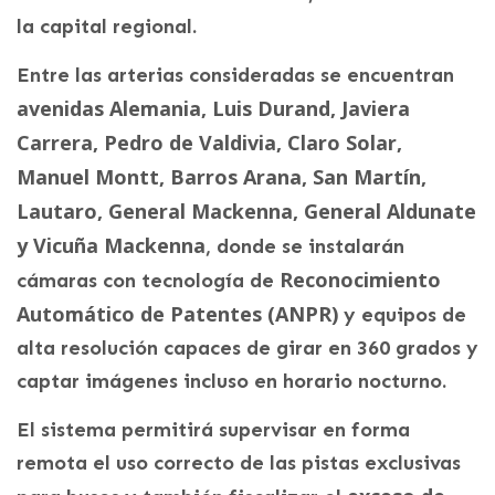
la capital regional.
Entre las arterias consideradas se encuentran
avenidas Alemania, Luis Durand, Javiera
Carrera, Pedro de Valdivia, Claro Solar,
Manuel Montt, Barros Arana, San Martín,
Lautaro, General Mackenna, General Aldunate
y Vicuña Mackenna
, donde se instalarán
Reconocimiento
cámaras con tecnología de
Automático de Patentes (ANPR)
y equipos de
alta resolución capaces de girar en 360 grados y
captar imágenes incluso en horario nocturno.
El sistema permitirá supervisar en forma
remota el uso correcto de las pistas exclusivas