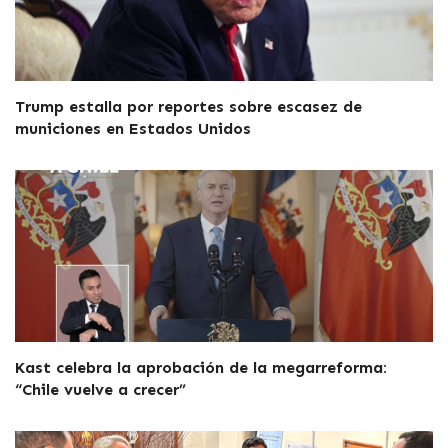
Trump estalla por reportes sobre escasez de
municiones en Estados Unidos
Kast celebra la aprobación de la megarreforma:
“Chile vuelve a crecer”