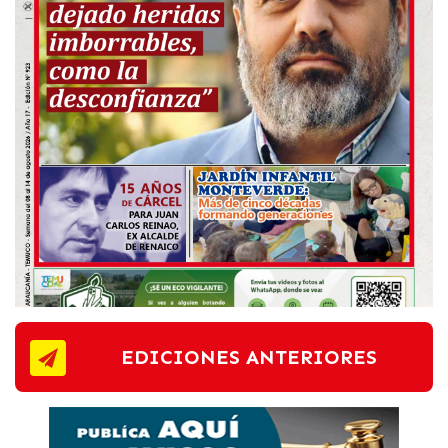
EDICIONES ANTERIORES