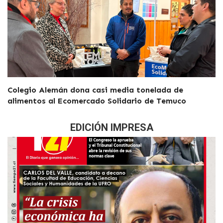
Colegio Alemán dona casi media tonelada de
alimentos al Ecomercado Solidario de Temuco
EDICIÓN IMPRESA