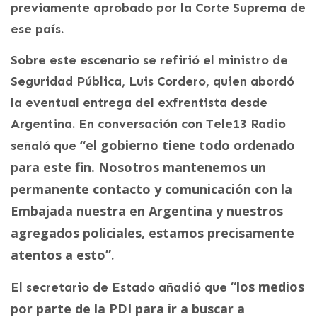
previamente aprobado por la Corte Suprema de
ese país.
Sobre este escenario se refirió el ministro de
Seguridad Pública, Luis Cordero, quien abordó
la eventual entrega del exfrentista desde
Argentina. En conversación con Tele13 Radio
“el gobierno tiene todo ordenado
señaló que
para este fin. Nosotros mantenemos un
permanente contacto y comunicación con la
Embajada nuestra en Argentina y nuestros
agregados policiales, estamos precisamente
atentos a esto”
.
“los medios
El secretario de Estado añadió que
por parte de la PDI para ir a buscar a