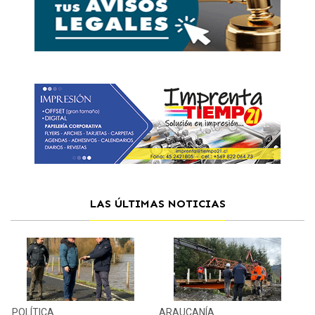
LAS ÚLTIMAS NOTICIAS
POLÍTICA
ARAUCANÍA