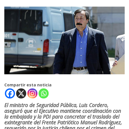
Compartir esta noticia
El ministro de Seguridad Pública, Luis Cordero,
aseguró que el Ejecutivo mantiene coordinación con
la embajada y la PDI para concretar el traslado del
exintegrante del Frente Patriótico Manuel Rodríguez,
requerido por la justicia chilena por el crimen del