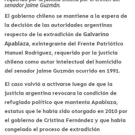
senador Jaime Guzmán.
El gobierno chileno se mantiene a la espera de
la decisión de las autoridades argentinas
Galvarino
respecto de la extradición de
Apablaza
, exintegrante del Frente Patriótico
Manuel Rodríguez, requerido por la justicia
chilena como autor intelectual del homicidio
del senador Jaime Guzmán ocurrido en 1991.
El caso volvió a activarse luego de que la
justicia argentina revocara la condición de
refugiado político que mantenía Apablaza,
estatus que le había sido otorgado en 2010 por
el gobierno de Cristina Fernández y que había
congelado el proceso de extradición