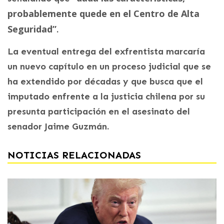
probablemente quede en el Centro de Alta
Seguridad”
.
La eventual entrega del exfrentista marcaría
un nuevo capítulo en un proceso judicial que se
ha extendido por décadas y que busca que el
imputado enfrente a la justicia chilena por su
presunta participación en el asesinato del
senador Jaime Guzmán.
NOTICIAS RELACIONADAS