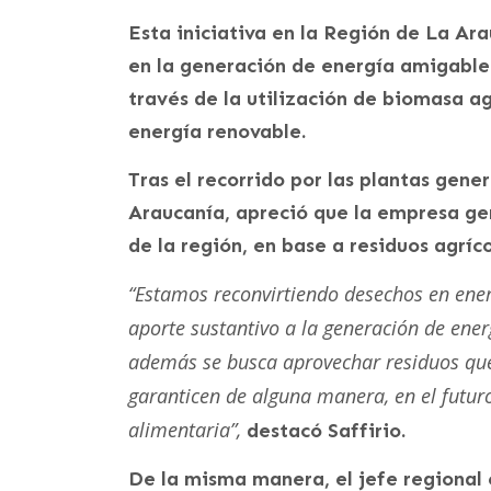
Esta iniciativa en la Región de La Ara
en la generación de energía amigable
través de la utilización de biomasa ag
energía renovable.
Tras el recorrido por las plantas gen
Araucanía, apreció que la empresa ge
de la región, en base a residuos agríc
“Estamos reconvirtiendo desechos en ener
aporte sustantivo a la generación de ener
además se busca aprovechar residuos que 
garanticen de alguna manera, en el futur
alimentaria”,
destacó Saffirio.
De la misma manera, el jefe regional 