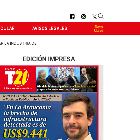
RCULAR
AVISOS LEGALES
 LA INDUSTRIA DE...
EDICIÓN IMPRESA