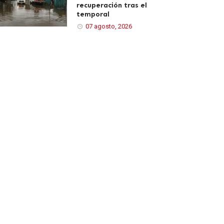
recuperación tras el
temporal
07 agosto, 2026