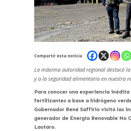
Compartir esta noticia
La máxima autoridad regional destacó la 
y a la seguridad alimentaria en nuestra 
Para conocer una experiencia inédita 
fertilizantes a base a hidrógeno verd
Gobernador René Saffirio visitó las i
generador de Energía Renovable No C
Lautaro.