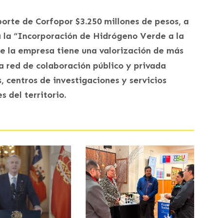
rte de Corfopor $3.250 millones de pesos, a
 la “Incorporación de Hidrógeno Verde a la
e la empresa tiene una valorización de más
na red de colaboración público y privada
 centros de investigaciones y servicios
s del territorio.