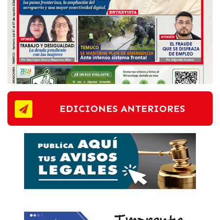
EDICIONES ANTERIORES