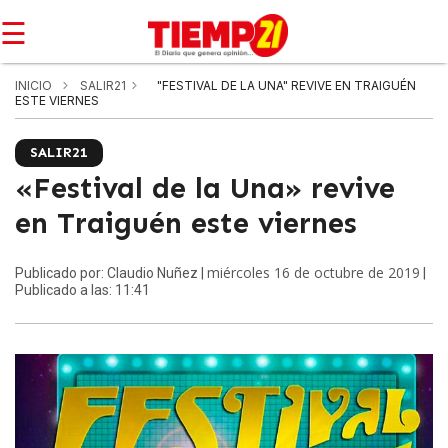
☰
INICIO
SALIR21
"FESTIVAL DE LA UNA" REVIVE EN TRAIGUÉN
ESTE VIERNES
SALIR21
«Festival de la Una» revive
en Traiguén este viernes
miércoles 16 de octubre de 2019
Publicado por: Claudio Nuñez |
|
Publicado a las: 11:41