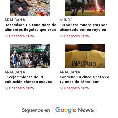
ARAUCANÍA
MUNDO
Decomisan 1,5 toneladas de
Futbolista muere tras ser
alimentos ilegales que eran
alcanzado por un rayo en
07 agosto, 2026
07 agosto, 2026
ARAUCANÍA
ARAUCANÍA
Envejecimiento de la
Condenan a cinco sujetos a
población plantea nuevos
12 años de cárcel por
07 agosto, 2026
07 agosto, 2026