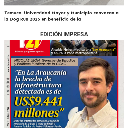
Temuco: Universidad Mayor y Municipio convocan a
la Dog Run 2025 en beneficio de la
EDICIÓN IMPRESA