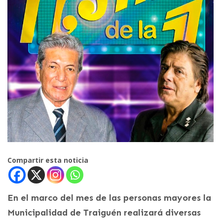
Compartir esta noticia
En el marco del mes de las personas mayores la
Municipalidad de Traiguén realizará diversas