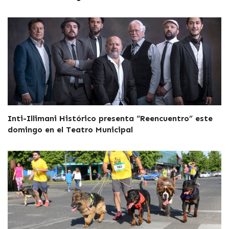
Inti-Illimani Histórico presenta “Reencuentro” este
domingo en el Teatro Municipal