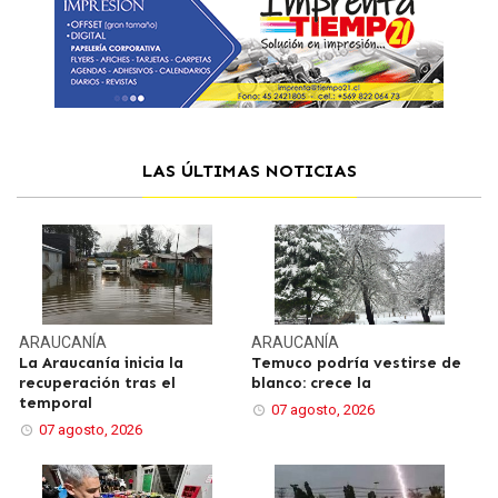
LAS ÚLTIMAS NOTICIAS
ARAUCANÍA
ARAUCANÍA
La Araucanía inicia la
Temuco podría vestirse de
recuperación tras el
blanco: crece la
temporal
07 agosto, 2026
07 agosto, 2026