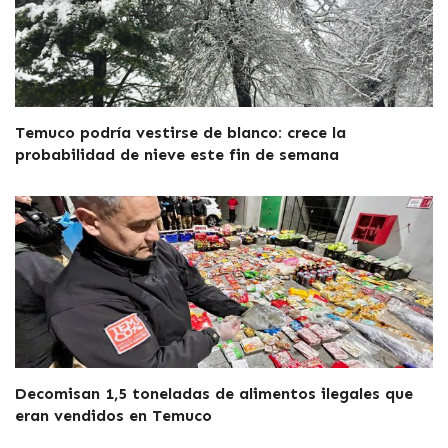
Temuco podría vestirse de blanco: crece la
probabilidad de nieve este fin de semana
Decomisan 1,5 toneladas de alimentos ilegales que
eran vendidos en Temuco