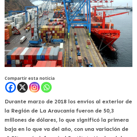
Compartir esta noticia
Durante marzo de 2018 los envíos al exterior de
la Región de La Araucanía fueron de 50,3
millones de dólares, lo que significó la primera
baja en lo que va del año, con una variación de