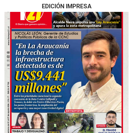
EDICIÓN IMPRESA