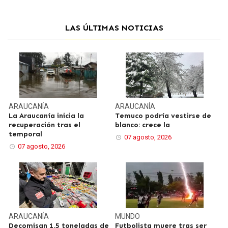
LAS ÚLTIMAS NOTICIAS
ARAUCANÍA
ARAUCANÍA
La Araucanía inicia la
Temuco podría vestirse de
recuperación tras el
blanco: crece la
temporal
07 agosto, 2026
07 agosto, 2026
ARAUCANÍA
MUNDO
Decomisan 1,5 toneladas de
Futbolista muere tras ser