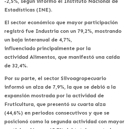
-2,5%, según informó el Instituto Nacional de
Estadísticas (INE).
El sector económico que mayor participación
registró fue Industria con un 79,2%, mostrando
un baja interanual de 4,7%,
influenciado principalmente por la
actividad Alimentos, que manifestó una caída
de 32,4%.
Por su parte, el sector Silvoagropecuario
informó un alza de 7,9%, la que se debió a la
expansión mostrada por la actividad de
Fruticultura, que presentó su cuarta alza
(44,6%) en periodos consecutivos y que se
posicionó como la segunda actividad con mayor