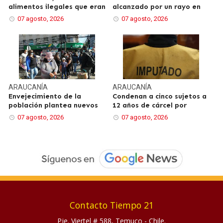
alimentos ilegales que eran
alcanzado por un rayo en
07 agosto, 2026
07 agosto, 2026
ARAUCANÍA
ARAUCANÍA
Envejecimiento de la
Condenan a cinco sujetos a
población plantea nuevos
12 años de cárcel por
07 agosto, 2026
07 agosto, 2026
Contacto Tiempo 21
Pje. Viertel # 588, Temuco - Chile.