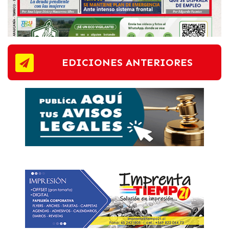
EDICIONES ANTERIORES