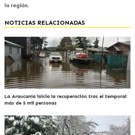
la región.
NOTICIAS RELACIONADAS
La Araucanía inicia la recuperación tras el temporal:
más de 5 mil personas