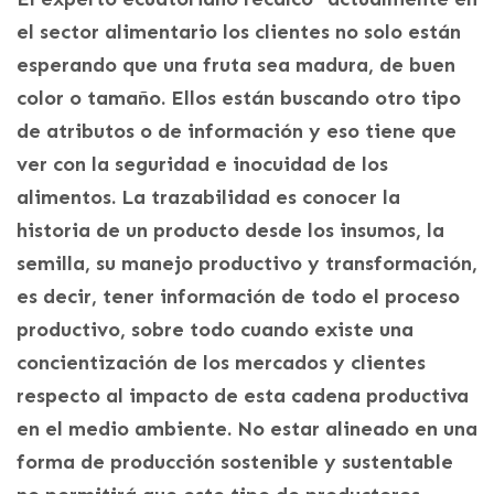
el sector alimentario los clientes no solo están
esperando que una fruta sea madura, de buen
color o tamaño. Ellos están buscando otro tipo
de atributos o de información y eso tiene que
ver con la seguridad e inocuidad de los
alimentos. La trazabilidad es conocer la
historia de un producto desde los insumos, la
semilla, su manejo productivo y transformación,
es decir, tener información de todo el proceso
productivo, sobre todo cuando existe una
concientización de los mercados y clientes
respecto al impacto de esta cadena productiva
en el medio ambiente. No estar alineado en una
forma de producción sostenible y sustentable