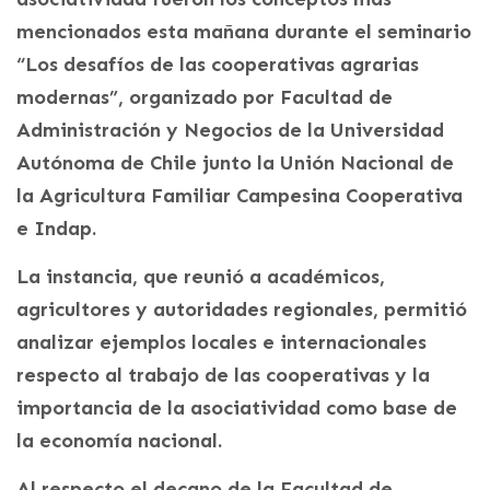
mencionados esta mañana durante el seminario
“Los desafíos de las cooperativas agrarias
modernas”, organizado por Facultad de
Administración y Negocios de la Universidad
Autónoma de Chile junto la Unión Nacional de
la Agricultura Familiar Campesina Cooperativa
e Indap.
La instancia, que reunió a académicos,
agricultores y autoridades regionales, permitió
analizar ejemplos locales e internacionales
respecto al trabajo de las cooperativas y la
importancia de la asociatividad como base de
la economía nacional.
Al respecto el decano de la Facultad de