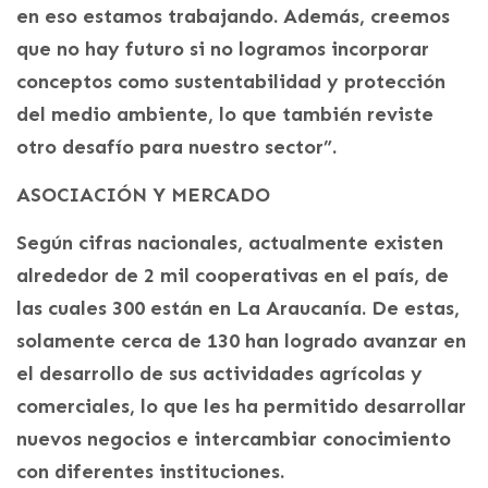
en eso estamos trabajando. Además, creemos
que no hay futuro si no logramos incorporar
conceptos como sustentabilidad y protección
del medio ambiente, lo que también reviste
otro desafío para nuestro sector”.
ASOCIACIÓN Y MERCADO
Según cifras nacionales, actualmente existen
alrededor de 2 mil cooperativas en el país, de
las cuales 300 están en La Araucanía. De estas,
solamente cerca de 130 han logrado avanzar en
el desarrollo de sus actividades agrícolas y
comerciales, lo que les ha permitido desarrollar
nuevos negocios e intercambiar conocimiento
con diferentes instituciones.