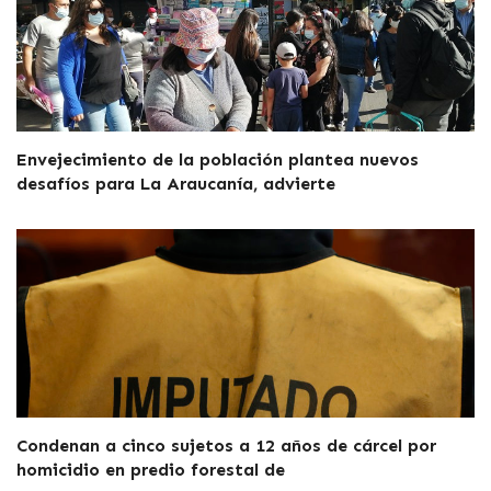
Envejecimiento de la población plantea nuevos
desafíos para La Araucanía, advierte
Condenan a cinco sujetos a 12 años de cárcel por
homicidio en predio forestal de