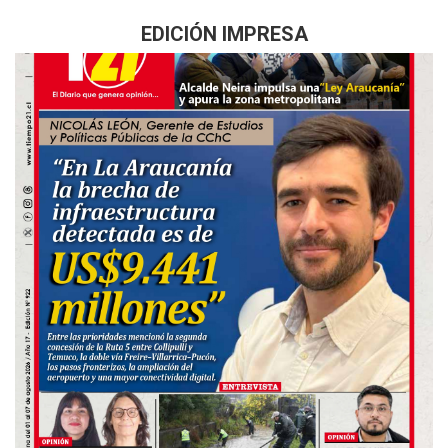
EDICIÓN IMPRESA