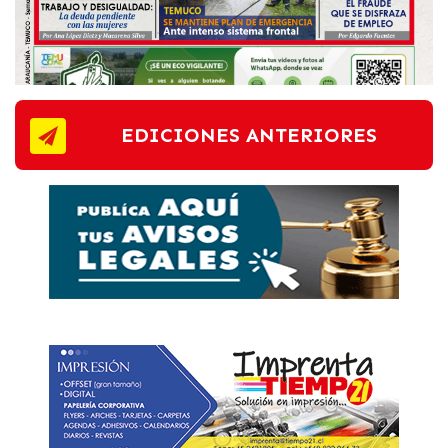
EDICIONES ANTERIORES