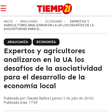
☰
INICIO
ARAUCANÍA
ECONOMÍA
EXPERTOS Y
AGRICULTORES ANALIZARON EN LA UA LOS DESAFÍOS DE LA
ASOCIATIVIDAD PARA EL...
ARAUCANÍA
ECONOMÍA
Expertos y agricultores
analizaron en la UA los
desafíos de la asociatividad
para el desarrollo de la
economía local
jueves 5 de julio de 2018
Publicado por: Claudio Nuñez |
|
Publicado a las: 17:59