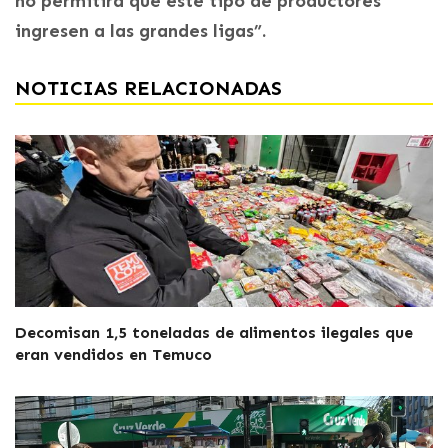
no permitirá que este tipo de productores
ingresen a las grandes ligas”.
NOTICIAS RELACIONADAS
Decomisan 1,5 toneladas de alimentos ilegales que
eran vendidos en Temuco