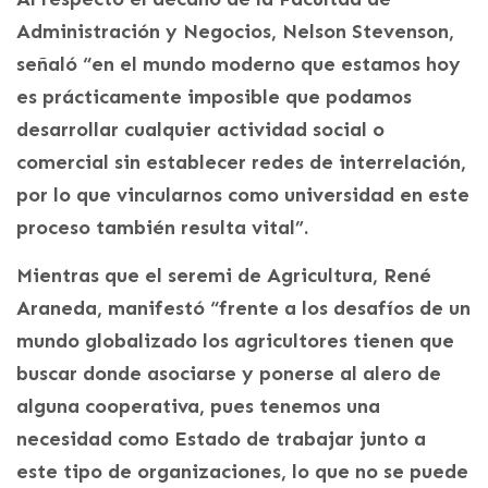
Administración y Negocios, Nelson Stevenson,
señaló “en el mundo moderno que estamos hoy
es prácticamente imposible que podamos
desarrollar cualquier actividad social o
comercial sin establecer redes de interrelación,
por lo que vincularnos como universidad en este
proceso también resulta vital”.
Mientras que el seremi de Agricultura, René
Araneda, manifestó “frente a los desafíos de un
mundo globalizado los agricultores tienen que
buscar donde asociarse y ponerse al alero de
alguna cooperativa, pues tenemos una
necesidad como Estado de trabajar junto a
este tipo de organizaciones, lo que no se puede