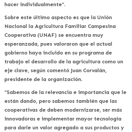
hacer individualmente”.
Sobre este último aspecto es que la Unión
Nacional la Agricultura Familiar Campesina
Cooperativa (UNAF) se encuentra muy
esperanzada, pues valoraron que el actual
gobierno haya incluido en su programa de
trabajo el desarrollo de la agricultura como un
eje clave, según comentó Juan Corvalán,
presidente de la organización.
“Sabemos de la relevancia e importancia que le
están dando, pero sabemos también que las
cooperativas de deben modernizarse, ser más
innovadoras e implementar mayor tecnología
para darle un valor agregado a sus productos y