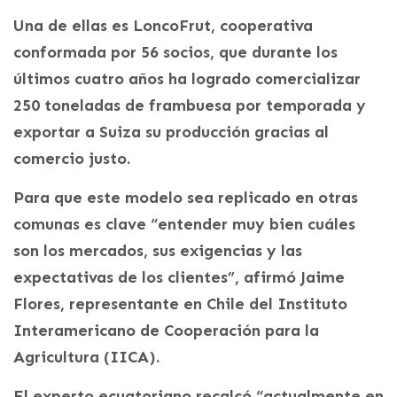
Una de ellas es LoncoFrut, cooperativa
conformada por 56 socios, que durante los
últimos cuatro años ha logrado comercializar
250 toneladas de frambuesa por temporada y
exportar a Suiza su producción gracias al
comercio justo.
Para que este modelo sea replicado en otras
comunas es clave “entender muy bien cuáles
son los mercados, sus exigencias y las
expectativas de los clientes”, afirmó Jaime
Flores, representante en Chile del Instituto
Interamericano de Cooperación para la
Agricultura (IICA).
El experto ecuatoriano recalcó “actualmente en