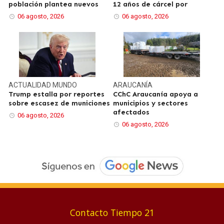
población plantea nuevos
12 años de cárcel por
06 agosto, 2026
06 agosto, 2026
ACTUALIDAD
MUNDO
ARAUCANÍA
Trump estalla por reportes
CChC Araucanía apoya a
sobre escasez de municiones
municipios y sectores
afectados
06 agosto, 2026
06 agosto, 2026
Contacto Tiempo 21