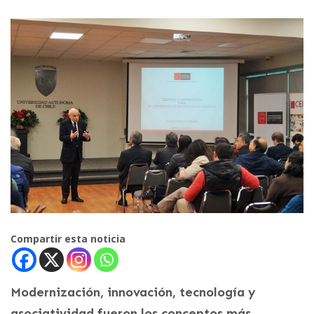
Compartir esta noticia
Modernización, innovación, tecnología y
asociatividad fueron los conceptos más