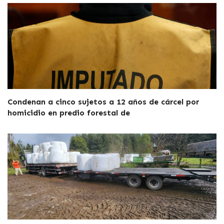
Condenan a cinco sujetos a 12 años de cárcel por
homicidio en predio forestal de