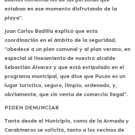
estaban en ese momento disfrutando de la
playa”.
Juan Carlos Badilla explicó que esta
coordinación en el ámbito de la seguridad,
“obedece a un plan comunal y al plan verano, en
especial al lineamiento de nuestro alcalde
Sebastián Álvarez y que está estipulado en el
programa municipal, que dice que Pucón es un
lugar turístico, seguro, limpio, ordenado, y,
obviamente, que sin venta de comercio ilegal”.
PIDEN DENUNCIAR
Tanto desde el Municipio, como de la Armada y
Carabineros se solicitó, tanto a los vecinos de