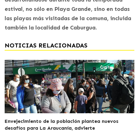
estival, no sólo en Playa Grande, sino en todas
las playas más visitadas de la comuna, incluida
también la localidad de Caburgua.
NOTICIAS RELACIONADAS
Envejecimiento de la población plantea nuevos
desafíos para La Araucanía, advierte