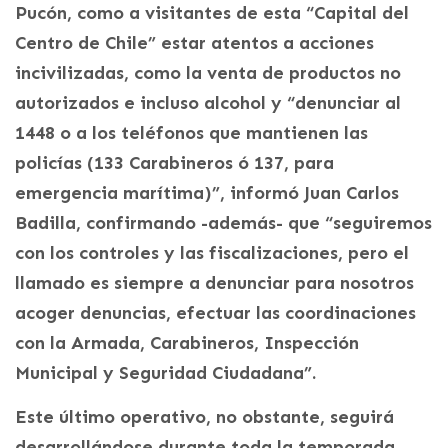
Pucón, como a visitantes de esta “Capital del
Centro de Chile” estar atentos a acciones
incivilizadas, como la venta de productos no
autorizados e incluso alcohol y “denunciar al
1448 o a los teléfonos que mantienen las
policías (133 Carabineros ó 137, para
emergencia marítima)”, informó Juan Carlos
Badilla, confirmando -además- que “seguiremos
con los controles y las fiscalizaciones, pero el
llamado es siempre a denunciar para nosotros
acoger denuncias, efectuar las coordinaciones
con la Armada, Carabineros, Inspección
Municipal y Seguridad Ciudadana”.
Este último operativo, no obstante, seguirá
desarrollándose durante toda la temporada