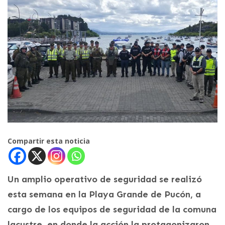
Compartir esta noticia
Un amplio operativo de seguridad se realizó
esta semana en la Playa Grande de Pucón, a
cargo de los equipos de seguridad de la comuna
lacustre, en donde la acción la protagonizaron