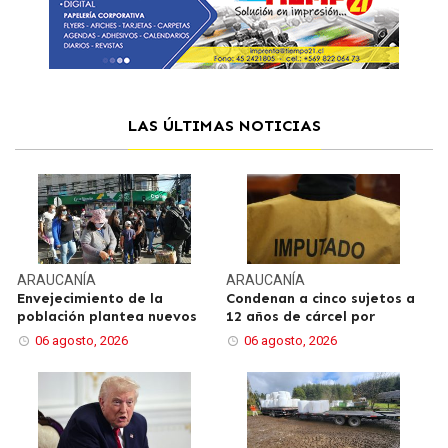
LAS ÚLTIMAS NOTICIAS
ARAUCANÍA
ARAUCANÍA
Envejecimiento de la
Condenan a cinco sujetos a
población plantea nuevos
12 años de cárcel por
06 agosto, 2026
06 agosto, 2026