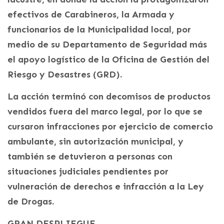
efectivos de Carabineros, la Armada y
funcionarios de la Municipalidad local, por
medio de su Departamento de Seguridad más
el apoyo logístico de la Oficina de Gestión del
Riesgo y Desastres (GRD).
La acción terminó con decomisos de productos
vendidos fuera del marco legal, por lo que se
cursaron infracciones por ejercicio de comercio
ambulante, sin autorización municipal, y
también se detuvieron a personas con
situaciones judiciales pendientes por
vulneración de derechos e infracción a la Ley
de Drogas.
GRAN DESPLIEGUE