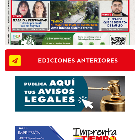
EDICIONES ANTERIORES