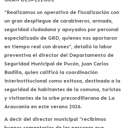
“Realizamos un operativo de fiscalización con
un gran despliegue de carabineros, armada,
seguridad ciudadana y apoyados por personal
especializado de GRD, quienes nos aportaron
en tiempo real con drones”, detalló la labor
preventiva el director del Departamento de
Seguridad Municipal de Pucón, Juan Carlos
Badilla, quien calificó la coordinación
interinstitucional como exitosa, destinada a la
seguridad de habitantes de la comuna, turistas
y visitantes de la urbe precordillerana de La
Araucanía en este verano 2026.
A decir del director municipal “recibimos
buenos comentarios de las personas que