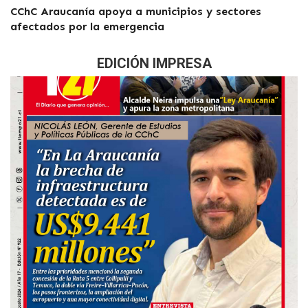
CChC Araucanía apoya a municipios y sectores
afectados por la emergencia
EDICIÓN IMPRESA