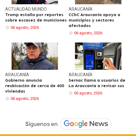
ACTUALIDAD
MUNDO
ARAUCANÍA
Trump estalla por reportes
CChC Araucanía apoya a
sobre escasez de municiones
municipios y sectores
afectados
06 agosto, 2026
06 agosto, 2026
ARAUCANÍA
ARAUCANÍA
Gobierno anuncia
Sernac llama a usuarios de
reubicación de cerca de 400
La Araucanía a revisar sus
viviendas
06 agosto, 2026
06 agosto, 2026