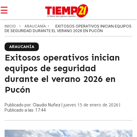
☰
INICIO
ARAUCANÍA
EXITOSOS OPERATIVOS INICIAN EQUIPOS
DE SEGURIDAD DURANTE EL VERANO 2026 EN PUCÓN
ARAUCANÍA
Exitosos operativos inician
equipos de seguridad
durante el verano 2026 en
Pucón
jueves 15 de enero de 2026
Publicado por: Claudio Nuñez |
|
Publicado a las: 17:44