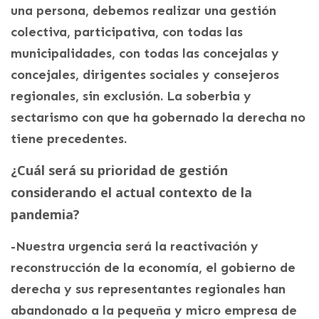
una persona, debemos realizar una gestión
colectiva, participativa, con todas las
municipalidades, con todas las concejalas y
concejales, dirigentes sociales y consejeros
regionales, sin exclusión. La soberbia y
sectarismo con que ha gobernado la derecha no
tiene precedentes.
¿Cuál será su prioridad de gestión
considerando el actual contexto de la
pandemia?
-Nuestra urgencia será la reactivación y
reconstrucción de la economía, el gobierno de
derecha y sus representantes regionales han
abandonado a la pequeña y micro empresa de