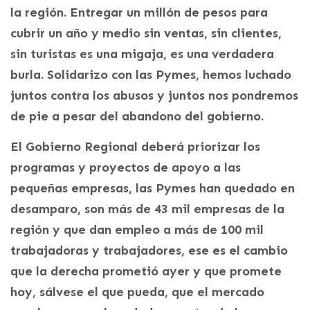
la región. Entregar un millón de pesos para
cubrir un año y medio sin ventas, sin clientes,
sin turistas es una migaja, es una verdadera
burla. Solidarizo con las Pymes, hemos luchado
juntos contra los abusos y juntos nos pondremos
de pie a pesar del abandono del gobierno.
El Gobierno Regional deberá priorizar los
programas y proyectos de apoyo a las
pequeñas empresas, las Pymes han quedado en
desamparo, son más de 43 mil empresas de la
región y que dan empleo a más de 100 mil
trabajadoras y trabajadores, ese es el cambio
que la derecha prometió ayer y que promete
hoy, sálvese el que pueda, que el mercado