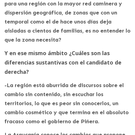
para una región con la mayor red caminera y
dispersión geográfica, de zonas que con un
temporal como el de hace unos días deja
aisladas a cientos de familias, es no entender lo
que la zona necesita?
Y en ese mismo ámbito ¿
Cuáles son las
diferencias sustantivas con el candidato de
derecha?
-La región está aburrida de discursos sobre el
cambio sin contenido, sin escuchar los
territorios, lo que es peor sin conocerlos, un
cambio cosmético y que termina en el absoluto
fracaso como el gobierno de Piñera.
La Araucanía conoce los cambios que propone