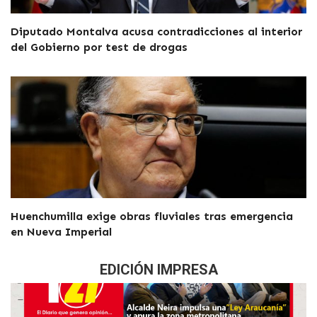
Diputado Montalva acusa contradicciones al interior
del Gobierno por test de drogas
Huenchumilla exige obras fluviales tras emergencia
en Nueva Imperial
EDICIÓN IMPRESA