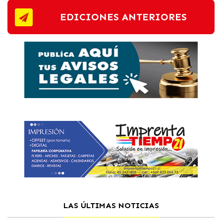
EDICIONES ANTERIORES
LAS ÚLTIMAS NOTICIAS