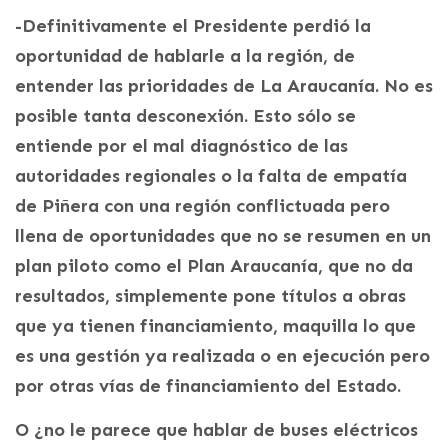
-Definitivamente el Presidente perdió la
oportunidad de hablarle a la región, de
entender las prioridades de La Araucanía. No es
posible tanta desconexión. Esto sólo se
entiende por el mal diagnóstico de las
autoridades regionales o la falta de empatía
de Piñera con una región conflictuada pero
llena de oportunidades que no se resumen en un
plan piloto como el Plan Araucanía, que no da
resultados, simplemente pone títulos a obras
que ya tienen financiamiento, maquilla lo que
es una gestión ya realizada o en ejecución pero
por otras vías de financiamiento del Estado.
O ¿no le parece que hablar de buses eléctricos