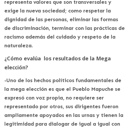
representa valores que son transversales y
exige la nueva sociedad; como respetar la
dignidad de las personas, eliminar las formas
de discriminación, terminar con las prácticas de
racismo además del cuidado y respeto de la
naturaleza.
¿Cómo evalúa
los resultados de la Mega
elección?
-Uno de los hechos políticos fundamentales de
la mega elección es que el Pueblo Mapuche se
expresó con voz propia, no requiere ser
representado por otros, sus dirigentes fueron
ampliamente apoyados en las urnas y tienen la
legitimidad para dialogar de igual a igual con