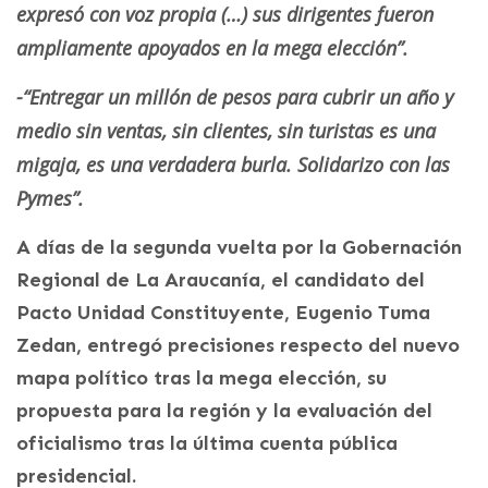
expresó con voz propia (…) sus dirigentes fueron
ampliamente apoyados en la mega elección”.
-“Entregar un millón de pesos para cubrir un año y
medio sin ventas, sin clientes, sin turistas es una
migaja, es una verdadera burla. Solidarizo con las
Pymes”.
A días de la segunda vuelta por la Gobernación
Regional de La Araucanía, el candidato del
Pacto Unidad Constituyente, Eugenio Tuma
Zedan, entregó precisiones respecto del nuevo
mapa político tras la mega elección, su
propuesta para la región y la evaluación del
oficialismo tras la última cuenta pública
presidencial.