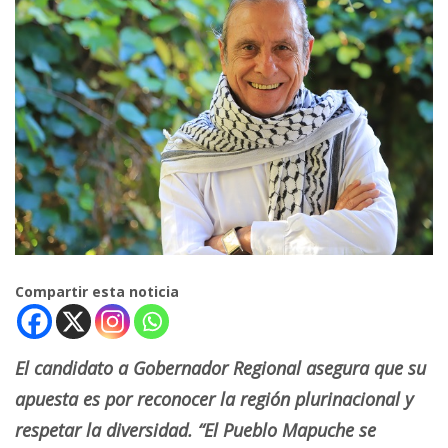
Compartir esta noticia
El candidato a Gobernador Regional asegura que su
apuesta es por reconocer la región plurinacional y
respetar la diversidad. “El Pueblo Mapuche se