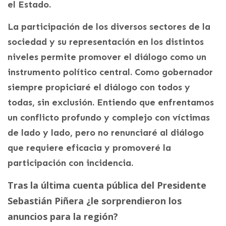
el Estado.
La participación de los diversos sectores de la
sociedad y su representación en los distintos
niveles permite promover el diálogo como un
instrumento político central. Como gobernador
siempre propiciaré el diálogo con todos y
todas, sin exclusión. Entiendo que enfrentamos
un conflicto profundo y complejo con víctimas
de lado y lado, pero no renunciaré al diálogo
que requiere eficacia y promoveré la
participación con incidencia.
Tras la última cuenta pública del Presidente
Sebastián Piñera ¿le sorprendieron los
anuncios para la región?