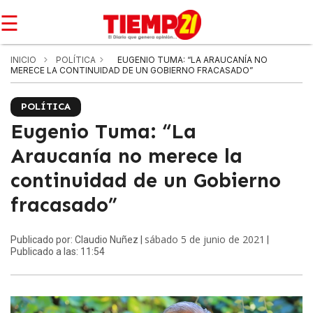
☰
INICIO
POLÍTICA
EUGENIO TUMA: “LA ARAUCANÍA NO
MERECE LA CONTINUIDAD DE UN GOBIERNO FRACASADO”
POLÍTICA
Eugenio Tuma: “La
Araucanía no merece la
continuidad de un Gobierno
fracasado”
sábado 5 de junio de 2021
Publicado por: Claudio Nuñez |
|
Publicado a las: 11:54