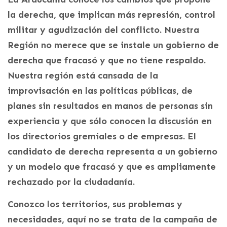
la derecha, que implican más represión, control
militar y agudización del conflicto. Nuestra
Región no merece que se instale un gobierno de
derecha que fracasó y que no tiene respaldo.
Nuestra región está cansada de la
improvisación en las políticas públicas, de
planes sin resultados en manos de personas sin
experiencia y que sólo conocen la discusión en
los directorios gremiales o de empresas. El
candidato de derecha representa a un gobierno
y un modelo que fracasó y que es ampliamente
rechazado por la ciudadanía.
Conozco los territorios, sus problemas y
necesidades, aquí no se trata de la campaña de