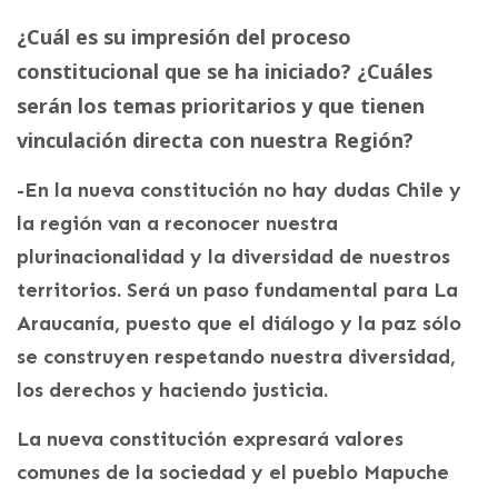
¿Cuál es su
impresión del proceso
constitucional que se ha iniciado? ¿Cuáles
serán los temas prioritarios y que tienen
vinculación directa con nuestra Región?
-En la nueva constitución no hay dudas Chile y
la región van a reconocer nuestra
plurinacionalidad y la diversidad de nuestros
territorios. Será un paso fundamental para La
Araucanía, puesto que el diálogo y la paz sólo
se construyen respetando nuestra diversidad,
los derechos y haciendo justicia.
La nueva constitución expresará valores
comunes de la sociedad y el pueblo Mapuche