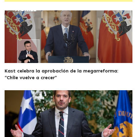
Kast celebra la aprobación de la megarreforma:
“Chile vuelve a crecer”