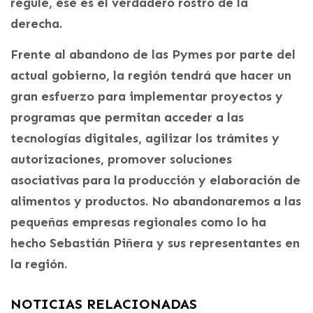
regule, ese es el verdadero rostro de la
derecha.
Frente al abandono de las Pymes por parte del
actual gobierno, la región tendrá que hacer un
gran esfuerzo para implementar proyectos y
programas que permitan acceder a las
tecnologías digitales, agilizar los trámites y
autorizaciones, promover soluciones
asociativas para la producción y elaboración de
alimentos y productos. No abandonaremos a las
pequeñas empresas regionales como lo ha
hecho Sebastián Piñera y sus representantes en
la región.
NOTICIAS RELACIONADAS