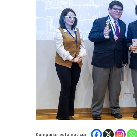
Compartir esta noticia