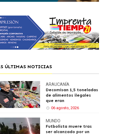
AS ÚLTIMAS NOTICIAS
ARAUCANÍA
Decomisan 1,5 toneladas
de alimentos ilegales
que eran
06 agosto, 2026
MUNDO
Futbolista muere tras
ser alcanzado por un