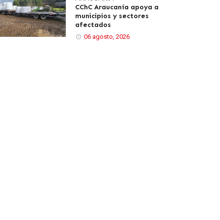
CChC Araucanía apoya a
municipios y sectores
afectados
06 agosto, 2026