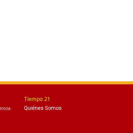
Tiempo 21
Quiénes Somos
inoza.