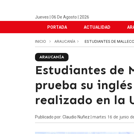
Jueves | 06 De Agosto | 2026
PORTADA
ACTUALIDAD
AR
INICIO
ARAUCANÍA
ESTUDIANTES DE MALLECO 
ARAUCANÍA
Estudiantes de 
prueba su inglés
realizado en la 
martes 16 de junio d
Publicado por: Claudio Nuñez |