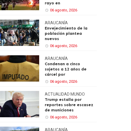
rayo en
06 agosto, 2026
ARAUCANÍA
Envejecimiento de la
población plantea
nuevos
06 agosto, 2026
ARAUCANÍA
Condenan a cinco
sujetos a 12 años de
cárcel por
06 agosto, 2026
ACTUALIDAD
MUNDO
Trump estalla por
reportes sobre escasez
de municiones
06 agosto, 2026
ARAUCANÍA