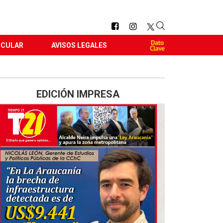
RCULAR
AVISOS LEGALES
EDICIÓN IMPRESA