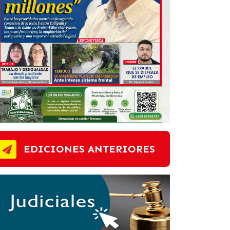
EDICIONES ANTERIORES