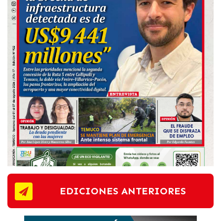
EDICIONES ANTERIORES