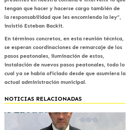
tengan que hacer y hacerse cargo también de
la responsabilidad que les encomienda la ley”,
insistió Esteban Backit.
En términos concretos, en esta reunión técnica,
se esperan coordinaciones de remarcaje de los
pasos peatonales, iluminación de estos,
instalación de nuevos pasos peatonales, todo lo
cual ya se había oficiado desde que asumiera la
actual administración municipal.
NOTICIAS RELACIONADAS