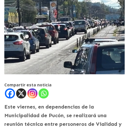
Compartir esta noticia
Este viernes, en dependencias de la
Municipalidad de Pucón, se realizará una
reunión técnica entre personeros de Vialidad y