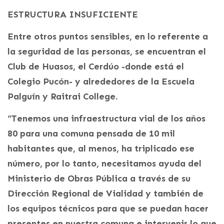
ESTRUCTURA INSUFICIENTE
Entre otros puntos sensibles, en lo referente a
la seguridad de las personas, se encuentran el
Club de Huasos, el Cerdúo -donde está el
Colegio Pucón- y alrededores de la Escuela
Palguín y Raitrai College.
“Tenemos una infraestructura vial de los años
80 para una comuna pensada de 10 mil
habitantes que, al menos, ha triplicado ese
número, por lo tanto, necesitamos ayuda del
Ministerio de Obras Pública a través de su
Dirección Regional de Vialidad y también de
los equipos técnicos para que se puedan hacer
presentes en nuestra comuna e intervenir lo que