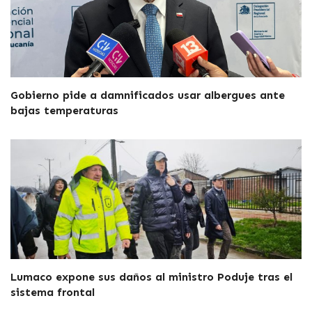
Gobierno pide a damnificados usar albergues ante
bajas temperaturas
Lumaco expone sus daños al ministro Poduje tras el
sistema frontal