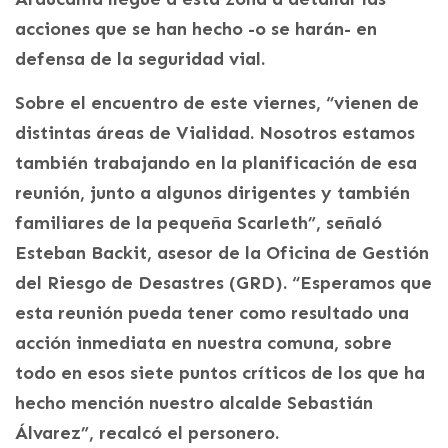
acciones que se han hecho -o se harán- en
defensa de la seguridad vial.
Sobre el encuentro de este viernes, “vienen de
distintas áreas de Vialidad. Nosotros estamos
también trabajando en la planificación de esa
reunión, junto a algunos dirigentes y también
familiares de la pequeña Scarleth”, señaló
Esteban Backit, asesor de la Oficina de Gestión
del Riesgo de Desastres (GRD). “Esperamos que
esta reunión pueda tener como resultado una
acción inmediata en nuestra comuna, sobre
todo en esos siete puntos críticos de los que ha
hecho mención nuestro alcalde Sebastián
Álvarez”, recalcó el personero.