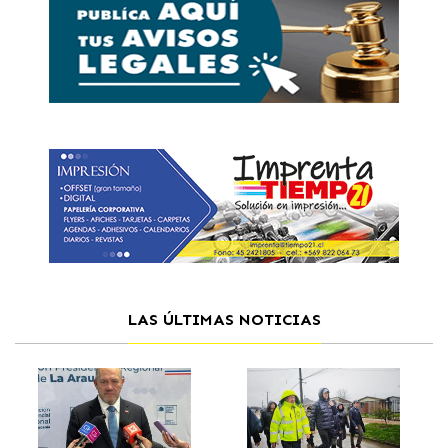
LAS ÚLTIMAS NOTICIAS