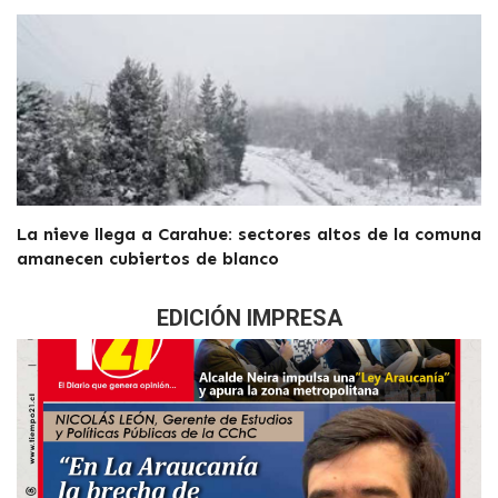
La nieve llega a Carahue: sectores altos de la comuna
amanecen cubiertos de blanco
EDICIÓN IMPRESA