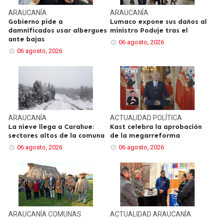
ARAUCANÍA
ARAUCANÍA
Gobierno pide a
Lumaco expone sus daños al
damnificados usar albergues
ministro Poduje tras el
ante bajas
06 agosto, 2026
06 agosto, 2026
ARAUCANÍA
ACTUALIDAD
POLÍTICA
La nieve llega a Carahue:
Kast celebra la aprobación
sectores altos de la comuna
de la megarreforma
06 agosto, 2026
06 agosto, 2026
ARAUCANÍA
COMUNAS
ACTUALIDAD
ARAUCANÍA