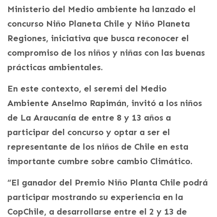
Ministerio del Medio ambiente ha lanzado el
concurso Niño Planeta Chile y Niño Planeta
Regiones, iniciativa que busca reconocer el
compromiso de los niños y niñas con las buenas
prácticas ambientales.
En este contexto, el seremi del Medio
Ambiente Anselmo Rapimán, invitó a los niños
de La Araucanía de entre 8 y 13 años a
participar del concurso y optar a ser el
representante de los niños de Chile en esta
importante cumbre sobre cambio Climático.
“El ganador del Premio Niño Planta Chile podrá
participar mostrando su experiencia en la
CopChile, a desarrollarse entre el 2 y 13 de