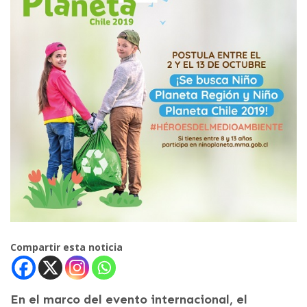
Compartir esta noticia
En el marco del evento internacional, el