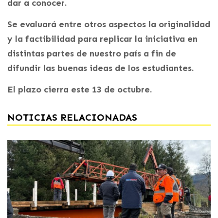
dar a conocer.
Se evaluará entre otros aspectos la originalidad
y la factibilidad para replicar la iniciativa en
distintas partes de nuestro país a fin de
difundir las buenas ideas de los estudiantes.
El plazo cierra este 13 de octubre.
NOTICIAS RELACIONADAS