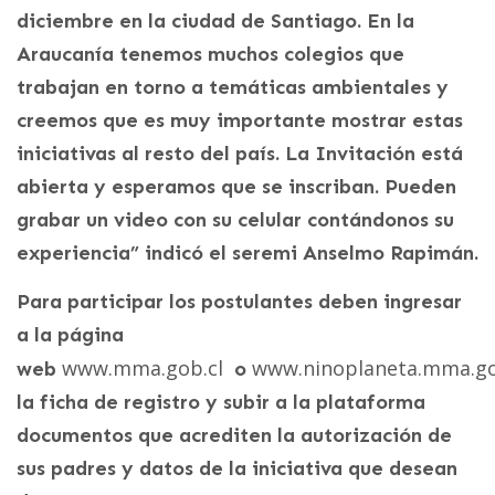
diciembre en la ciudad de Santiago. En la
Araucanía tenemos muchos colegios que
trabajan en torno a temáticas ambientales y
creemos que es muy importante mostrar estas
iniciativas al resto del país. La Invitación está
abierta y esperamos que se inscriban. Pueden
grabar un video con su celular contándonos su
experiencia” indicó el seremi Anselmo Rapimán.
Para participar los postulantes deben ingresar
a la página
www.mma.gob.cl
www.ninoplaneta.mma.g
web
o
la ficha de registro y subir a la plataforma
documentos que acrediten la autorización de
sus padres y datos de la iniciativa que desean