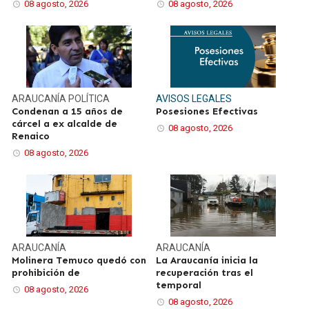
08 agosto, 2026
08 agosto, 2026
ARAUCANÍA
POLÍTICA
AVISOS LEGALES
Condenan a 15 años de
Posesiones Efectivas
cárcel a ex alcalde de
08 agosto, 2026
Renaico
08 agosto, 2026
ARAUCANÍA
ARAUCANÍA
Molinera Temuco quedó con
La Araucanía inicia la
prohibición de
recuperación tras el
temporal
08 agosto, 2026
08 agosto, 2026