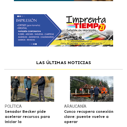
LAS ÚLTIMAS NOTICIAS
POLÍTICA
ARAUCANÍA
Senador Becker pide
Cunco recupera conexión
acelerar recursos para
clave: puente vuelve a
iniciar la
operar