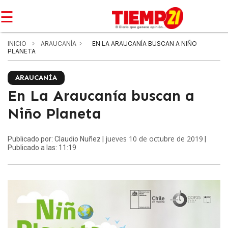
☰
INICIO
ARAUCANÍA
EN LA ARAUCANÍA BUSCAN A NIÑO
PLANETA
ARAUCANÍA
En La Araucanía buscan a
Niño Planeta
jueves 10 de octubre de 2019
Publicado por: Claudio Nuñez |
|
Publicado a las: 11:19