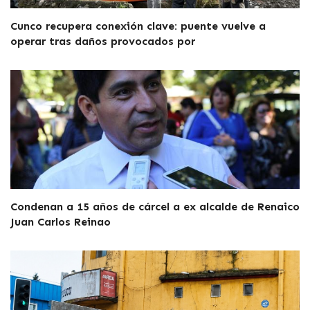
Cunco recupera conexión clave: puente vuelve a
operar tras daños provocados por
Condenan a 15 años de cárcel a ex alcalde de Renaico
Juan Carlos Reinao