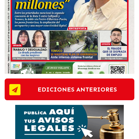
EDICIONES ANTERIORES