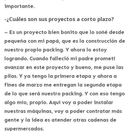
importante.
-¿Cuáles son sus proyectos a corto plazo?
– Es un proyecto bien bonito que lo soñé desde
pequeña con mi papá, que es la construcción de
nuestro propio packing. Y ahora lo estoy
logrando. Cuando falleció mi padre prometí
avanzar en este proyecto y bueno, me puse las
pilas. Y ya tengo la primera etapa y ahora a
fines de marzo me entregan la segunda etapa
de lo que será nuestro packing. Y con eso tengo
algo mío, propio. Aquí voy a poder instalar
nuestras máquinas, voy a poder contratar más
gente y la idea es atender otras cadenas de
supermercados.