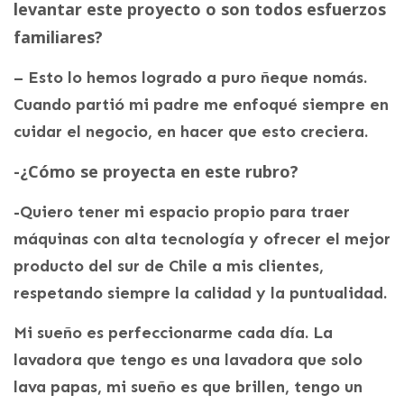
levantar este proyecto o son todos esfuerzos
familiares?
– Esto lo hemos logrado a puro ñeque nomás.
Cuando partió mi padre me enfoqué siempre en
cuidar el negocio, en hacer que esto creciera.
-¿Cómo se proyecta en este rubro?
-Quiero tener mi espacio propio para traer
máquinas con alta tecnología y ofrecer el mejor
producto del sur de Chile a mis clientes,
respetando siempre la calidad y la puntualidad.
Mi sueño es perfeccionarme cada día. La
lavadora que tengo es una lavadora que solo
lava papas, mi sueño es que brillen, tengo un