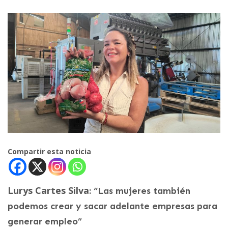
Compartir esta noticia
Lurys Cartes Silva
: “Las mujeres también
podemos crear y sacar adelante empresas para
generar empleo”