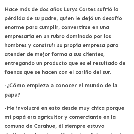
Hace más de dos años Lurys Cartes sufrió la
pérdida de su padre, quien le dejó un desafío
enorme para cumplir, convertirse en una
empresaria en un rubro dominado por los
hombres y construir su propia empresa para
atender de mejor forma a sus clientes,
entregando un producto que es el resultado de
faenas que se hacen con el cariño del sur.
-¿Cómo empieza a conocer el mundo de la
papa?
-Me involucré en esto desde muy chica porque
mi papá era agricultor y comerciante en la
comuna de Carahue, él siempre estuvo