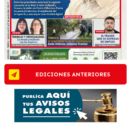
EDICIONES ANTERIORES