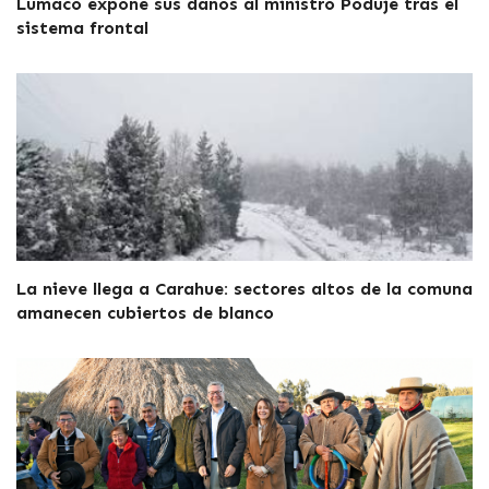
Lumaco expone sus daños al ministro Poduje tras el
sistema frontal
La nieve llega a Carahue: sectores altos de la comuna
amanecen cubiertos de blanco