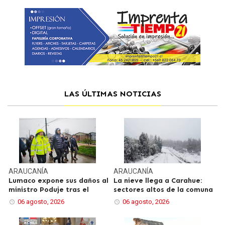
LAS ÚLTIMAS NOTICIAS
ARAUCANÍA
ARAUCANÍA
Lumaco expone sus daños al
La nieve llega a Carahue:
ministro Poduje tras el
sectores altos de la comuna
06 agosto, 2026
06 agosto, 2026