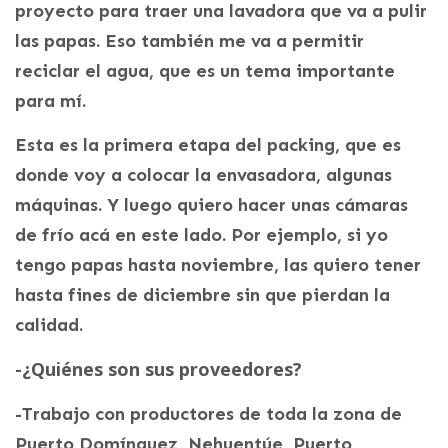
proyecto para traer una lavadora que va a pulir
las papas. Eso también me va a permitir
reciclar el agua, que es un tema importante
para mí.
Esta es la primera etapa del packing, que es
donde voy a colocar la envasadora, algunas
máquinas. Y luego quiero hacer unas cámaras
de frío acá en este lado. Por ejemplo, si yo
tengo papas hasta noviembre, las quiero tener
hasta fines de diciembre sin que pierdan la
calidad.
-¿Quiénes son sus proveedores?
-Trabajo con productores de toda la zona de
Puerto Domínguez, Nehuentúe, Puerto