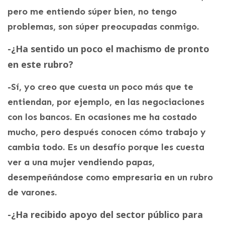
pero me entiendo súper bien, no tengo
problemas, son súper preocupadas conmigo.
-¿H
a sentido un poco el machismo de pronto
en este rubro?
-Sí, yo creo que cuesta un poco más que te
entiendan, por ejemplo, en las negociaciones
con los bancos. En ocasiones me ha costado
mucho, pero después conocen cómo trabajo y
cambia todo. Es un desafío porque les cuesta
ver a una mujer vendiendo papas,
desempeñándose como empresaria en un rubro
de varones.
-¿Ha recibido apoyo del sector público para