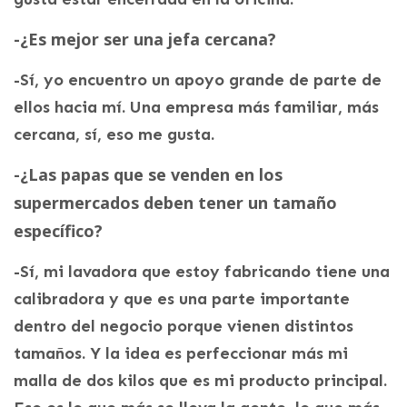
-¿Es mejor ser una jefa cercana?
-Sí, yo encuentro un apoyo grande de parte de
ellos hacia mí. Una empresa más familiar, más
cercana, sí, eso me gusta.
-¿Las papas que se venden en los
supermercados deben tener un tamaño
específico?
-Sí, mi lavadora que estoy fabricando tiene una
calibradora y que es una parte importante
dentro del negocio porque vienen distintos
tamaños. Y la idea es perfeccionar más mi
malla de dos kilos que es mi producto principal.