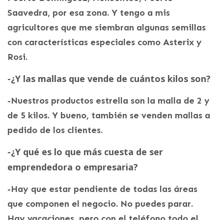
Saavedra, por esa zona. Y tengo a mis
agricultores que me siembran algunas semillas
con características especiales como Asterix y
Rosi.
-¿Y las mallas que vende de cuántos kilos son?
-Nuestros productos estrella son la malla de 2 y
de 5 kilos. Y bueno, también se venden mallas a
pedido de los clientes.
-¿Y qué es lo que más cuesta de ser
emprendedora o empresaria?
-Hay que estar pendiente de todas las áreas
que componen el negocio. No puedes parar.
Hay vacaciones, pero con el teléfono todo el