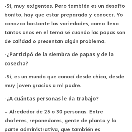
-Sí, muy exigentes. Pero también es un desafío
bonito, hay que estar preparada y conocer. Yo
conozco bastante las variedades, como llevo
tantos años en el tema sé cuando las papas son
de calidad o presentan algún problema.
-¿Participó de la siembra de papas y de la
cosecha?
-Sí, es un mundo que conocí desde chica, desde
muy joven gracias a mi padre.
-¿A cuántas personas le da trabajo?
– Alrededor de 25 o 30 personas. Entre
choferes, reponedores, gente de planta y la
parte administrativa, que también es