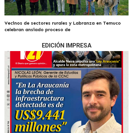
Vecinos de sectores rurales y Labranza en Temuco
celebran ansiado proceso de
EDICIÓN IMPRESA