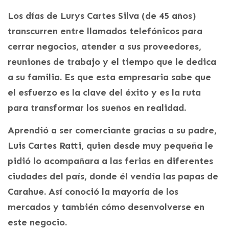
Los días de Lurys Cartes Silva (de 45 años)
transcurren entre llamados telefónicos para
cerrar negocios, atender a sus proveedores,
reuniones de trabajo y el tiempo que le dedica
a su familia. Es que esta empresaria sabe que
el esfuerzo es la clave del éxito y es la ruta
para transformar los sueños en realidad.
Aprendió a ser comerciante gracias a su padre,
Luis Cartes Ratti, quien desde muy pequeña le
pidió lo acompañara a las ferias en diferentes
ciudades del país, donde él vendía las papas de
Carahue. Así conoció la mayoría de los
mercados y también cómo desenvolverse en
este negocio.