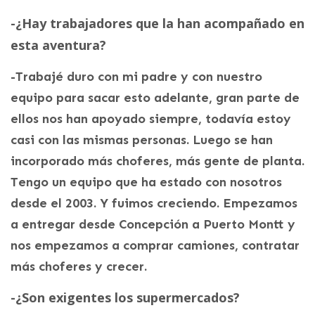
-¿Hay trabajadores que la han acompañado en
esta aventura?
-Trabajé duro con mi padre y con nuestro
equipo para sacar esto adelante, gran parte de
ellos nos han apoyado siempre, todavía estoy
casi con las mismas personas. Luego se han
incorporado más choferes, más gente de planta.
Tengo un equipo que ha estado con nosotros
desde el 2003. Y fuimos creciendo. Empezamos
a entregar desde Concepción a Puerto Montt y
nos empezamos a comprar camiones, contratar
más choferes y crecer.
-¿Son exigentes los supermercados?