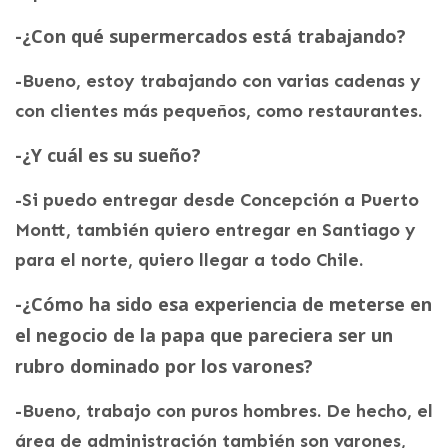
-¿Con qué supermercados está trabajando?
-Bueno, estoy trabajando con varias cadenas y
con clientes más pequeños, como restaurantes.
-¿Y cuál es su sueño?
-Si puedo entregar desde Concepción a Puerto
Montt, también quiero entregar en Santiago y
para el norte, quiero llegar a todo Chile.
-¿Cómo ha sido esa experiencia de meterse en
el negocio de la papa que pareciera ser un
rubro dominado por los varones?
-Bueno, trabajo con puros hombres. De hecho, el
área de administración también son varones,