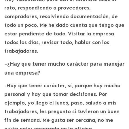
rato, respondiendo a proveedores,
compradores, resolviendo documentación, de
todo un poco. Me he dado cuenta que tengo que
estar pendiente de todo. Visitar la empresa
todos los días, revisar todo, hablar con los
trabajadores.
–
¿Hay que tener mucho carácter para manejar
una empresa?
-Hay que tener carácter, sí, porque hay mucho
personal y hay que tomar decisiones. Por
ejemplo, yo llego el lunes, paso, saludo a mis
trabajadores, les pregunto si tuvieron un buen
fin de semana. Me gusta ser cercana, no me
gusta estar encerrada en la oficina.