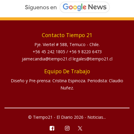
Contacto Tiempo 21
Pje. Viertel # 588, Temuco - Chile.
+56 45 242 1805
/
+56 9 8220 6473
jaimecandia@tiempo21.cl legales@tiempo21.cl
Equipo De Trabajo
Diseño y Pre-prensa: Cristina Espinoza. Periodista: Claudio
Nuñez.
© Tiempo21 - El Diario 2026 - Noticias...