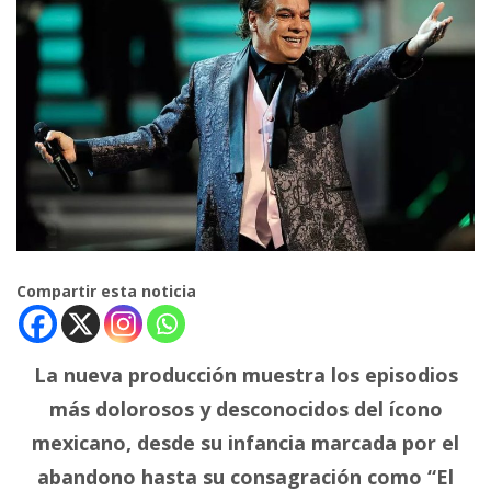
Compartir esta noticia
La nueva producción muestra los episodios
más dolorosos y desconocidos del ícono
mexicano, desde su infancia marcada por el
abandono hasta su consagración como “El