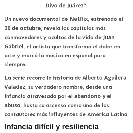
Divo de Juárez”.
Netflix
Un nuevo documental de
, estrenado el
30 de octubre
, revela los capítulos más
Juan
conmovedores y ocultos de la vida de
Gabriel
, el artista que transformó el dolor en
arte y marcó la música en español para
siempre.
Alberto Aguilera
La serie recorre la historia de
Valadez
, su verdadero nombre, desde una
abandono y el
infancia atravesada por el
abuso
, hasta su ascenso como uno de los
cantautores más influyentes de América Latina.
Infancia difícil y resiliencia