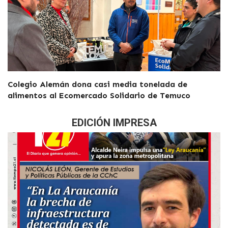
Colegio Alemán dona casi media tonelada de
alimentos al Ecomercado Solidario de Temuco
EDICIÓN IMPRESA