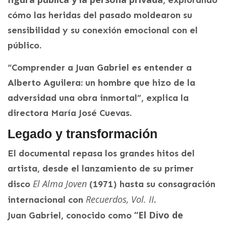
, explorando
cómo las heridas del pasado moldearon su
sensibilidad y su conexión emocional con el
público.
“Comprender a Juan Gabriel es entender a
Alberto Aguilera: un hombre que hizo de la
adversidad una obra inmortal”, explica la
directora María José Cuevas.
Legado y transformación
El documental repasa los grandes hitos del
artista, desde el lanzamiento de su primer
El Alma Joven
disco
(1971) hasta su consagración
Recuerdos, Vol. II
internacional con
.
“El Divo de
Juan Gabriel, conocido como