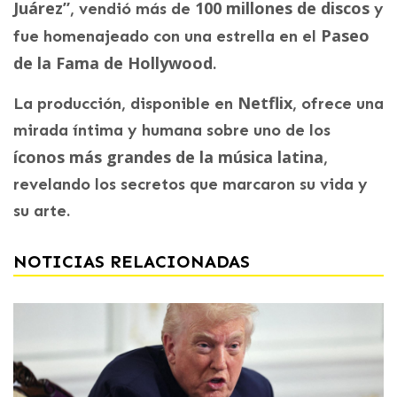
Juárez”
100 millones de discos
, vendió más de
y
Paseo
fue homenajeado con una estrella en el
de la Fama de Hollywood
.
Netflix
La producción, disponible en
, ofrece una
mirada íntima y humana sobre uno de los
íconos más grandes de la música latina
,
revelando los secretos que marcaron su vida y
su arte.
NOTICIAS RELACIONADAS