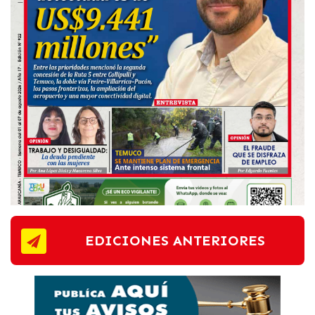
EDICIONES ANTERIORES