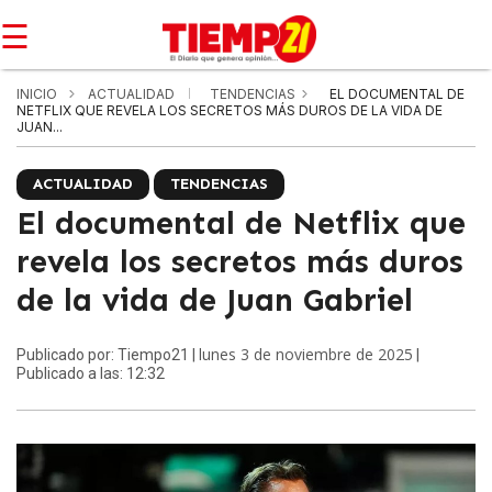
☰
INICIO
ACTUALIDAD
TENDENCIAS
EL DOCUMENTAL DE
NETFLIX QUE REVELA LOS SECRETOS MÁS DUROS DE LA VIDA DE
JUAN...
ACTUALIDAD
TENDENCIAS
El documental de Netflix que
revela los secretos más duros
de la vida de Juan Gabriel
lunes 3 de noviembre de 2025
Publicado por: Tiempo21 |
|
Publicado a las: 12:32