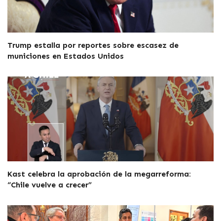
Trump estalla por reportes sobre escasez de
municiones en Estados Unidos
Kast celebra la aprobación de la megarreforma:
“Chile vuelve a crecer”