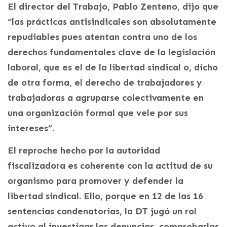
El director del Trabajo, Pablo Zenteno, dijo que
“las prácticas antisindicales son absolutamente
repudiables pues atentan contra uno de los
derechos fundamentales clave de la legislación
laboral, que es el de la libertad sindical o, dicho
de otra forma, el derecho de trabajadores y
trabajadoras a agruparse colectivamente en
una organización formal que vele por sus
intereses”.
El reproche hecho por la autoridad
fiscalizadora es coherente con la actitud de su
organismo para promover y defender la
libertad sindical. Ello, porque en 12 de las 16
sentencias condenatorias, la DT jugó un rol
activo al investigar las denuncias, comprobarlas