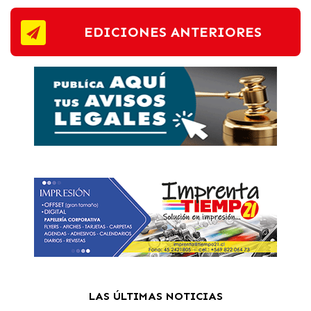
EDICIONES ANTERIORES
LAS ÚLTIMAS NOTICIAS