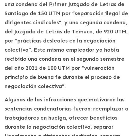
una condena del Primer Juzgado de Letras de
Santiago de 150 UTM por “separación ilegal de
dirigentes sindicales”, y una segunda condena,
del Juzgado de Letras de Temuco, de 920 UTM,
por “prácticas desleales en la negociación
colectiva”. Este mismo empleador ya había
recibido una condena en el segundo semestre
del año 2021 de 100 UTM por “vulneración
principio de buena fe durante el proceso de
negociación colectiva”.
Algunas de las infracciones que motivaron las
sentencias condenatorias fueron: reemplazar a
trabajadores en huelga, ofrecer beneficios
durante la negociación colectiva, separar
ilegalmente a dirigentes sindicales, separar