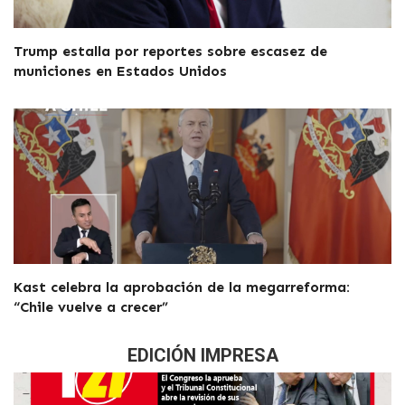
Trump estalla por reportes sobre escasez de
municiones en Estados Unidos
Kast celebra la aprobación de la megarreforma:
“Chile vuelve a crecer”
EDICIÓN IMPRESA