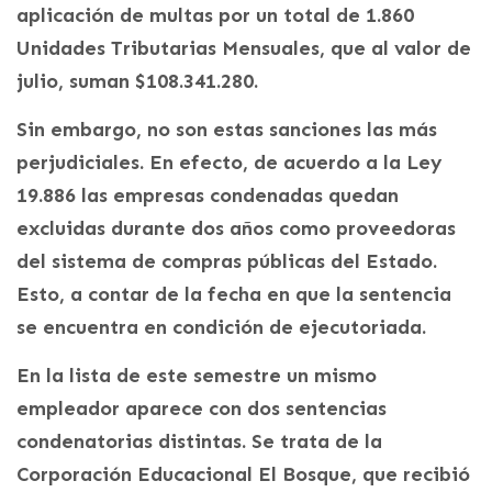
aplicación de multas por un total de 1.860
Unidades Tributarias Mensuales, que al valor de
julio, suman $108.341.280.
Sin embargo, no son estas sanciones las más
perjudiciales. En efecto, de acuerdo a la Ley
19.886 las empresas condenadas quedan
excluidas durante dos años como proveedoras
del sistema de compras públicas del Estado.
Esto, a contar de la fecha en que la sentencia
se encuentra en condición de ejecutoriada.
En la lista de este semestre un mismo
empleador aparece con dos sentencias
condenatorias distintas. Se trata de la
Corporación Educacional El Bosque, que recibió