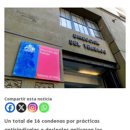
Compartir esta noticia
Un total de 16 condenas por prácticas
antisindicales o desleales aplicaron los