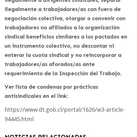
ilegalmente a trabajadores/as con fuero de
negociación colectiva, otorgar o convenir con
trabajadores no afiliados a la organización
sindical beneficios similares a los pactados en
un instrumento colectivo, no descontar ni
enterar la cuota sindical y no reincorporar a
trabajadores/as aforados/as ante
requerimiento de la Inspección del Trabajo.
Ver lista de condenas por prácticas
antisindicales en el link:
https://www.dt.gob.cl/portal/1626/w3-article-
94445.html
NOTICIAS RELACIONADAS