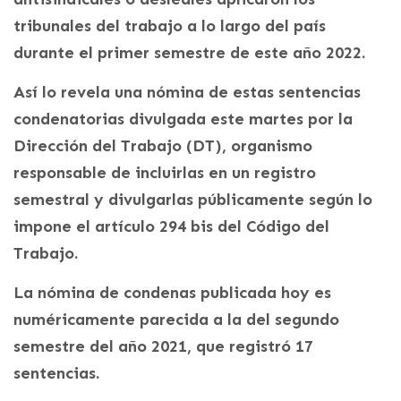
tribunales del trabajo a lo largo del país
durante el primer semestre de este año 2022.
Así lo revela una nómina de estas sentencias
condenatorias divulgada este martes por la
Dirección del Trabajo (DT), organismo
responsable de incluirlas en un registro
semestral y divulgarlas públicamente según lo
impone el artículo 294 bis del Código del
Trabajo.
La nómina de condenas publicada hoy es
numéricamente parecida a la del segundo
semestre del año 2021, que registró 17
sentencias.