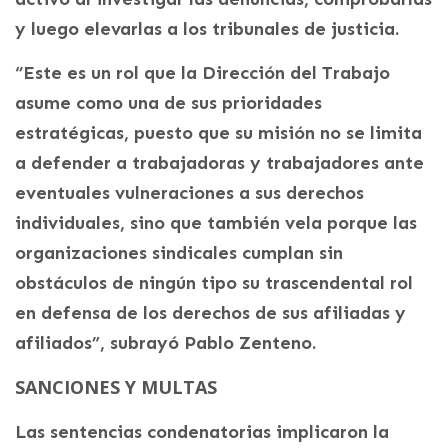
y luego elevarlas a los tribunales de justicia.
“Este es un rol que la Dirección del Trabajo
asume como una de sus prioridades
estratégicas, puesto que su misión no se limita
a defender a trabajadoras y trabajadores ante
eventuales vulneraciones a sus derechos
individuales, sino que también vela porque las
organizaciones sindicales cumplan sin
obstáculos de ningún tipo su trascendental rol
en defensa de los derechos de sus afiliadas y
afiliados”, subrayó Pablo Zenteno.
SANCIONES Y MULTAS
Las sentencias condenatorias implicaron la