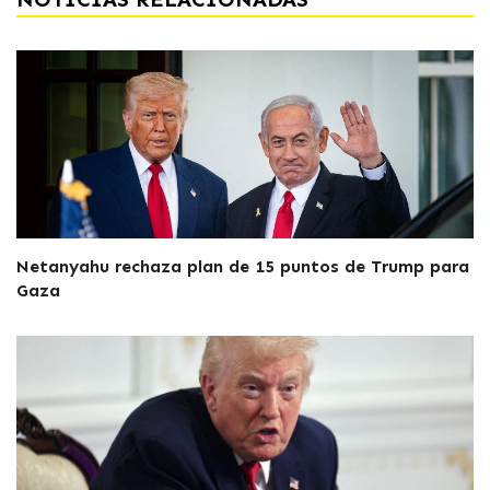
Netanyahu rechaza plan de 15 puntos de Trump para
Gaza