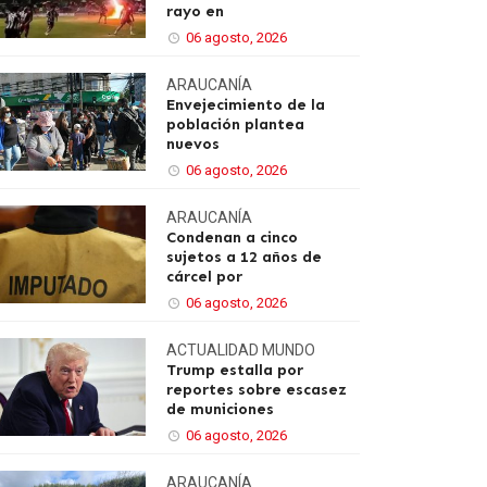
rayo en
06 agosto, 2026
ARAUCANÍA
Envejecimiento de la
población plantea
nuevos
06 agosto, 2026
ARAUCANÍA
Condenan a cinco
sujetos a 12 años de
cárcel por
06 agosto, 2026
ACTUALIDAD
MUNDO
Trump estalla por
reportes sobre escasez
de municiones
06 agosto, 2026
ARAUCANÍA