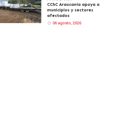
CChC Araucanía apoya a
municipios y sectores
afectados
06 agosto, 2026