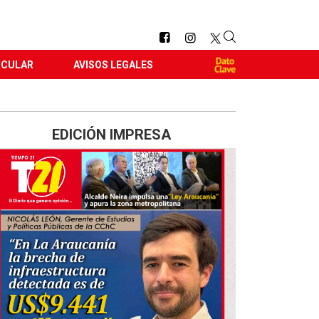
RCULAR
AVISOS LEGALES
EDICIÓN IMPRESA