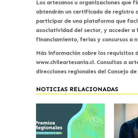
Los artesanos u organizaciones que f
obtendrán un certificado de registro 
participar de una plataforma que faci
asociatividad del sector, y acceder a
financiamiento, ferias y concursos a n
Más información sobre los requisitos 
www.chileartesania.cl. Consultas a ar
direcciones regionales del Consejo de l
NOTICIAS RELACIONADAS