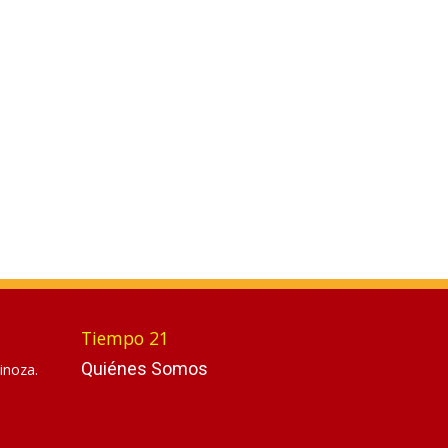
Tiempo 21
Quiénes Somos
inoza.