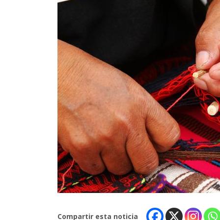
Compartir esta noticia