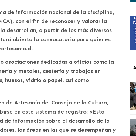
ema de información nacional de la disciplina,
NCA), con el fin de reconocer y valorar la
la desarrollan, a partir de los más diversos
stará abierta la convocatoria para quienes
artesania.cl.
o asociaciones dedicadas a oficios como la
L
brería y metales, cestería y trabajos en
, huesos, vidrio o papel, así como
a de Artesanía del Consejo de la Cultura,
ibirse en este sistema de registro: «Esta
 de información sobre el desarrollo de la
adores, las áreas en las que se desempeñan y