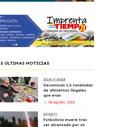
AS ÚLTIMAS NOTICIAS
ARAUCANÍA
Decomisan 1,5 toneladas
de alimentos ilegales
que eran
06 agosto, 2026
MUNDO
Futbolista muere tras
ser alcanzado por un