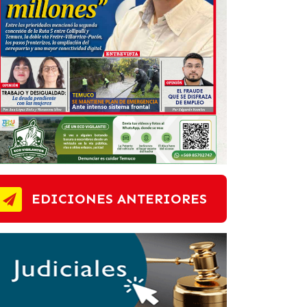
EDICIONES ANTERIORES