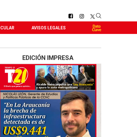
RCULAR
AVISOS LEGALES
EDICIÓN IMPRESA