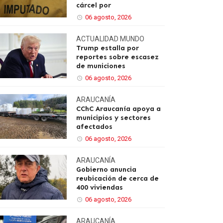
cárcel por
06 agosto, 2026
ACTUALIDAD
MUNDO
Trump estalla por
reportes sobre escasez
de municiones
06 agosto, 2026
ARAUCANÍA
CChC Araucanía apoya a
municipios y sectores
afectados
06 agosto, 2026
ARAUCANÍA
Gobierno anuncia
reubicación de cerca de
400 viviendas
06 agosto, 2026
ARAUCANÍA