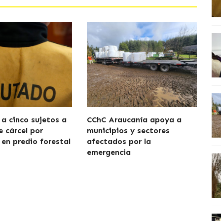
a cinco sujetos a
CChC Araucanía apoya a
e cárcel por
municipios y sectores
 en predio forestal
afectados por la
emergencia