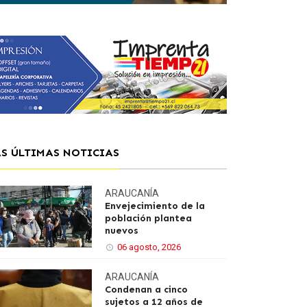
AS ÚLTIMAS NOTICIAS
ARAUCANÍA
Envejecimiento de la
población plantea
nuevos
06 agosto, 2026
ARAUCANÍA
Condenan a cinco
sujetos a 12 años de