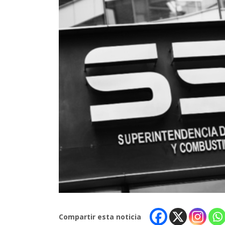
Compartir esta noticia