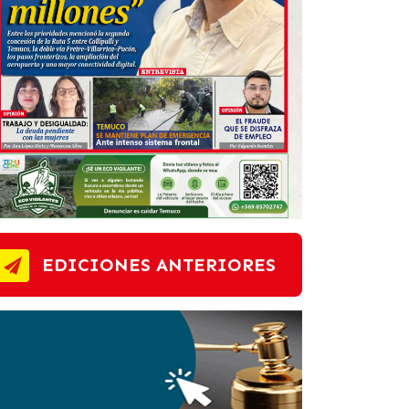
EDICIONES ANTERIORES