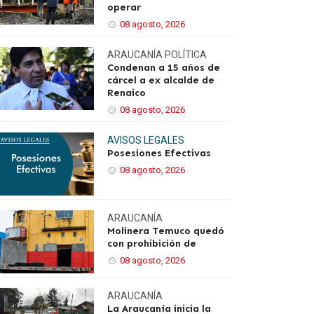
operar
08 agosto, 2026
ARAUCANÍA
POLÍTICA
Condenan a 15 años de
cárcel a ex alcalde de
Renaico
08 agosto, 2026
AVISOS LEGALES
Posesiones Efectivas
08 agosto, 2026
ARAUCANÍA
Molinera Temuco quedó
con prohibición de
08 agosto, 2026
ARAUCANÍA
La Araucanía inicia la