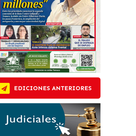
EDICIONES ANTERIORES