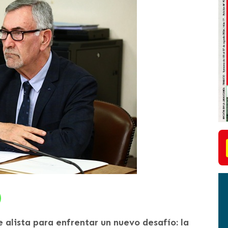
 alista para enfrentar un nuevo desafío: la