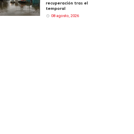
recuperación tras el
temporal
08 agosto, 2026