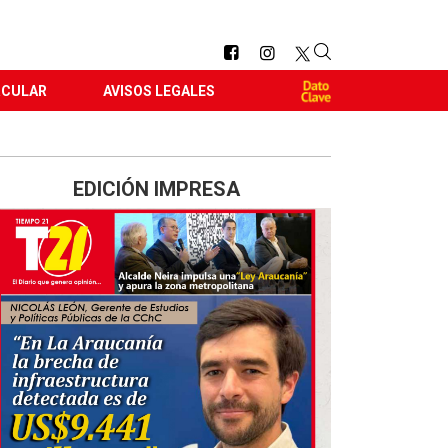
RCULAR
AVISOS LEGALES
EDICIÓN IMPRESA