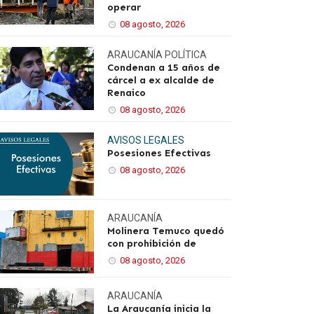
operar
08 agosto, 2026
ARAUCANÍA
POLÍTICA
Condenan a 15 años de
cárcel a ex alcalde de
Renaico
08 agosto, 2026
AVISOS LEGALES
Posesiones Efectivas
08 agosto, 2026
ARAUCANÍA
Molinera Temuco quedó
con prohibición de
08 agosto, 2026
ARAUCANÍA
La Araucanía inicia la