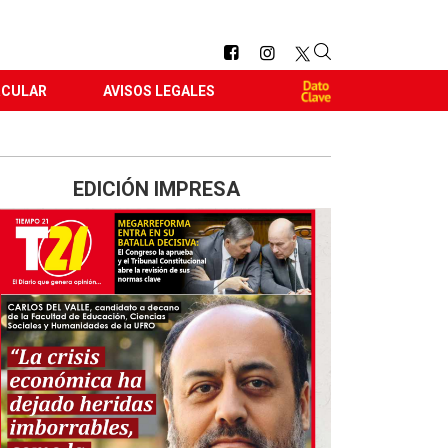
RCULAR
AVISOS LEGALES
EDICIÓN IMPRESA