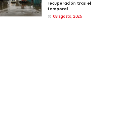
recuperación tras el
temporal
08 agosto, 2026