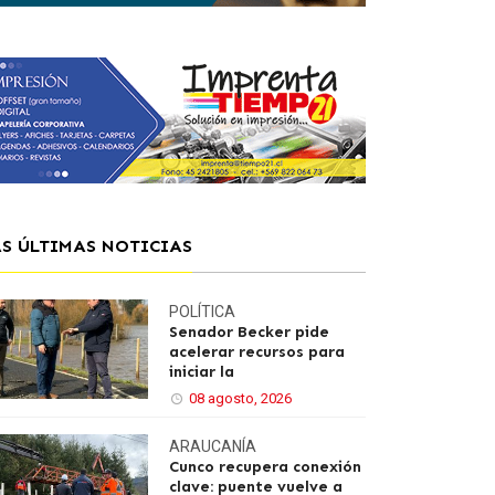
AS ÚLTIMAS NOTICIAS
POLÍTICA
Senador Becker pide
acelerar recursos para
iniciar la
08 agosto, 2026
ARAUCANÍA
Cunco recupera conexión
clave: puente vuelve a