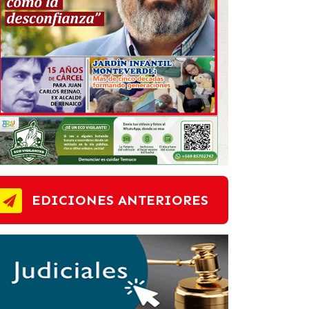
EDICIONES ANTERIORES