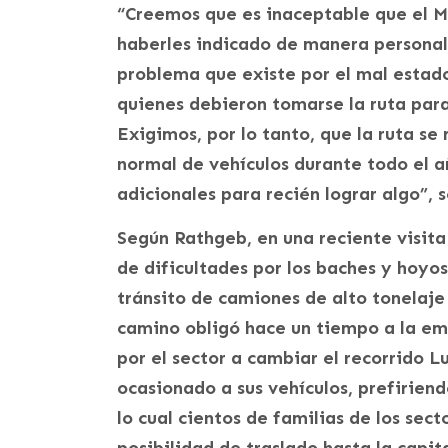
“Creemos que es inaceptable que el MO
haberles indicado de manera personal
problema que existe por el mal estad
quienes debieron tomarse la ruta para
Exigimos, por lo tanto, que la ruta se
normal de vehículos durante todo el a
adicionales para recién lograr algo”, 
Según Rathgeb, en una reciente visita
de dificultades por los baches y hoyos
tránsito de camiones de alto tonelaje 
camino obligó hace un tiempo a la em
por el sector a cambiar el recorrido 
ocasionado a sus vehículos, prefiriend
lo cual cientos de familias de los sect