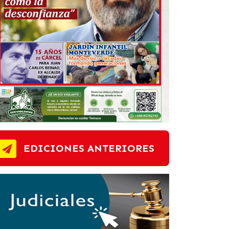
EDICIONES ANTERIORES