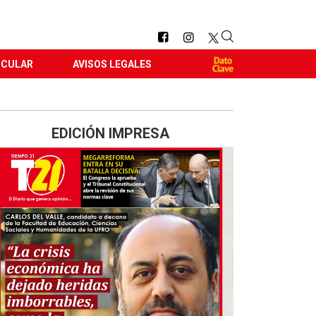
RCULAR
AVISOS LEGALES
EDICIÓN IMPRESA