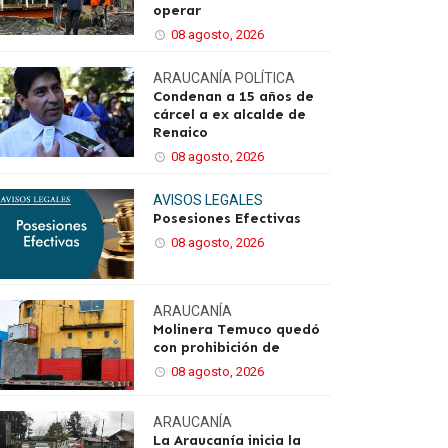
operar
08 agosto, 2026
ARAUCANÍA
POLÍTICA
Condenan a 15 años de
cárcel a ex alcalde de
Renaico
08 agosto, 2026
AVISOS LEGALES
Posesiones Efectivas
08 agosto, 2026
ARAUCANÍA
Molinera Temuco quedó
con prohibición de
08 agosto, 2026
ARAUCANÍA
La Araucanía inicia la