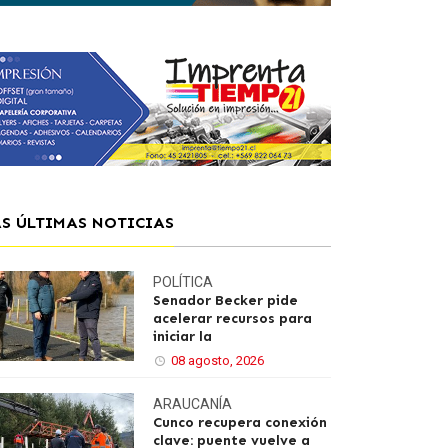
AS ÚLTIMAS NOTICIAS
POLÍTICA
Senador Becker pide
acelerar recursos para
iniciar la
08 agosto, 2026
ARAUCANÍA
Cunco recupera conexión
clave: puente vuelve a