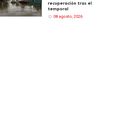
recuperación tras el
temporal
08 agosto, 2026