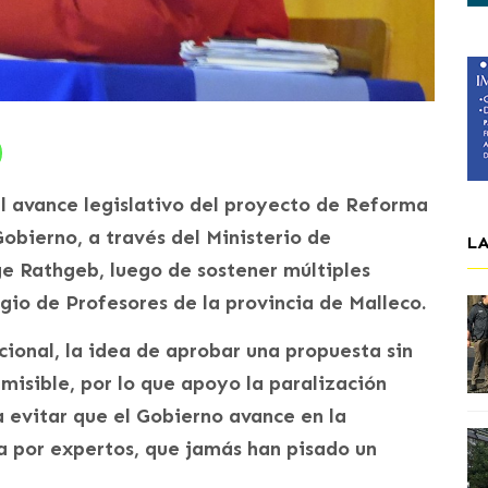
l avance legislativo del proyecto de Reforma
obierno, a través del Ministerio de
L
ge Rathgeb, luego de sostener múltiples
gio de Profesores de la provincia de Malleco.
ional, la idea de aprobar una propuesta sin
misible, por lo que apoyo la paralización
evitar que el Gobierno avance en la
a por expertos, que jamás han pisado un