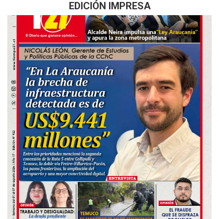
EDICIÓN IMPRESA