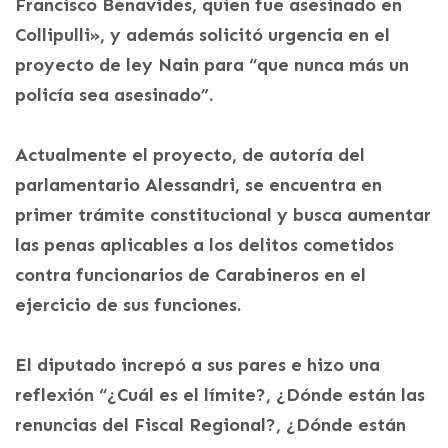
Francisco Benavides, quien fue asesinado en
Collipulli», y además solicitó urgencia en el
proyecto de ley Nain para “que nunca más un
policía sea asesinado”.
Actualmente el proyecto, de autoría del
parlamentario Alessandri, se encuentra en
primer trámite constitucional y busca aumentar
las penas aplicables a los delitos cometidos
contra funcionarios de Carabineros en el
ejercicio de sus funciones.
El diputado increpó a sus pares e hizo una
reflexión “¿Cuál es el límite?, ¿Dónde están las
renuncias del Fiscal Regional?, ¿Dónde están