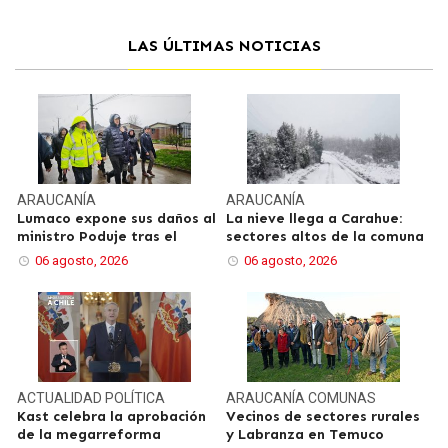
LAS ÚLTIMAS NOTICIAS
ARAUCANÍA
ARAUCANÍA
Lumaco expone sus daños al
La nieve llega a Carahue:
ministro Poduje tras el
sectores altos de la comuna
06 agosto, 2026
06 agosto, 2026
ACTUALIDAD
POLÍTICA
ARAUCANÍA
COMUNAS
Kast celebra la aprobación
Vecinos de sectores rurales
de la megarreforma
y Labranza en Temuco