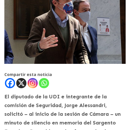
Compartir esta noticia
El diputado de la UDI e integrante de la
comisión de Seguridad, Jorge Alessandri,
solicitó – al inicio de la sesión de Cámara – un
minuto de silencio en memoria del Sargento