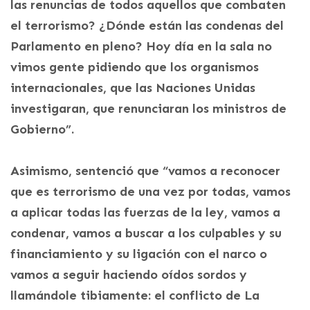
las renuncias de todos aquellos que combaten
el terrorismo? ¿Dónde están las condenas del
Parlamento en pleno? Hoy día en la sala no
vimos gente pidiendo que los organismos
internacionales, que las Naciones Unidas
investigaran, que renunciaran los ministros de
Gobierno”.
Asimismo, sentenció que “vamos a reconocer
que es terrorismo de una vez por todas, vamos
a aplicar todas las fuerzas de la ley, vamos a
condenar, vamos a buscar a los culpables y su
financiamiento y su ligación con el narco o
vamos a seguir haciendo oídos sordos y
llamándole tibiamente: el conflicto de La