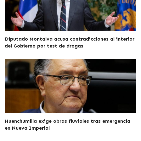
Diputado Montalva acusa contradicciones al interior
del Gobierno por test de drogas
Huenchumilla exige obras fluviales tras emergencia
en Nueva Imperial