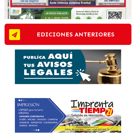
EDICIONES ANTERIORES