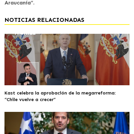
Araucanía”.
NOTICIAS RELACIONADAS
Kast celebra la aprobación de la megarreforma:
“Chile vuelve a crecer”