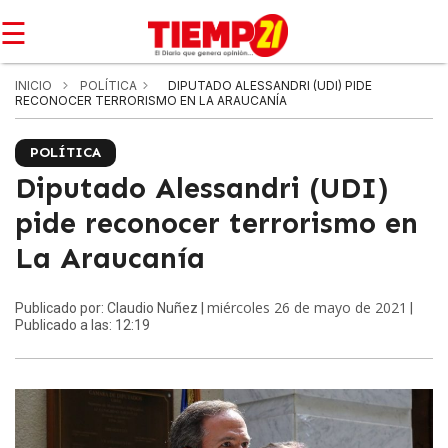
☰
INICIO
POLÍTICA
DIPUTADO ALESSANDRI (UDI) PIDE
RECONOCER TERRORISMO EN LA ARAUCANÍA
POLÍTICA
Diputado Alessandri (UDI)
pide reconocer terrorismo en
La Araucanía
miércoles 26 de mayo de 2021
Publicado por: Claudio Nuñez |
|
Publicado a las: 12:19