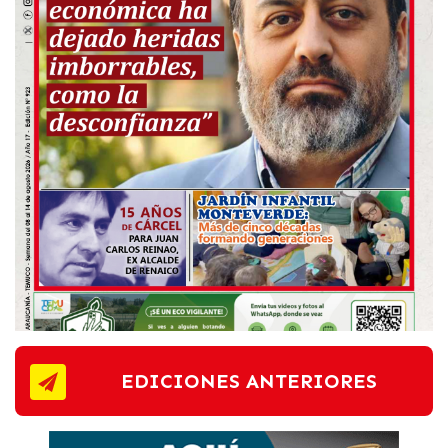
EDICIONES ANTERIORES