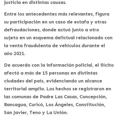
justicia en distintas causas.
Entre los antecedentes más relevantes, figura
su participación en un caso de estafa y otras
defraudaciones, donde actuó junto a otro
sujeto en un esquema delictual relacionado con
la venta fraudulenta de vehículos durante el
año 2021.
De acuerdo con la información policial, el ilícito
afectó a más de 15 personas en distintas
ciudades del país, evidenciando un alcance
territorial amplio. Los hechos se registraron en
las comunas de Padre Las Casas, Concepción,
Rancagua, Curicó, Los Ángeles, Constitución,
San Javier, Teno y La Unión.