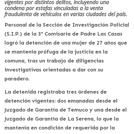
vigentes por distintos delitos, incluyendo una
condena por estafas vinculadas a la venta
fraudulenta de vehículos en varias ciudades del país.
Personal de la Sección de Investigación Policial
(S.I.P.) de la 3ª Comisaría de Padre Las Casas
logró la detención de una mujer de 27 años que
se mantenía prófuga de la justicia en la
comuna, tras un trabajo de diligencias
investigativas orientadas a dar con su
paradero.
La detenida registraba tres órdenes de
detención vigentes: dos emanadas desde el
Juzgado de Garantía de Temuco y una desde el
Juzgado de Garantía de La Serena, lo que la
mantenía en condición de requerida por la