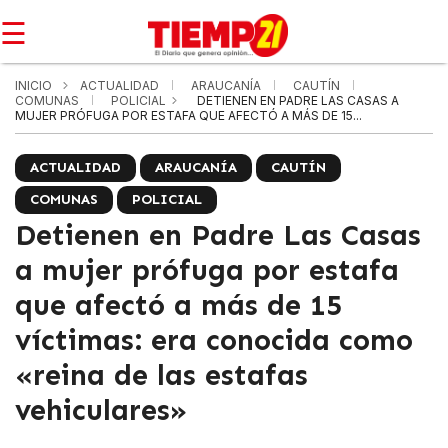
☰
INICIO
ACTUALIDAD
ARAUCANÍA
CAUTÍN
COMUNAS
POLICIAL
DETIENEN EN PADRE LAS CASAS A
MUJER PRÓFUGA POR ESTAFA QUE AFECTÓ A MÁS DE 15...
ACTUALIDAD
ARAUCANÍA
CAUTÍN
COMUNAS
POLICIAL
Detienen en Padre Las Casas
a mujer prófuga por estafa
que afectó a más de 15
víctimas: era conocida como
«reina de las estafas
vehiculares»