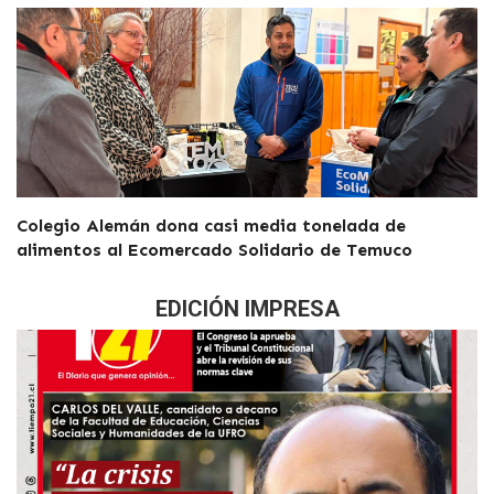
Colegio Alemán dona casi media tonelada de
alimentos al Ecomercado Solidario de Temuco
EDICIÓN IMPRESA