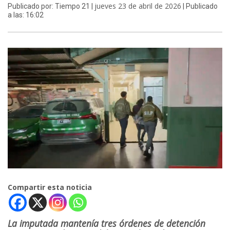
jueves 23 de abril de 2026
Publicado por: Tiempo 21 |
| Publicado
a las: 16:02
Compartir esta noticia
La imputada mantenía tres órdenes de detención