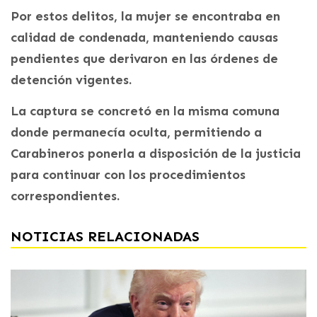
Por estos delitos, la mujer se encontraba en
calidad de condenada, manteniendo causas
pendientes que derivaron en las órdenes de
detención vigentes.
La captura se concretó en la misma comuna
donde permanecía oculta, permitiendo a
Carabineros ponerla a disposición de la justicia
para continuar con los procedimientos
correspondientes.
NOTICIAS RELACIONADAS