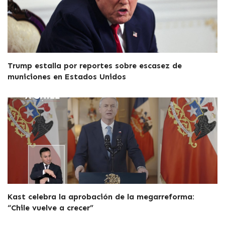
Trump estalla por reportes sobre escasez de
municiones en Estados Unidos
Kast celebra la aprobación de la megarreforma:
“Chile vuelve a crecer”