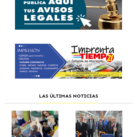
LAS ÚLTIMAS NOTICIAS