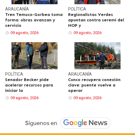
ARAUCANÍA
POLÍTICA
Tren Temuco-Gorbea toma
Regionalistas Verdes
forma: obras avanzan y
apuntan contra seremi del
servicio
MOP y
09 agosto, 2026
09 agosto, 2026
POLÍTICA
ARAUCANÍA
Senador Becker pide
Cunco recupera conexión
acelerar recursos para
clave: puente vuelve a
iniciar la
operar
09 agosto, 2026
09 agosto, 2026