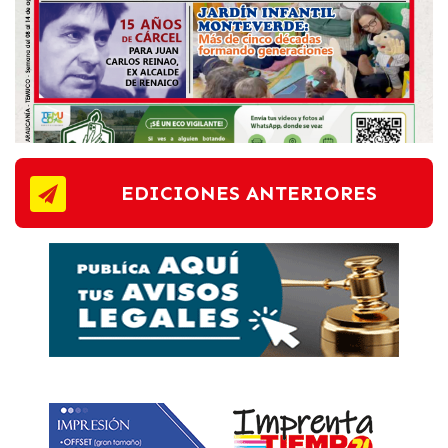
EDICIONES ANTERIORES