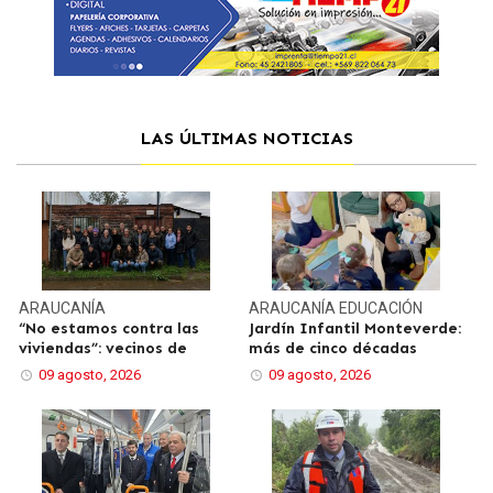
LAS ÚLTIMAS NOTICIAS
ARAUCANÍA
ARAUCANÍA
EDUCACIÓN
“No estamos contra las
Jardín Infantil Monteverde:
viviendas”: vecinos de
más de cinco décadas
09 agosto, 2026
09 agosto, 2026