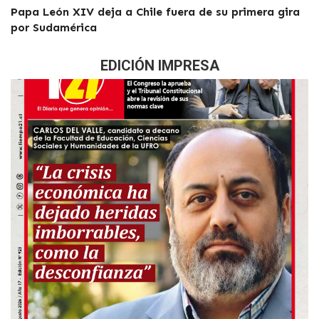
Papa León XIV deja a Chile fuera de su primera gira
por Sudamérica
EDICIÓN IMPRESA