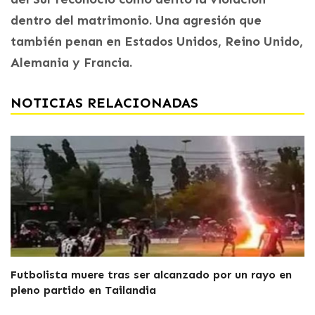
dentro del matrimonio. Una agresión que
también penan en Estados Unidos, Reino Unido,
Alemania y Francia.
NOTICIAS RELACIONADAS
Futbolista muere tras ser alcanzado por un rayo en
pleno partido en Tailandia