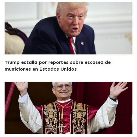
Trump estalla por reportes sobre escasez de
municiones en Estados Unidos