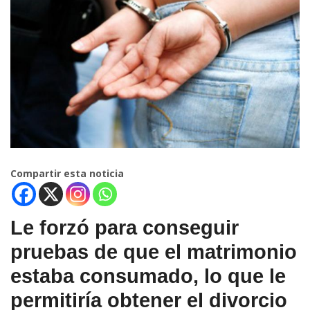
Compartir esta noticia
Le forzó para conseguir
pruebas de que el matrimonio
estaba consumado, lo que le
permitiría obtener el divorcio