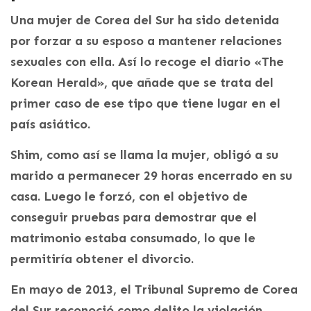
Una mujer de Corea del Sur ha sido detenida
por forzar a su esposo a mantener relaciones
sexuales con ella. Así lo recoge el diario «The
Korean Herald», que añade que se trata del
primer caso de ese tipo que tiene lugar en el
país asiático.
Shim, como así se llama la mujer, obligó a su
marido a permanecer 29 horas encerrado en su
casa. Luego le forzó, con el objetivo de
conseguir pruebas para demostrar que el
matrimonio estaba consumado, lo que le
permitiría obtener el divorcio.
En mayo de 2013, el Tribunal Supremo de Corea
del Sur reconoció como delito la violación